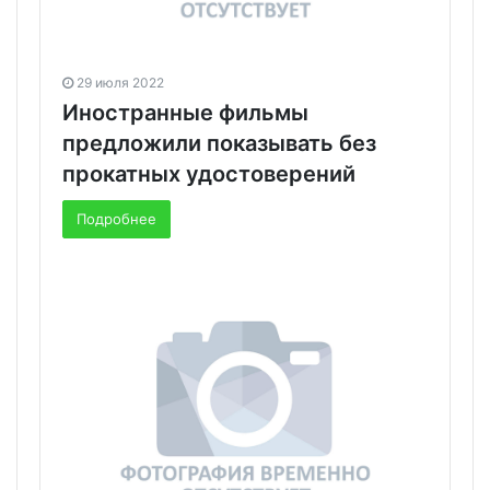
29 июля 2022
Иностранные фильмы
предложили показывать без
прокатных удостоверений
Подробнее