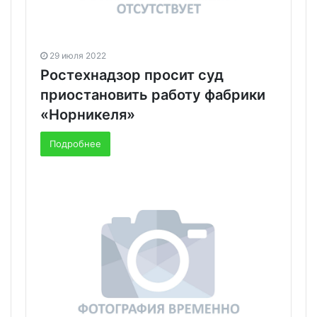
29 июля 2022
Ростехнадзор просит суд
приостановить работу фабрики
«Норникеля»
Подробнее