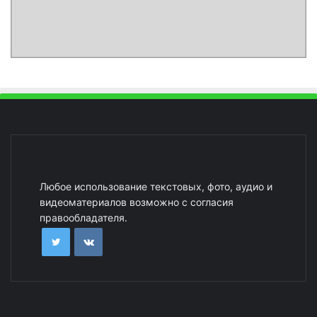
Любое использование текстовых, фото, аудио и
видеоматериалов возможно с согласия
правообладателя.