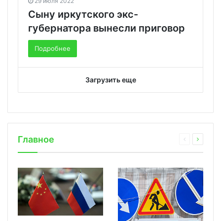
29 июля 2022
Сыну иркутского экс-
губернатора вынесли приговор
Подробнее
Загрузить еще
Главное