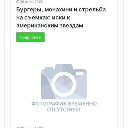
29 июля 2022
Бургеры, монахини и стрельба
на съемках: иски к
американским звездам
Подробнее