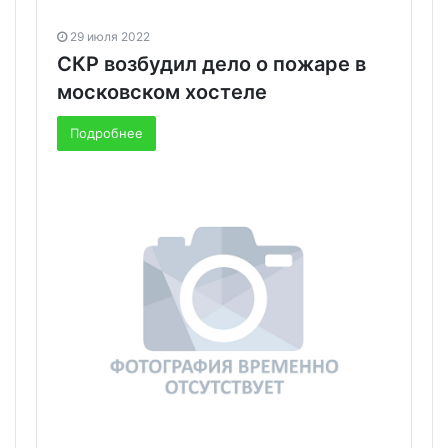
29 июля 2022
СКР возбудил дело о пожаре в
московском хостеле
Подробнее