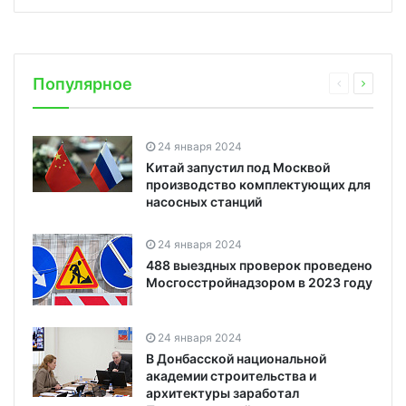
Популярное
24 января 2024
Китай запустил под Москвой
производство комплектующих для
насосных станций
24 января 2024
488 выездных проверок проведено
Мосгосстройнадзором в 2023 году
24 января 2024
В Донбасской национальной
академии строительства и
архитектуры заработал