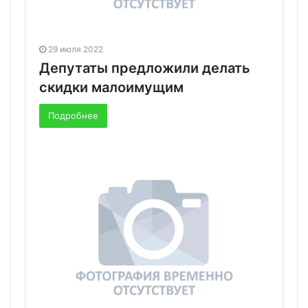
29 июля 2022
Депутаты предложили делать
скидки малоимущим
Подробнее