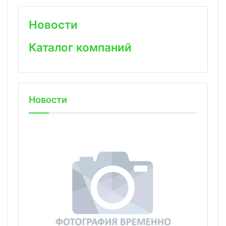
Новости
Каталог компаний
Новости