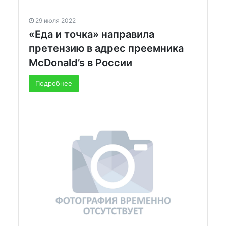
29 июля 2022
«Еда и точка» направила
претензию в адрес преемника
McDonald’s в России
Подробнее