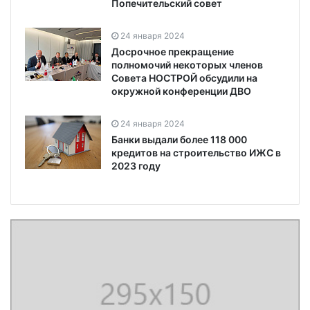
Попечительский совет
24 января 2024
Досрочное прекращение
полномочий некоторых членов
Совета НОСТРОЙ обсудили на
окружной конференции ДВО
24 января 2024
Банки выдали более 118 000
кредитов на строительство ИЖС в
2023 году