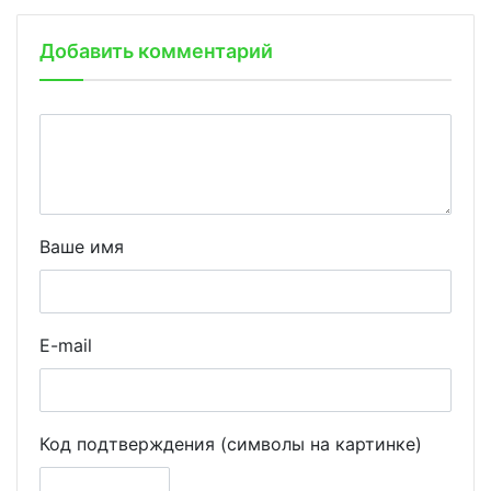
Добавить комментарий
Ваше имя
E-mail
Код подтверждения (символы на картинке)