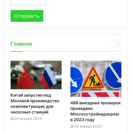
Главное
Китай запустил под
Москвой производство
488 выездных проверок
комплектующих для
проведено
насосных станций
Мосгосстройнадзором
24 января 2024
в 2023 году
24 января 2024