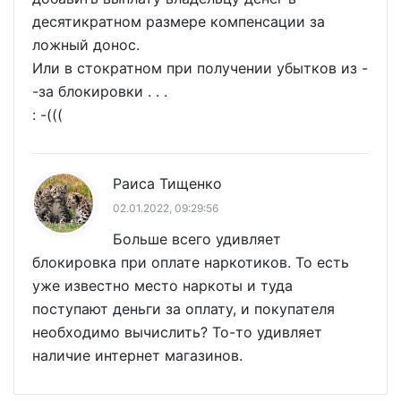
десятикратном размере компенсации за
ложный донос.
Или в стократном при получении убытков из -
-за блокировки . . .
: -(((
Раиса Тищенко
02.01.2022, 09:29:56
Больше всего удивляет
блокировка при оплате наркотиков. То есть
уже известно место наркоты и туда
поступают деньги за оплату, и покупателя
необходимо вычислить? То-то удивляет
наличие интернет магазинов.