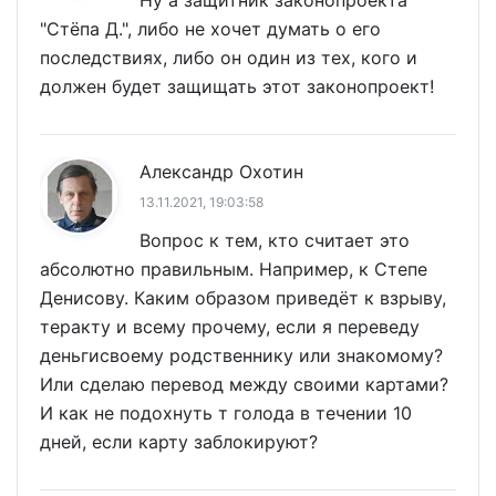
"Стёпа Д.", либо не хочет думать о его
последствиях, либо он один из тех, кого и
должен будет защищать этот законопроект!
Александр Охотин
13.11.2021, 19:03:58
Вопрос к тем, кто считает это
абсолютно правильным. Например, к Степе
Денисову. Каким образом приведёт к взрыву,
теракту и всему прочему, если я переведу
деньгисвоему родственнику или знакомому?
Или сделаю перевод между своими картами?
И как не подохнуть т голода в течении 10
дней, если карту заблокируют?