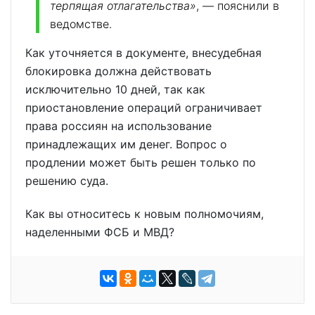
терпящая отлагательства»
, — пояснили в
ведомстве.
Как уточняется в документе, внесудебная
блокировка должна действовать
исключительно 10 дней, так как
приостановление операций ограничивает
права россиян на использование
принадлежащих ‎им денег. Вопрос о
продлении может быть решен только по
решению суда.
Как вы относитесь к новым полномочиям,
наделенными ФСБ и МВД?