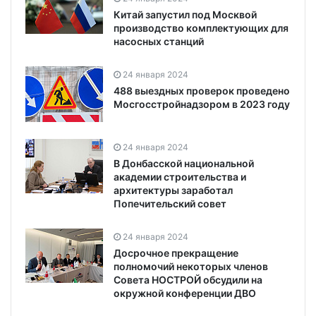
Китай запустил под Москвой
производство комплектующих для
насосных станций
24 января 2024
488 выездных проверок проведено
Мосгосстройнадзором в 2023 году
24 января 2024
В Донбасской национальной
академии строительства и
архитектуры заработал
Попечительский совет
24 января 2024
Досрочное прекращение
полномочий некоторых членов
Совета НОСТРОЙ обсудили на
окружной конференции ДВО