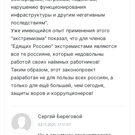
нарушению функционирования
инфраструктуры и другим негативным
последствиям".
Уже имеющийся опыт применения этого
"экстремизма" показал, что для членов
"Едящих Россию" экстремистами являются
все те россияне, которые недовольны
работой своих наёмных работников!
Таким образом, этот законопроект
разработан не для пользы всех россиян, а
только для ещё большей, чем сегодня,
защиты воров и коррупционеров!
Сергей Береговой
02.11.2021, 17:11:07
Ну а защитник законопроекта