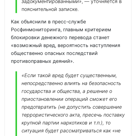
задокументированными»
, — уточняется в
пояснительной записке.
Как объяснили в пресс-службе
Росфинмониторинга, главным критерием
блокировки денежного перевода станет
«возможный вред, вероятность наступления
общественно опасных последствий
противоправных деяний».
«Если такой вред будет существенным,
непосредственно влиять на безопасность
государства и общества, а решение о
приостановлении операций сможет его
предотвратить (не допустить совершение
террористического акта, пресечь поставку
крупной партии наркотиков и т.п.), то
ситуация будет рассматриваться как «не