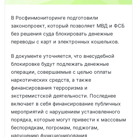
В Росфинмониторинге подготовили
законопроект, который позволяет МВД и ФСБ
без решения суда блокировать денежные
переводы с карт и электронных кошельков.
В документе уточняется, что внесудебной
блокировке будут подлежать денежные
операции, совершаемые с целью оплаты
наркотических средств, а также
финансирования терроризма и
экстремистской деятельности. Последнее
включает в себя финансирование публичных
мероприятий ‎с нарушением установленного
порядка, которые могут привести к массовым
беспорядкам, погромам, поджогам,
нарушению функционирования