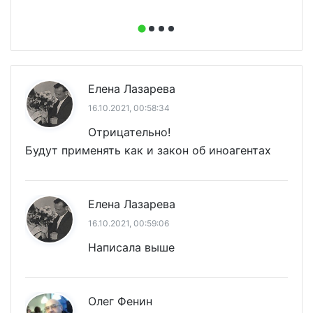
Елена Лазарева
16.10.2021, 00:58:34
Отрицательно!
Будут применять как и закон об иноагентах
Елена Лазарева
16.10.2021, 00:59:06
Написала выше
Олег Фенин