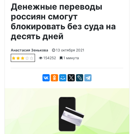
Денежные переводы
россиян смогут
блокировать без суда на
десять дней
Анастасия Зенькова
13 октября 2021
154252
1 минута