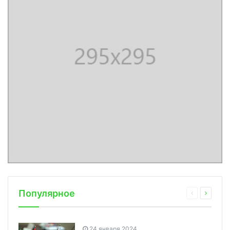
Популярное
24 января 2024