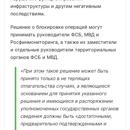
инфраструктуры и другим негативным
последствиям.
Решение о блокировке операций могут
принимать руководители ФСБ, МВД и
Росфинмониторинга, а также их заместители
и отдельные руководители территориальных
органов ФСБ и МВД.
«При этом такое решение может быть
принято только в не терпящих
отлагательства случаях, а являющиеся
основанием для принятия указанного
решения и имеющиеся в распоряжении
уполномоченных государственных органов
сведения должны быть «достаточными,
предварительно подтвержденными и