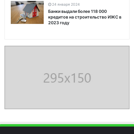
24 января 2024
Банки выдали более 118 000
кредитов на строительство ИЖС в
2023 году