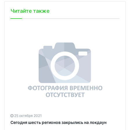
Читайте также
25 октября 2021
Сегодня шесть регионов закрылись на локдаун