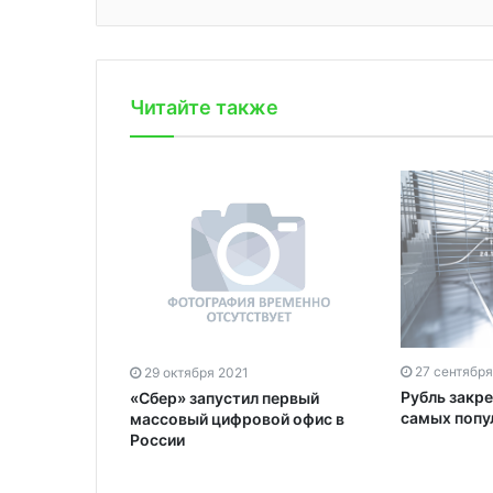
Читайте также
27 сентября
29 октября 2021
Рубль закре
​«Сбер» запустил первый
самых попу
массовый цифровой офис в
России