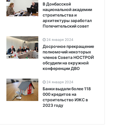
В Донбасской
национальной академии
строительства и
архитектуры заработал
Попечительский совет
24 января 2024
Досрочное прекращение
полномочий некоторых
членов Совета НОСТРОЙ
обсудили на окружной
конференции ДВО
24 января 2024
Банки выдали более 118
000 кредитов на
строительство ИЖС в
2023 году