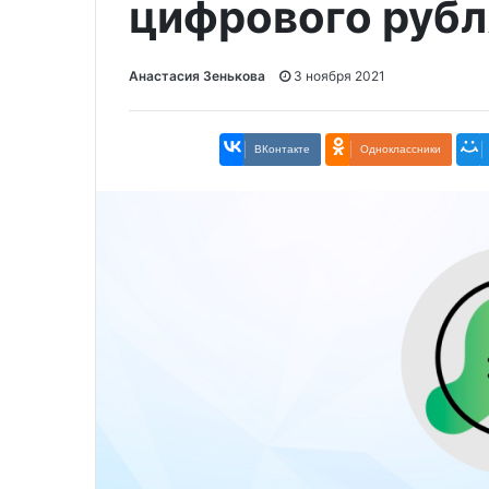
цифрового рубл
Анастасия Зенькова
3 ноября 2021
ВКонтакте
Одноклассники