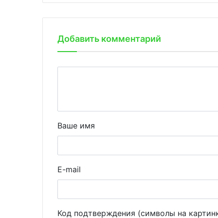
Добавить комментарий
Ваше имя
E-mail
Код подтверждения (символы на картин