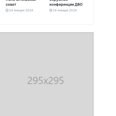
совет
конференции ДВО
24 января 2024
24 января 2024