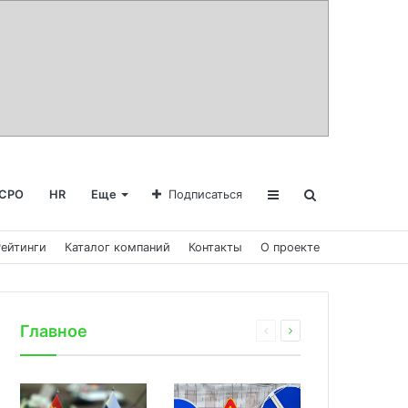
СРО
HR
Еще
Подписаться
Рейтинги
Каталог компаний
Контакты
О проекте
Главное