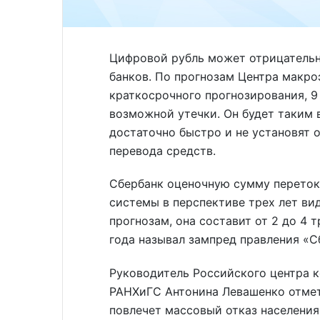
Цифровой рубль может отрицательн
банков. По прогнозам Центра макро
краткосрочного прогнозирования, 
возможной утечки. Он будет таким 
достаточно быстро и не установят 
перевода средств.
Сбербанк оценочную сумму переток
системы в перспективе трех лет ви
прогнозам, она составит от 2 до 4 
года называл зампред правления «С
Руководитель Российского центра 
РАНХиГС Антонина Левашенко отмет
повлечет массовый отказ населения