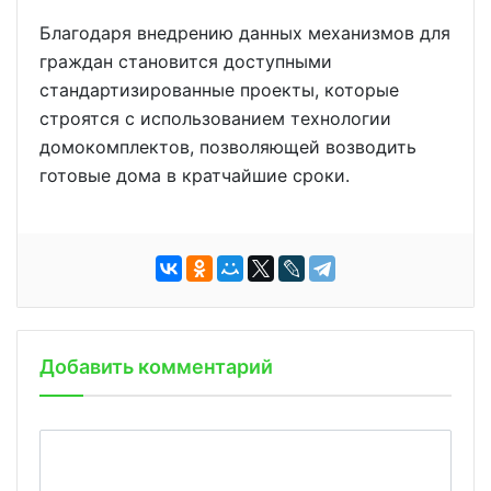
Благодаря внедрению данных механизмов для
граждан становится доступными
стандартизированные проекты, которые
строятся с использованием технологии
домокомплектов, позволяющей возводить
готовые дома в кратчайшие сроки.
Добавить комментарий