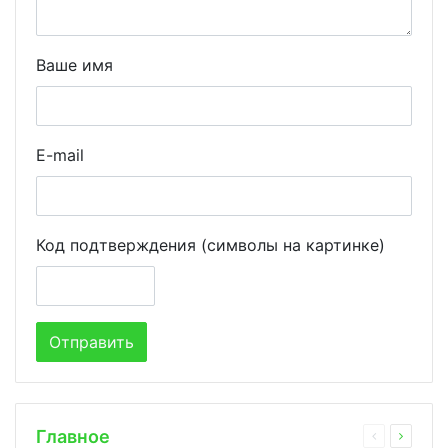
Ваше имя
E-mail
Код подтверждения (символы на картинке)
Главное