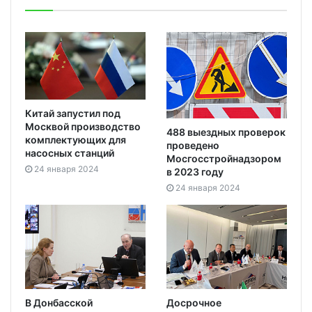
Китай запустил под
Москвой производство
488 выездных проверок
комплектующих для
проведено
насосных станций
Мосгосстройнадзором
24 января 2024
в 2023 году
24 января 2024
В Донбасской
Досрочное