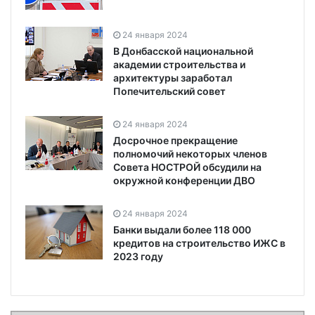
24 января 2024
В Донбасской национальной
академии строительства и
архитектуры заработал
Попечительский совет
24 января 2024
Досрочное прекращение
полномочий некоторых членов
Совета НОСТРОЙ обсудили на
окружной конференции ДВО
24 января 2024
Банки выдали более 118 000
кредитов на строительство ИЖС в
2023 году