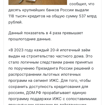
сообщил, что
десять крупнейших банков России выдали
118 тысяч кредитов на общую сумму 537 млрд
рублей.
Данный показатель в 4 раза превышает
прошлогодние данные.
«В 2023 году каждый 20-й ипотечный заём
выдан на строительство частного дома. Это
стало логичным следствием ранее принятых
по поручению Президента России решений о
распространении льготных ипотечных
программ на сегмент ИЖС. Для того, чтобы
сохранить доступность кредитования для
россиян, ДОМ.РФ прорабатывает единую
программу поддержки ИЖС с сопоставимыми
процентными ставками по действующим