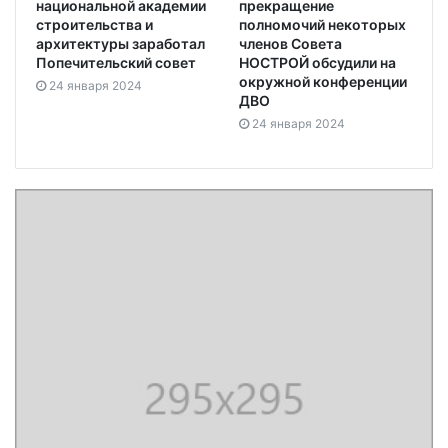
национальной академии
прекращение
строительства и
полномочий некоторых
архитектуры заработал
членов Совета
Попечительский совет
НОСТРОЙ обсудили на
окружной конференции
24 января 2024
ДВО
24 января 2024