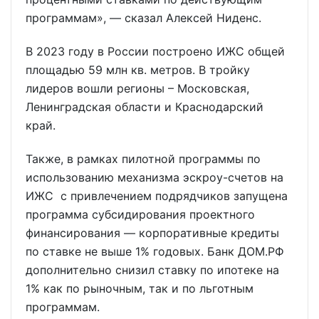
программам», — сказал Алексей Ниденс.
В 2023 году в России построено ИЖС общей
площадью 59 млн кв. метров. В тройку
лидеров вошли регионы – Московская,
Ленинградская области и Краснодарский
край.
Также, в рамках пилотной программы по
использованию механизма эскроу-счетов на
ИЖС с привлечением подрядчиков запущена
программа субсидирования проектного
финансирования — корпоративные кредиты
по ставке не выше 1% годовых. Банк ДОМ.РФ
дополнительно снизил ставку по ипотеке на
1% как по рыночным, так и по льготным
программам.