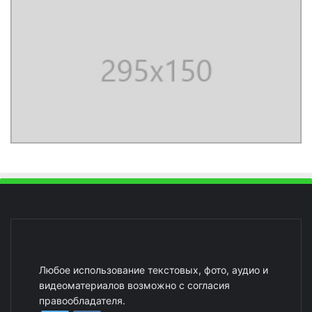
Любое использование текстовых, фото, аудио и
видеоматериалов возможно с согласия
правообладателя.