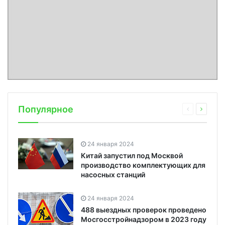
Популярное
24 января 2024
Китай запустил под Москвой
производство комплектующих для
насосных станций
24 января 2024
488 выездных проверок проведено
Мосгосстройнадзором в 2023 году