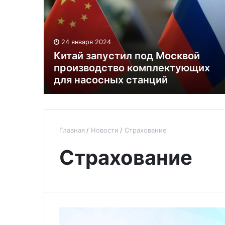
24 января 2024
Китай запустил под Москвой
производство комплектующих
для насосных станций
Главная
Новости
Страхование
Страхование