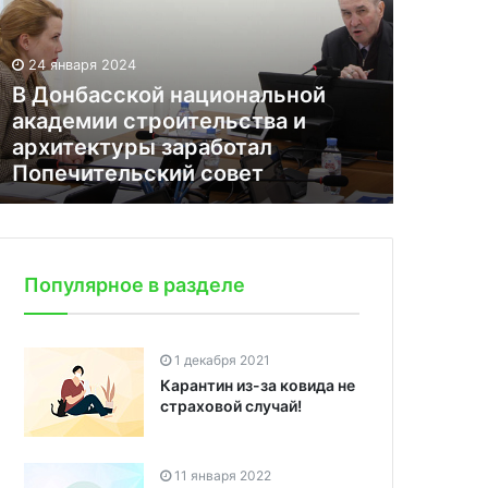
24 января 2024
В Донбасской национальной
академии строительства и
архитектуры заработал
Попечительский совет
Популярное в разделе
1 декабря 2021
Карантин из-за ковида не
страховой случай!
11 января 2022