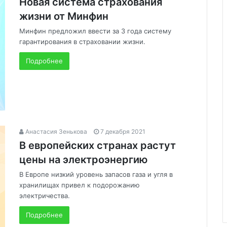
Новая система страхования
жизни от Минфин
Минфин предложил ввести за 3 года систему
гарантирования в страховании жизни.
Подробнее
Анастасия Зенькова
7 декабря 2021
В европейских странах растут
цены на электроэнергию
В Европе низкий уровень запасов газа и угля в
хранилищах привел к подорожанию
электричества.
Подробнее