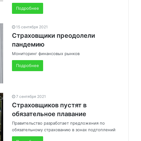
Подробнее
15 сентября 2021
Страховщики преодолели
пандемию
Мониторинг финансовых рынков
Подробнее
7 сентября 2021
Страховщиков пустят в
обязательное плавание
Правительство разработает предложения по
обязательному страхованию в зонах подтоплений