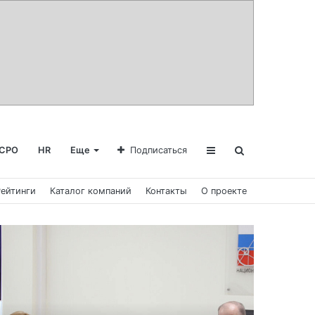
СРО
HR
Еще
Подписаться
Рейтинги
Каталог компаний
Контакты
О проекте