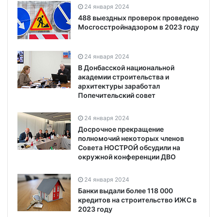
24 января 2024
488 выездных проверок проведено
Мосгосстройнадзором в 2023 году
24 января 2024
В Донбасской национальной
академии строительства и
архитектуры заработал
Попечительский совет
24 января 2024
Досрочное прекращение
полномочий некоторых членов
Совета НОСТРОЙ обсудили на
окружной конференции ДВО
24 января 2024
Банки выдали более 118 000
кредитов на строительство ИЖС в
2023 году