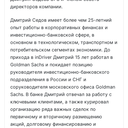
директоров компании.
Дмитрий Седов имеет более чем 25-летний
опыт работы в корпоративных финансах и
инвестиционно-банковской сфере, в
основном в технологическом, транспортном и
потребительском сегментах экономики. До
прихода в inDriver Дмитрий 15 лет работал в
Goldman Sachs и покидает позицию
руководителя инвестиционно-банковского
подразделения в России и СНГ и
соруководителя московского офиса Goldman
Sachs. В банке Дмитрий отвечал за работу с
ключевыми клиентами, а также курировал
организацию ряда важных сделок по
первичному и вторичному размещению
акций, долговому финансированию и