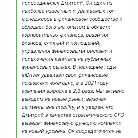
присоединился Дмитрий. Он один из
наиболее известных и уважаемых топ-
менеджеров в финансовом сообществе и
обладает богатым опытом в области
корпоративных финансов, развития
бизнеса, слияний и поглощений,
управления финансовыми рисками и
привлечения капитала на публичных
финансовых рынках. В последние годы
inDriver удваивал свои финансовые
показатели ежегодно, а в 2021 году
компания выросла в 2,3 раза. Мы активно
выходим на новые рынки, включая
сегменты вне mobility, и я уверен, что
Дмитрий в качестве стратегического CFO
выведет финансовую функцию компании
на новый уровень. Он сосредоточится на