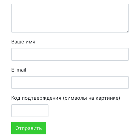
Ваше имя
E-mail
Код подтверждения (символы на картинке)