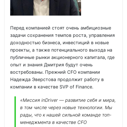
Перед компанией стоят очень амбициозные
задачи сохранения темпов роста, управления
доходностью бизнеса, инвестиций в новые
проекты, а также потенциального выхода на
публичные рынки акционерного капитала, где
опыт и знания Дмитрия будут очень
востребованы. Прежний CFO компании
Надежда Эверстова продолжит работу в
компании в качестве SVP of Finance.
«Миссия inDriver — развитие себя и мира,
в том числе через новые технологии. Мы
рады, что к нашей сильной команде топ-
менеджмента в качестве CFO