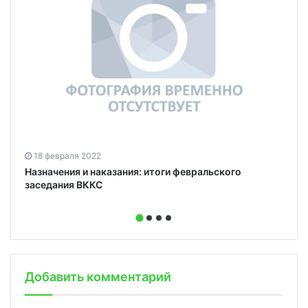
18 февраля 2022
Назначения и наказания: итоги февральского
заседания ВККС
Добавить комментарий