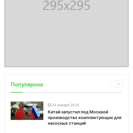
Популярное
24 января 2024
Китай запустил под Москвой
производство комплектующих для
насосных станций