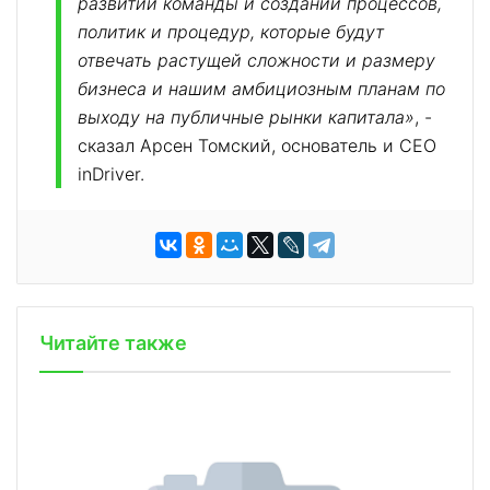
развитии команды и создании процессов,
политик и процедур, которые будут
отвечать растущей сложности и размеру
бизнеса и нашим амбициозным планам по
выходу на публичные рынки капитала»
, -
сказал Арсен Томский, основатель и CEO
inDriver.
Читайте также