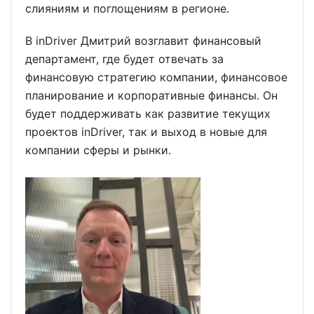
слияниям и поглощениям в регионе.
В inDriver Дмитрий возглавит финансовый
департамент, где будет отвечать за
финансовую стратегию компании, финансовое
планирование и корпоративные финансы. Он
будет поддерживать как развитие текущих
проектов inDriver, так и выход в новые для
компании сферы и рынки.