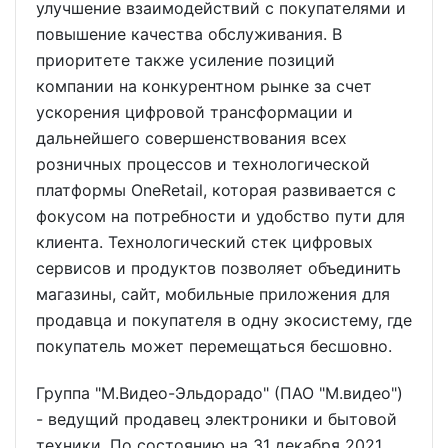
улучшение взаимодействий с покупателями и
повышение качества обслуживания. В
приоритете также усиление позиций
компании на конкурентном рынке за счет
ускорения цифровой трансформации и
дальнейшего совершенствования всех
розничных процессов и технологической
платформы OneRetail, которая развивается с
фокусом на потребности и удобство пути для
клиента. Технологический стек цифровых
сервисов и продуктов позволяет объединить
магазины, сайт, мобильные приложения для
продавца и покупателя в одну экосистему, где
покупатель может перемещаться бесшовно.
Группа "М.Видео-Эльдорадо" (ПАО "М.видео")
- ведущий продавец электроники и бытовой
техники. По состоянию на 31 декабря 2021