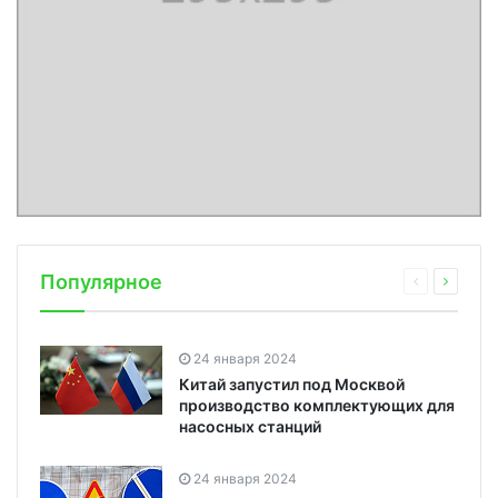
Популярное
24 января 2024
Китай запустил под Москвой
производство комплектующих для
насосных станций
24 января 2024