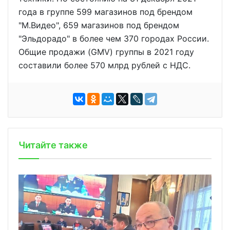
года в группе 599 магазинов под брендом
"М.Видео", 659 магазинов под брендом
"Эльдорадо" в более чем 370 городах России.
Общие продажи (GMV) группы в 2021 году
составили более 570 млрд рублей с НДС.
Читайте также