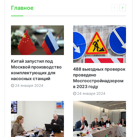
Главное
Китай запустил под
Москвой производство
488 выездных проверок
комплектующих для
проведено
насосных станций
Мосгосстройнадзором
24 января 2024
в 2023 году
24 января 2024