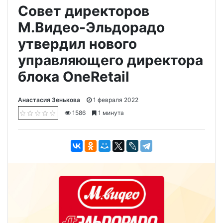
Совет директоров
М.Видео-Эльдорадо
утвердил нового
управляющего директора
блока OneRetail
Анастасия Зенькова
1 февраля 2022
1586
1 минута