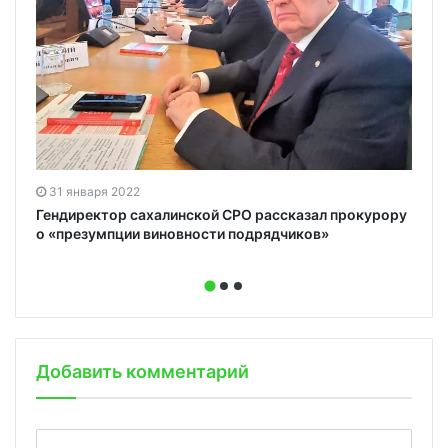
31 января 2022
Гендиректор сахалинской СРО рассказал прокурору
о «презумпции виновности подрядчиков»
Добавить комментарий