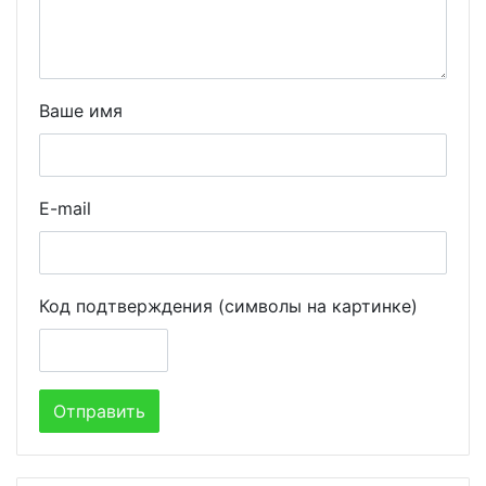
Ваше имя
E-mail
Код подтверждения (символы на картинке)