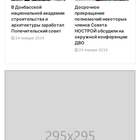
В Донбасской
Досрочное
национальной академии
прекращение
строительства и
полномочий некоторых
архитектуры заработал
членов Совета
Попечительский совет
НОСТРОЙ обсудили на
окружной конференции
24 января 2024
ДВО
24 января 2024