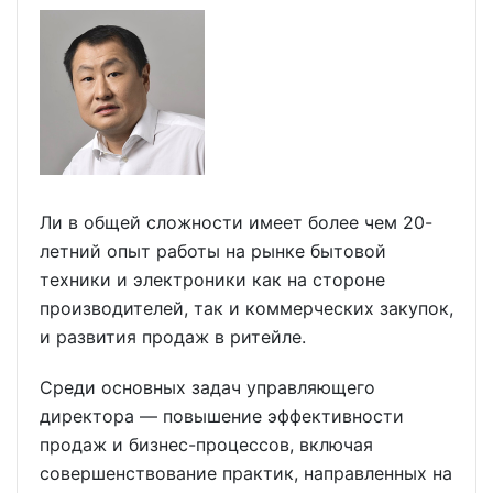
Ли в общей сложности имеет более чем 20-
летний опыт работы на рынке бытовой
техники и электроники как на стороне
производителей, так и коммерческих закупок,
и развития продаж в ритейле.
Среди основных задач управляющего
директора — повышение эффективности
продаж и бизнес-процессов, включая
совершенствование практик, направленных на