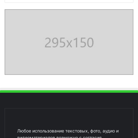
Любое использование текстовых, фото, аудио и
видеоматериалов возможно с согласия