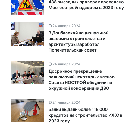
488 выездных проверок проведено
Мосгосстройнадзором в 2023 году
24 января 2024
В Донбасской национальной
академии строительства и
архитектуры заработал
Попечительский совет
24 января 2024
Досрочное прекращение
полномочий некоторых членов
Совета НОСТРОЙ обсудили на
окружной конференции ДВО
24 января 2024
Банки выдали более 118 000
кредитов на строительство ИЖС в
2023 году