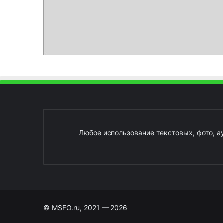
Любое использование текстовых, фото, а
© MSFO.ru, 2021 — 2026