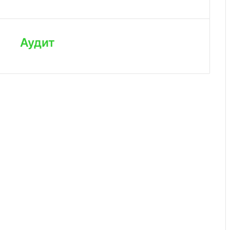
Аудит