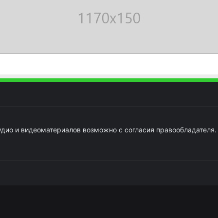
удио и видеоматериалов возможно с согласия правообладателя.