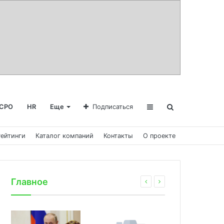
СРО
HR
Еще
Подписаться
Рейтинги
Каталог компаний
Контакты
О проекте
Главное