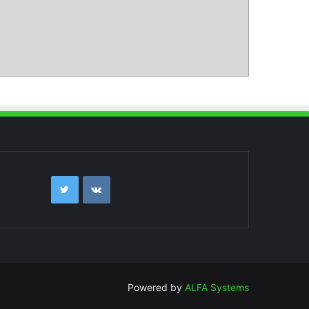
Powered by
ALFA Systems