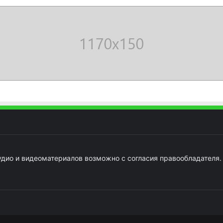
удио и видеоматериалов возможно с согласия правообладателя.