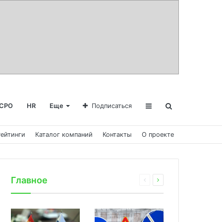
СРО
HR
Еще
Подписаться
Рейтинги
Каталог компаний
Контакты
О проекте
Главное