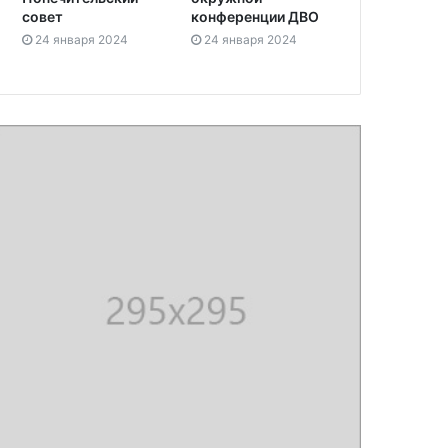
совет
конференции ДВО
24 января 2024
24 января 2024