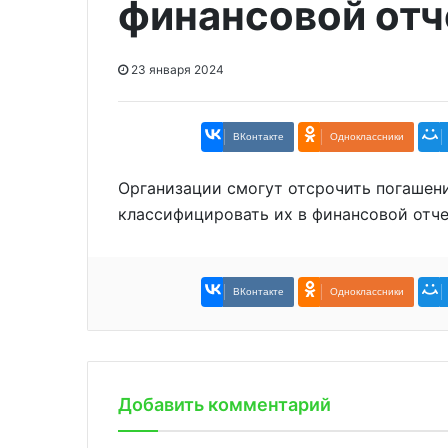
финансовой отч
23 января 2024
ВКонтакте
Одноклассники
Организации смогут отсрочить погашени
классифицировать их в финансовой отче
ВКонтакте
Одноклассники
Добавить комментарий