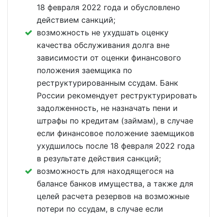
18 февраля 2022 года и обусловлено
действием санкций;
возможность не ухудшать оценку
качества обслуживания долга вне
зависимости от оценки финансового
положения заемщика по
реструктурированным ссудам. Банк
России рекомендует реструктурировать
задолженность, не назначать пени и
штрафы по кредитам (займам), в случае
если финансовое положение заемщиков
ухудшилось после 18 февраля 2022 года
в результате действия санкций;
возможность для находящегося на
балансе банков имущества, а также для
целей расчета резервов на возможные
потери по ссудам, в случае если