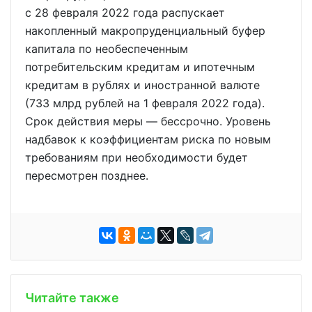
с 28 февраля 2022 года распускает
накопленный макропруденциальный буфер
капитала по необеспеченным
потребительским кредитам и ипотечным
кредитам в рублях и иностранной валюте
(733 млрд рублей на 1 февраля 2022 года).
Срок действия меры — бессрочно. Уровень
надбавок к коэффициентам риска по новым
требованиям при необходимости будет
пересмотрен позднее.
Читайте также