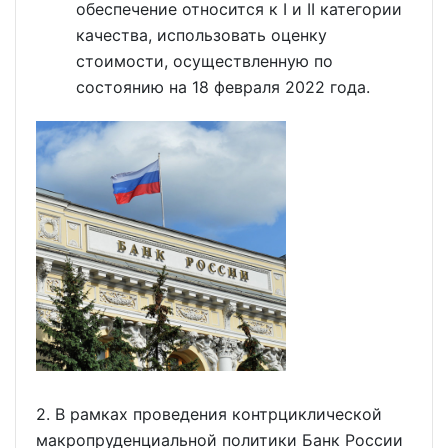
обеспечение относится к I и II категории
качества, использовать оценку
стоимости, осуществленную по
состоянию на 18 февраля 2022 года.
2. В рамках проведения контрциклической
макропруденциальной политики Банк России