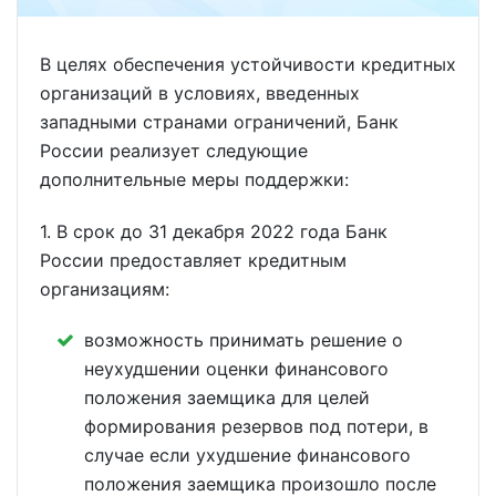
В целях обеспечения устойчивости кредитных
организаций в условиях, введенных
западными странами ограничений, Банк
России реализует следующие
дополнительные меры поддержки:
1. В срок до 31 декабря 2022 года Банк
России предоставляет кредитным
организациям:
возможность принимать решение о
неухудшении оценки финансового
положения заемщика для целей
формирования резервов под потери, в
случае если ухудшение финансового
положения заемщика произошло после