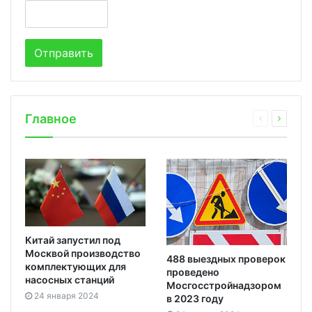
Главное
Китай запустил под
Москвой производство
488 выездных проверок
комплектующих для
проведено
насосных станций
Мосгосстройнадзором
24 января 2024
в 2023 году