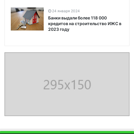
24 января 2024
Банки выдали более 118 000
кредитов на строительство ИЖС в
2023 году