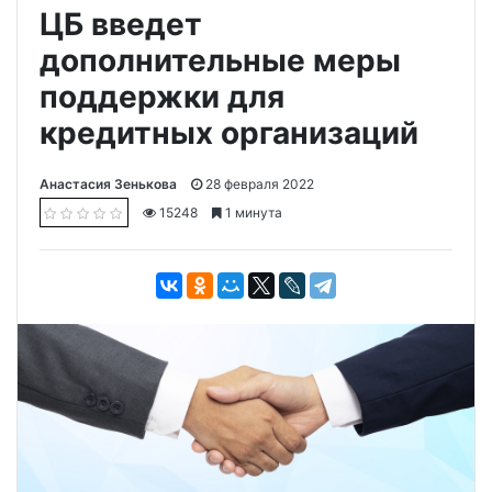
ЦБ введет
дополнительные меры
поддержки для
кредитных организаций
Анастасия Зенькова
28 февраля 2022
15248
1 минута