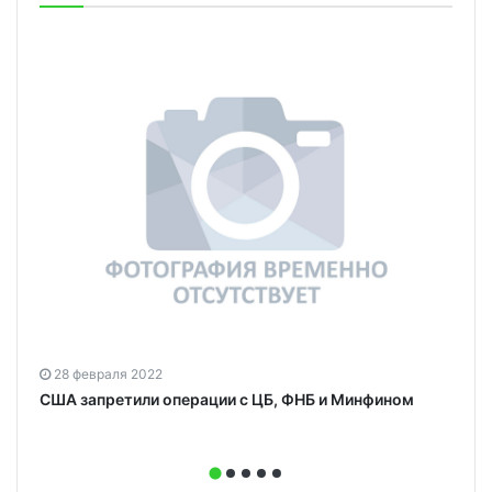
28 февраля 2022
США запретили операции с ЦБ, ФНБ и Минфином