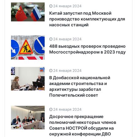
24 января 2024
Китай запустил под Москвой
производство комплектующих для
насосных станций
24 января 2024
488 выездных проверок проведено
Мосгосстройнадзором в 2023 году
24 января 2024
В Донбасской национальной
академии строительства и
архитектуры заработал
Попечительский совет
24 января 2024
Досрочное прекращение
полномочий некоторых членов
Совета НОСТРОЙ обсудили на
окружной конференции ДВО