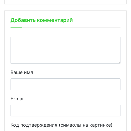
Добавить комментарий
Ваше имя
E-mail
Код подтверждения (символы на картинке)