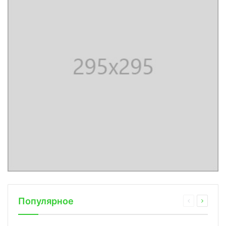
Популярное