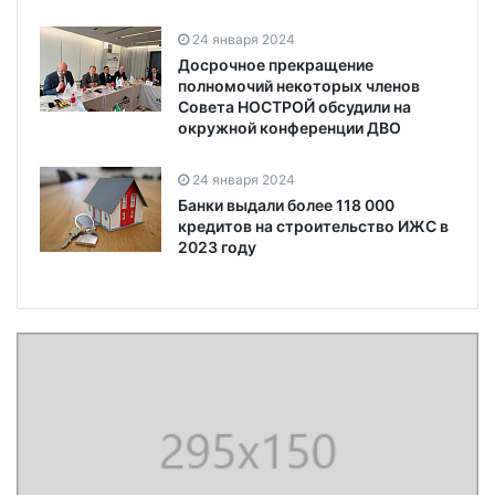
24 января 2024
Досрочное прекращение
полномочий некоторых членов
Совета НОСТРОЙ обсудили на
окружной конференции ДВО
24 января 2024
Банки выдали более 118 000
кредитов на строительство ИЖС в
2023 году