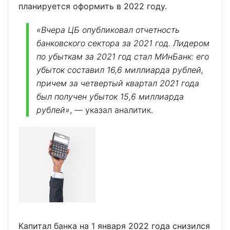
планируется оформить в 2022 году.
«Вчера ЦБ опубликовал отчетность
банковского сектора за 2021 год. Лидером
по убыткам за 2021 год стал МИнБанк: его
убыток составил 16,6 миллиарда рублей,
причем за четвертый квартал 2021 года
был получен убыток 15,6 миллиарда
рублей»
, — указал аналитик.
Капитал банка на 1 января 2022 года снизился