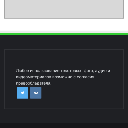
Любое использование текстовых, фото, аудио и
видеоматериалов возможно с согласия
правообладателя.