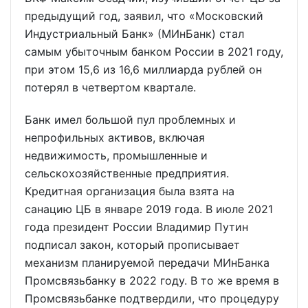
предыдущий год, заявил, что «Московский
Индустриальный Банк» (МИнБанк) стал
самым убыточным банком России в 2021 году,
при этом 15,6 из 16,6 миллиарда рублей он
потерял в четвертом квартале.
Банк имел большой пул проблемных и
непрофильных активов, включая
недвижимость, промышленные и
сельскохозяйственные предприятия.
Кредитная организация была взята на
санацию ЦБ в январе 2019 года. В июле 2021
года президент России Владимир Путин
подписал закон, который прописывает
механизм планируемой передачи МИнБанка
Промсвязьбанку в 2022 году. В то же время в
Промсвязьбанке подтвердили, что процедуру