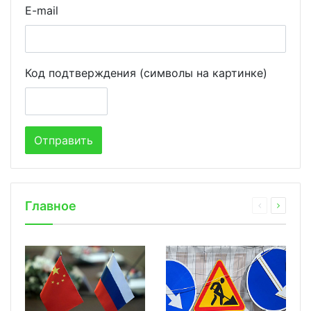
E-mail
Код подтверждения (символы на картинке)
Главное