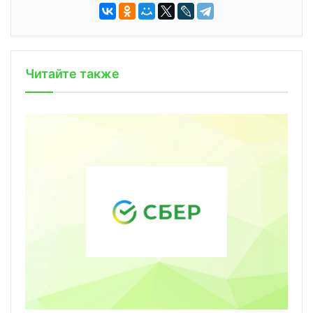
Читайте также