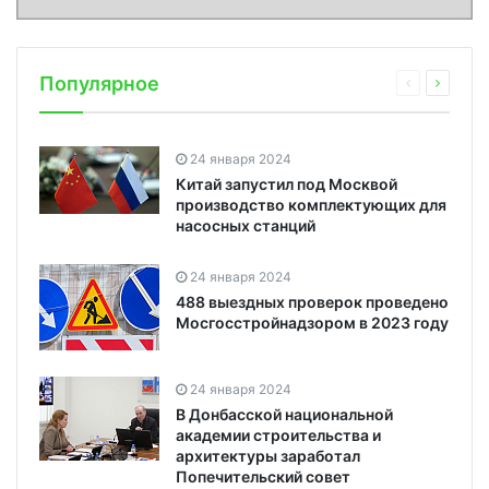
Популярное
24 января 2024
Китай запустил под Москвой
производство комплектующих для
насосных станций
24 января 2024
488 выездных проверок проведено
Мосгосстройнадзором в 2023 году
24 января 2024
В Донбасской национальной
академии строительства и
архитектуры заработал
Попечительский совет