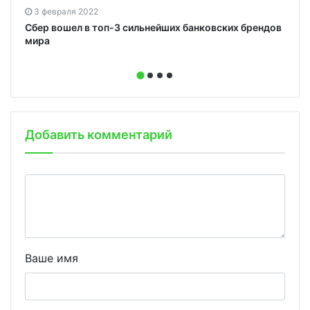
3 февраля 2022
Сбер вошел в топ-3 сильнейших банковских брендов
мира
Добавить комментарий
Ваше имя