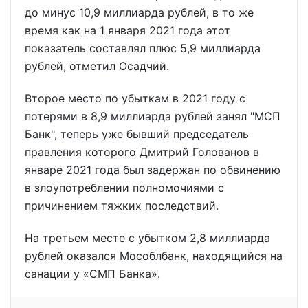
до минус 10,9 миллиарда рублей, в то же
время как на 1 января 2021 года этот
показатель составлял плюс 5,9 миллиарда
рублей, отметил Осадчий.
Второе место по убыткам в 2021 году с
потерями в 8,9 миллиарда рублей занял "МСП
Банк", теперь уже бывший председатель
правления которого Дмитрий Голованов в
январе 2021 года был задержан по обвинению
в злоупотреблении полномочиями с
причинением тяжких последствий.
На третьем месте с убытком 2,8 миллиарда
рублей оказался Мособлбанк, находящийся на
санации у «СМП Банка».