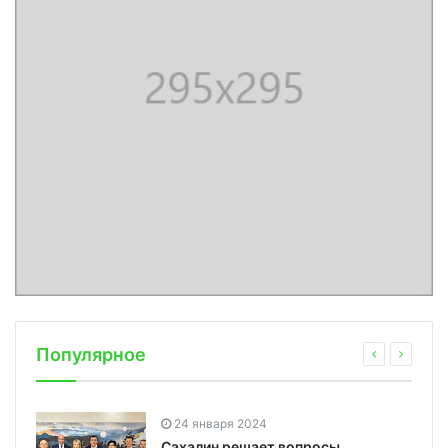
Популярное
24 января 2024
Сахалин решает вопросы