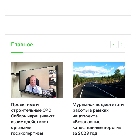
Главное
Проектные и
Мурманск подвел итоги
строительные СРО
работы в рамках
Сибири наращивают
нацпроекта
взаимодействие в
«Безопасные
органами
качественные дороги»
госэкспертизы
за 2023 год