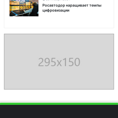
Росавтодор наращивает темпы
цифровизации