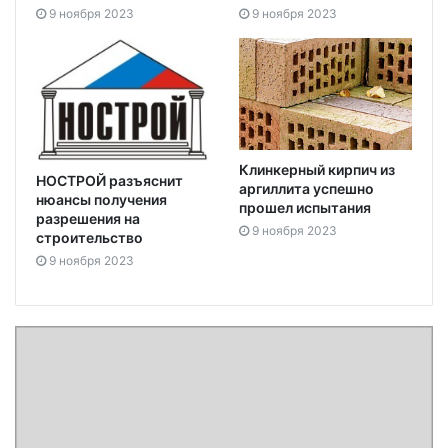
9 ноября 2023
9 ноября 2023
Клинкерный кирпич из
НОСТРОЙ разъяснит
аргиллита успешно
нюансы получения
прошел испытания
разрешения на
9 ноября 2023
строительство
9 ноября 2023