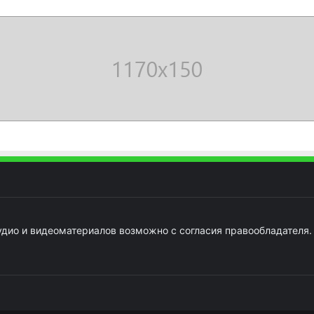
удио и видеоматериалов возможно с согласия правообладателя.