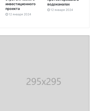
инвестиционного
водоканалах
проекта
12 января 2024
12 января 2024