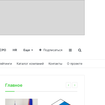
СРО
HR
Еще
Подписаться
Рейтинги
Каталог компаний
Контакты
О проекте
Главное