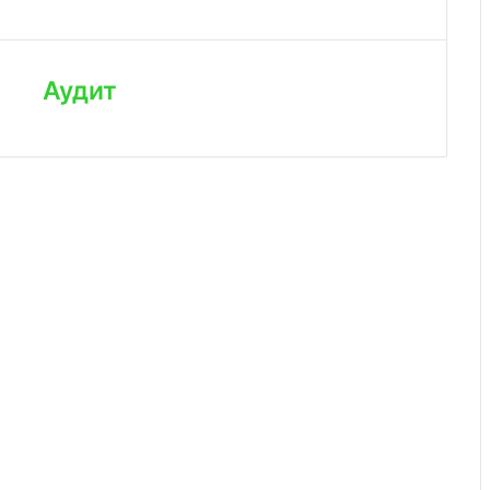
Аудит