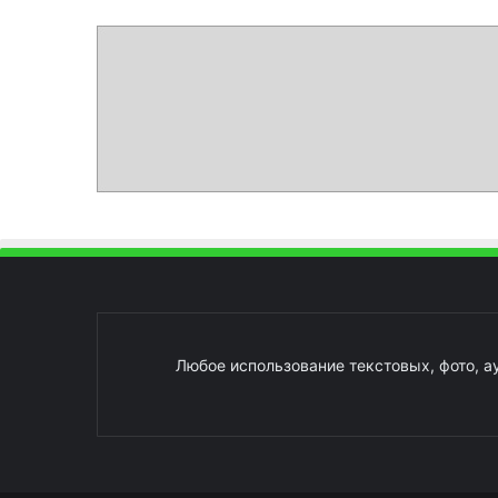
Любое использование текстовых, фото, а