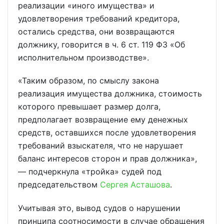
реализации «иного имущества» и
удовлетворения требований кредитора,
остались средства, они возвращаются
должнику, говорится в ч. 6 ст. 119 ФЗ «Об
исполнительном производстве».
«Таким образом, по смыслу закона
реализация имущества должника, стоимость
которого превышает размер долга,
предполагает возвращение ему денежных
средств, оставшихся после удовлетворения
требований взыскателя, что не нарушает
баланс интересов сторон и прав должника»,
— подчеркнула «тройка» судей под
председательством
Сергея Асташова
.
Учитывая это, вывод судов о нарушении
принципа соотносимости в случае обращения