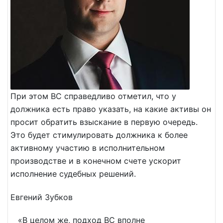
При этом ВС справедливо отметил, что у
должника есть право указать, на какие активы он
просит обратить взыскание в первую очередь.
Это будет стимулировать должника к более
активному участию в исполнительном
производстве и в конечном счете ускорит
исполнение судебных решений.
Евгений Зубков
«В целом же, подход ВС вполне