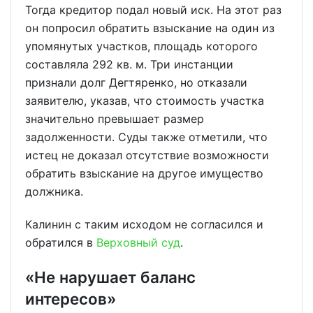
Тогда кредитор подал новый иск. На этот раз
он попросил обратить взыскание на один из
упомянутых участков, площадь которого
составляла 292 кв. м. Три инстанции
признали долг Дегтяренко, но отказали
заявителю, указав, что стоимость участка
значительно превышает размер
задолженности. Суды также отметили, что
истец не доказал отсутствие возможности
обратить взыскание на другое имущество
должника.
Калинин с таким исходом не согласился и
обратился в
Верховный суд
.
«Не нарушает баланс
интересов»