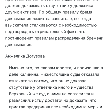
должен доказывать отсутствие у должника
других активов. По общему правилу бремя
доказывания лежит на заявителе, но тогда
взыскатели сталкиваются с необходимостью
подтверждать отрицательный факт, что
противоречит правилам распределения бремени
доказывания.
Анжелика Догузова
Именно это, по словам юриста, и произошло в
деле Калинина. Нижестоящие суды отказали
взыскателю потому, что он не доказал
отсутствие у ответчика иного имущества.
Верховный же суд с ними не согласился и
разъяснил: истцу достаточно доказать, что
пристав предпринял все необходимые меры и