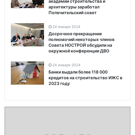
академии строительства и
архитектуры заработал
Попечительский совет
24 января 2024
Досрочное прекращение
полномочий некоторых членов
Совета НОСТРОЙ обсудили на
окружной конференции ДВО
24 января 2024
Банки выдали более 118 000
кредитов на строительство ИЖС в
2023 году