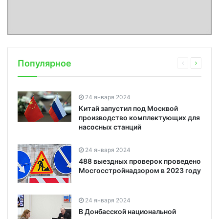
Популярное
24 января 2024
Китай запустил под Москвой
производство комплектующих для
насосных станций
24 января 2024
488 выездных проверок проведено
Мосгосстройнадзором в 2023 году
24 января 2024
В Донбасской национальной