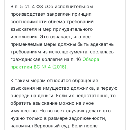
В п. 5 ст. 4 ФЗ «Об исполнительном
производстве» закреплен принцип
соотносимости объема требований
взыскателя и мер принудительного
исполнения. Это означает, что все
применяемые меры должны быть адекватны
требованиям из исполдокумента, сослалась
гражданская коллегия на п. 16
Обзора
практики ВС № 4 (2016)
.
К таким мерам относится обращение
взыскания на имущество должника, в первую
очередь на деньги. Если их недостаточно, то
обратить взыскание можно на иное
имущество. Но во всех случаях делать это
нужно только в размере задолженности,
напомнил Верховный суд. Если после