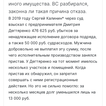
иного имущества. ВС разбирался,
законна ли такая причина отказа.
В 2019 году Сергей Калинин* через суд
взыскал с предпринимателя Дмитрия
Дегтяренко 476 625 руб. убытков за
ненадлежащее исполнение договора подряда,
а также 50 000 руб. судрасходов. Мужчина
добровольно не выплатил эту сумму, после
чего исполнительным производством занялся
пристав. У Дегтяренко на тот момент имелось
несколько участков и помещений. Когда
пристав их обнаружил, он запретил
совершать с ними регистрационные
действия. Но это не сильно помогло: за
несколько месяцев долг уменьшился лишь на
13 000 руб.