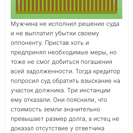
Мужчина не исполнил решение суда
и не выплатил убытки своему
оппоненту. Пристав хоть и
предпринял необходимые меры, но
тоже не смог добиться погашения
всей задолженности. Тогда кредитор
попросил суд обратить взыскание на
участок должника. Три инстанции
ему отказали. Они пояснили, что
стоимость земли значительно
превышает размер долга, а истец не
доказал отсутствие у ответчика