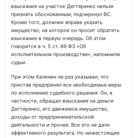
взыскания на участок Дегтяренко нельзя
признать обоснованным, подчеркнул ВС.
Кроме того, должник вправе указать
имущество, на которое он просит обратить
взыскание в первую очередь. Об этом
говорится в ч. 5 ст. 69 ФЗ «Об
исполнительном производстве», напомнили
судьи.
При этом Калинин не раз указывал, что
пристав предпринял все необходимые меры
по исполнению судебного решения. Он, в
частности, обращал взыскание на деньги
Дегтяренко, его движимое имущество,
доходы от предпринимательской
деятельности и прочее. Все это не дало
эффективного результата. Но нижестоящие