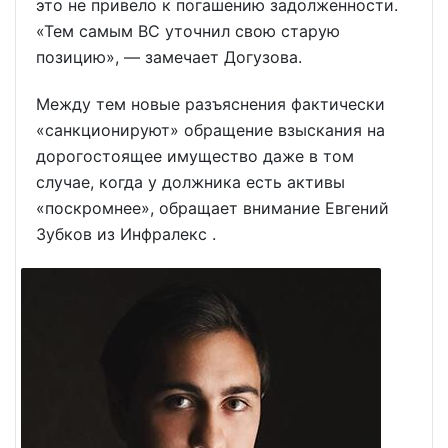
это не привело к погашению задолженности.
«Тем самым ВС уточнил свою старую
позицию», — замечает Догузова.
Между тем новые разъяснения фактически
«санкционируют» обращение взыскания на
дорогостоящее имущество даже в том
случае, когда у должника есть активы
«поскромнее», обращает внимание Евгений
Зубков из
Инфралекс
.