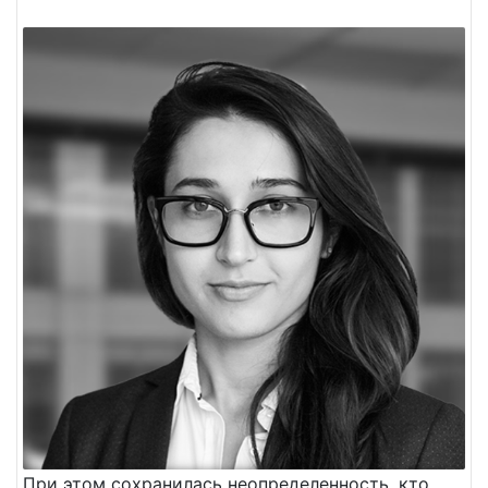
При этом сохранилась неопределенность, кто