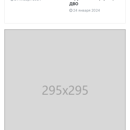
ДВО
24 января 2024