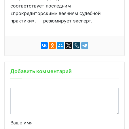
соответствует последним
«прокредиторским» веяниям судебной
практики», — резюмирует эксперт.
Добавить комментарий
Ваше имя