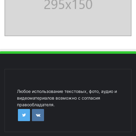
Любое использование текстовых, фото, аудио и
видеоматериалов возможно с согласия
правообладателя.