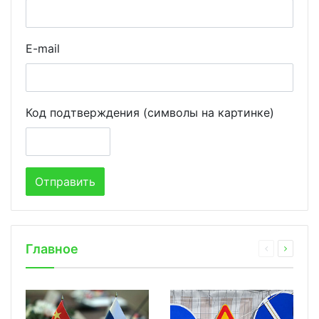
E-mail
Код подтверждения (символы на картинке)
Главное