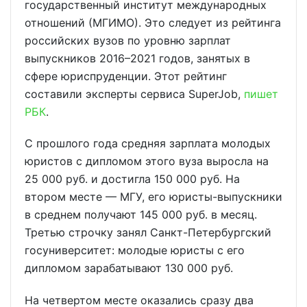
государственный институт международных
отношений (МГИМО). Это следует из рейтинга
российских вузов по уровню зарплат
выпускников 2016–2021 годов, занятых в
сфере юриспруденции. Этот рейтинг
составили эксперты сервиса SuperJob,
пишет
РБК
.
С прошлого года средняя зарплата молодых
юристов с дипломом этого вуза выросла на
25 000 руб. и достигла 150 000 руб. На
втором месте — МГУ, его юристы-выпускники
в среднем получают 145 000 руб. в месяц.
Третью строчку занял Санкт-Петербургский
госуниверситет: молодые юристы с его
дипломом зарабатывают 130 000 руб.
На четвертом месте оказались сразу два