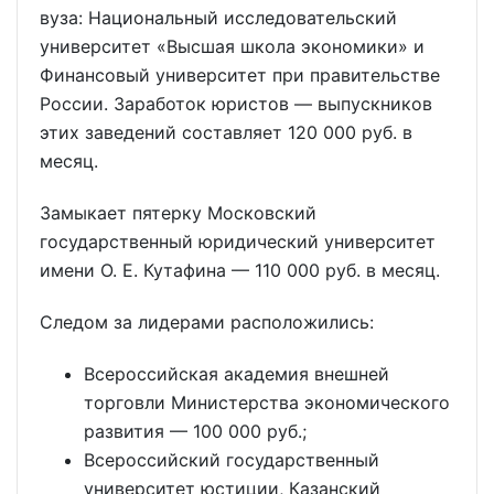
вуза: Национальный исследовательский
университет «Высшая школа экономики» и
Финансовый университет при правительстве
России. Заработок юристов — выпускников
этих заведений составляет 120 000 руб. в
месяц.
Замыкает пятерку Московский
государственный юридический университет
имени О. Е. Кутафина — 110 000 руб. в месяц.
Следом за лидерами расположились:
Всероссийская академия внешней
торговли Министерства экономического
развития — 100 000 руб.;
Всероссийский государственный
университет юстиции, Казанский