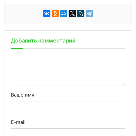
Добавить комментарий
Ваше имя
E-mail