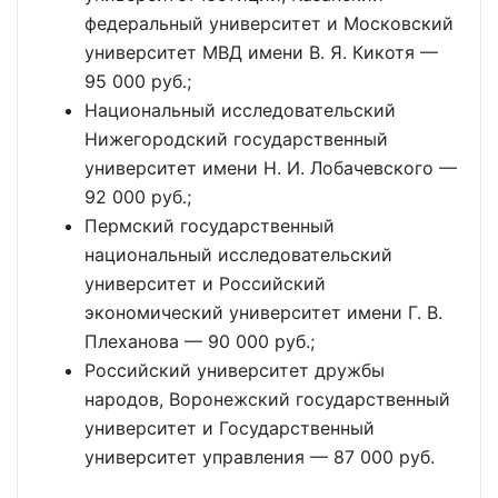
федеральный университет и Московский
университет МВД имени В. Я. Кикотя —
95 000 руб.;
Национальный исследовательский
Нижегородский государственный
университет имени Н. И. Лобачевского —
92 000 руб.;
Пермский государственный
национальный исследовательский
университет и Российский
экономический университет имени Г. В.
Плеханова — 90 000 руб.;
Российский университет дружбы
народов, Воронежский государственный
университет и Государственный
университет управления — 87 000 руб.