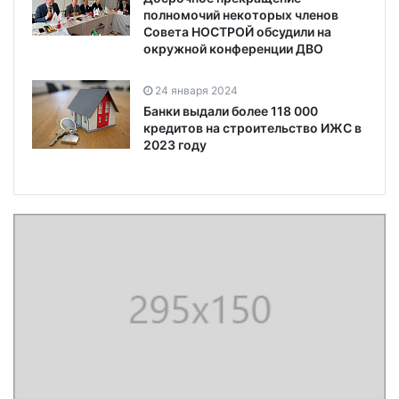
полномочий некоторых членов
Совета НОСТРОЙ обсудили на
окружной конференции ДВО
24 января 2024
Банки выдали более 118 000
кредитов на строительство ИЖС в
2023 году