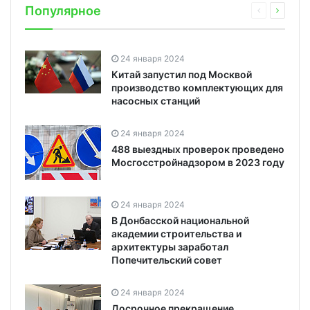
Популярное
24 января 2024
Китай запустил под Москвой
производство комплектующих для
насосных станций
24 января 2024
488 выездных проверок проведено
Мосгосстройнадзором в 2023 году
24 января 2024
В Донбасской национальной
академии строительства и
архитектуры заработал
Попечительский совет
24 января 2024
Досрочное прекращение