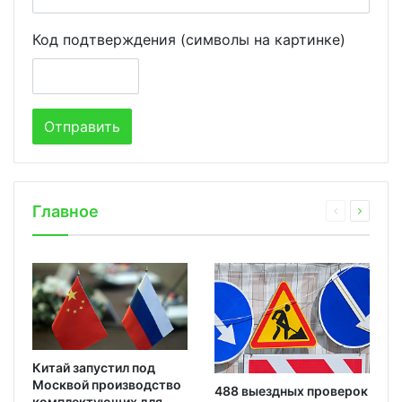
Код подтверждения (символы на картинке)
Главное
Китай запустил под
Москвой производство
488 выездных проверок
комплектующих для