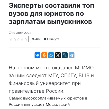
Эксперты составили топ
вузов для юристов по
зарплатам выпускников
19 июля 2022
467
1 минута
На первом месте оказался МГИМО,
за ним следуют МГУ, СПбГУ, ВШЭ и
Финансовый университет при
правительстве России.
Самых высокооплачиваемых юристов в
России выпускает Московский