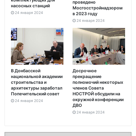
проведено
насосных станций
Мосгосстройнадзором
24 января 2024
в 2023 году
24 января 2024
В Донбасской
Досрочное
национальной академии
прекращение
строительства и
полномочий некоторых
архитектуры заработал
членов Совета
Попечительский совет
НОСТРОЙ обсудили на
окружной конференции
24 января 2024
ДВО
24 января 2024