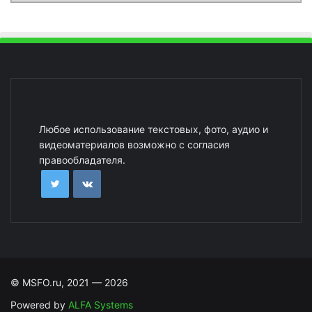
Любое использование текстовых, фото, аудио и
видеоматериалов возможно с согласия
правообладателя.
© MSFO.ru, 2021 — 2026
Powered by
ALFA Systems