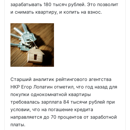
зарабатывать 180 тысяч рублей. Это позволит
и снимать квартиру, и копить на взнос.
Старший аналитик рейтингового агентства
НКР Егор Лопатин отметил, что год назад для
покупки однокомнатной квартиры
требовалась зарплата 84 тысячи рублей при
условии, что на погашение кредита
направляется до 70 процентов от заработной
платы.