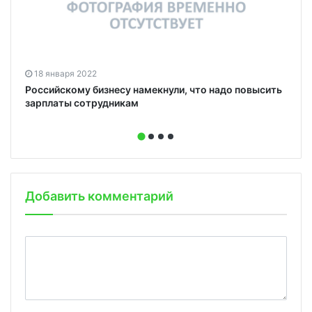
18 января 2022
Российскому бизнесу намекнули, что надо повысить
зарплаты сотрудникам
Добавить комментарий