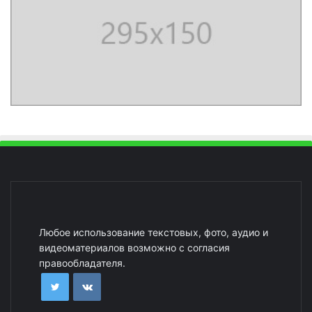
Любое использование текстовых, фото, аудио и
видеоматериалов возможно с согласия
правообладателя.