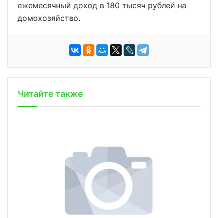
ежемесячный доход в 180 тысяч рублей на
домохозяйство.
Читайте также