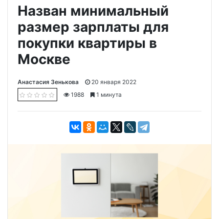
Назван минимальный
размер зарплаты для
покупки квартиры в
Москве
Анастасия Зенькова
20 января 2022
1988
1 минута