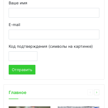
Ваше имя
E-mail
Код подтверждения (символы на картинке)
Главное