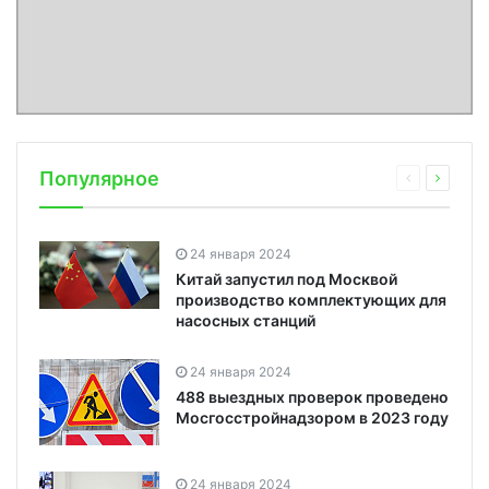
Популярное
24 января 2024
Китай запустил под Москвой
производство комплектующих для
насосных станций
24 января 2024
488 выездных проверок проведено
Мосгосстройнадзором в 2023 году
24 января 2024