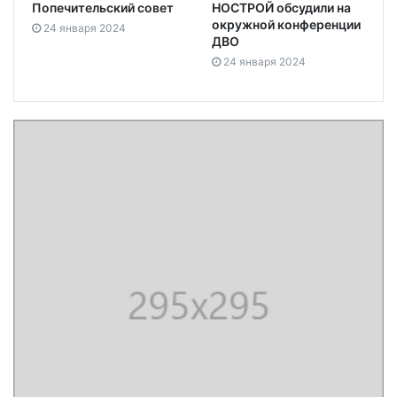
Попечительский совет
НОСТРОЙ обсудили на
окружной конференции
24 января 2024
ДВО
24 января 2024