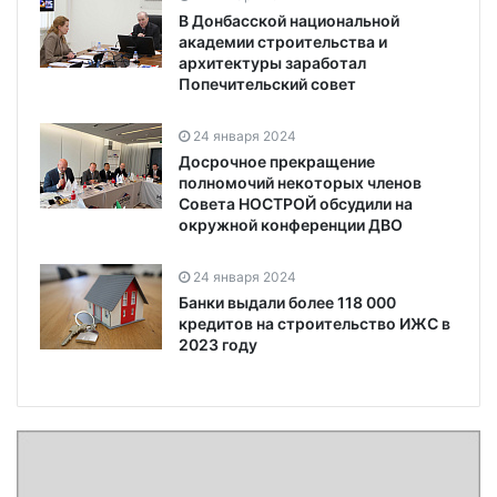
В Донбасской национальной
академии строительства и
архитектуры заработал
Попечительский совет
24 января 2024
Досрочное прекращение
полномочий некоторых членов
Совета НОСТРОЙ обсудили на
окружной конференции ДВО
24 января 2024
Банки выдали более 118 000
кредитов на строительство ИЖС в
2023 году