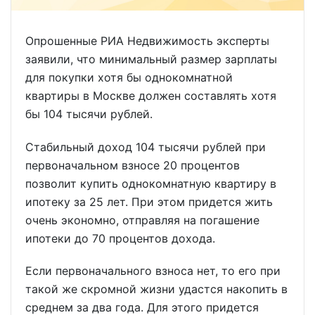
Опрошенные РИА Недвижимость эксперты
заявили, что минимальный размер зарплаты
для покупки хотя бы однокомнатной
квартиры в Москве должен составлять хотя
бы 104 тысячи рублей.
Стабильный доход 104 тысячи рублей при
первоначальном взносе 20 процентов
позволит купить однокомнатную квартиру в
ипотеку за 25 лет. При этом придется жить
очень экономно, отправляя на погашение
ипотеки до 70 процентов дохода.
Если первоначального взноса нет, то его при
такой же скромной жизни удастся накопить в
среднем за два года. Для этого придется