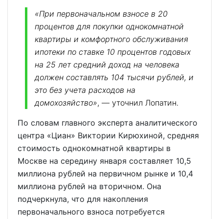
«При первоначальном взносе в 20
процентов для покупки однокомнатной
квартиры и комфортного обслуживания
ипотеки по ставке 10 процентов годовых
на 25 лет средний доход на человека
должен составлять 104 тысячи рублей, и
это без учета расходов на
домохозяйство»
, — уточнил Лопатин.
По словам главного эксперта аналитического
центра «Циан» Виктории Кирюхиной, средняя
стоимость однокомнатной квартиры в
Москве на середину января составляет 10,5
миллиона рублей на первичном рынке и 10,4
миллиона рублей на вторичном. Она
подчеркнула, что для накопления
первоначального взноса потребуется