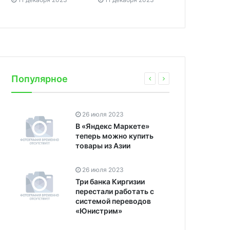
Популярное
26 июля 2023
В «Яндекс Маркете»
теперь можно купить
товары из Азии
26 июля 2023
Три банка Киргизии
перестали работать с
системой переводов
«Юнистрим»