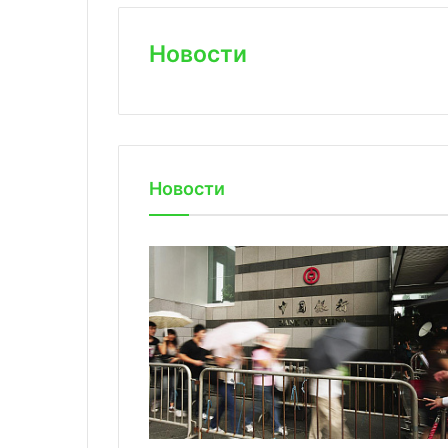
Новости
Новости