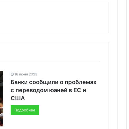
18 июня 2023
Банки сообщили о проблемах
с переводом юаней в ЕС и
США
Подробнее