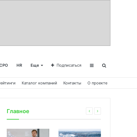
СРО
HR
Еще
Подписаться
Рейтинги
Каталог компаний
Контакты
О проекте
Главное