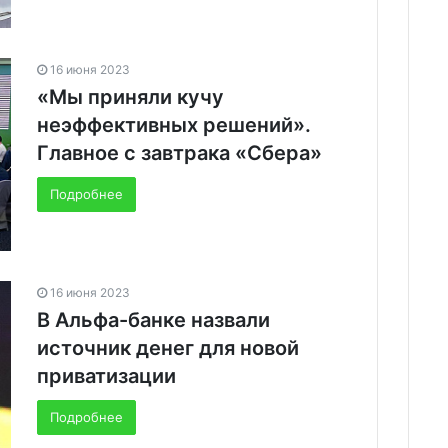
16 июня 2023
«Мы приняли кучу
неэффективных решений».
Главное с завтрака «Сбера»
Подробнее
16 июня 2023
В Альфа-банке назвали
источник денег для новой
приватизации
Подробнее