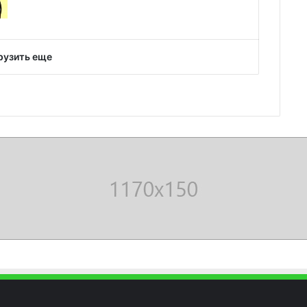
рузить еще