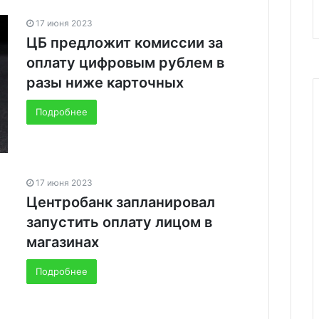
17 июня 2023
ЦБ предложит комиссии за
оплату цифровым рублем в
разы ниже карточных
Подробнее
17 июня 2023
Центробанк запланировал
запустить оплату лицом в
магазинах
Подробнее