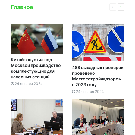
Главное
Китай запустил под
Москвой производство
488 выездных проверок
комплектующих для
проведено
насосных станций
Мосгосстройнадзором
24 января 2024
в 2023 году
24 января 2024