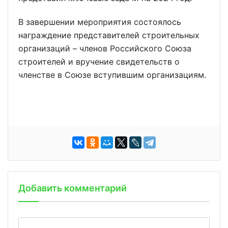
В завершении мероприятия состоялось
награждение представителей строительных
организаций – членов Российского Союза
строителей и вручение свидетельств о
членстве в Союзе вступившим организациям.
Добавить комментарий