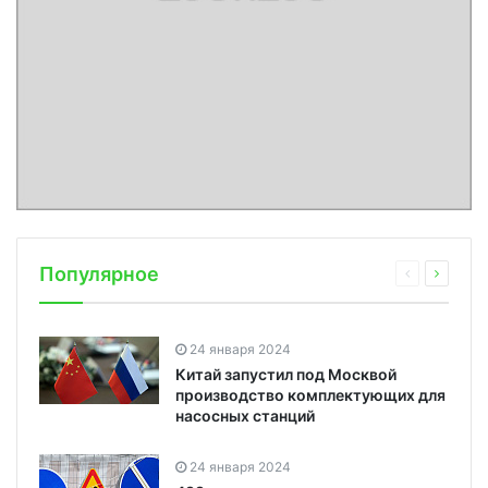
Популярное
24 января 2024
Китай запустил под Москвой
производство комплектующих для
насосных станций
24 января 2024