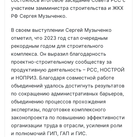
участием замминистра строительства и ЖКХ
РФ Сергея Музыченко.
В своем выступлении Сергей Музыченко
отметил, что 2023 год стал очередным
рекордным годом для строительного
комплекса. Он выразил благодарность
проектно-строительному сообществу за
продуктивную деятельность – РСС, НОСТРОЙ
и НОПРИЗ. Благодаря совместной работе
объединений удалось достигнуть результатов
по сокращению административных барьеров,
объединению процессов прохождения
экспертизы, подготовке комплексного
законопроекта по повышению эффективности
организации труда в отрасли, усиления роли
и полномочий ГИП, ГАП и ГИС.