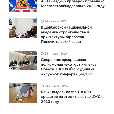
488 выездных проверок проведено
Мосгосстройнадзором в 2023 году
24 января 2024
В Донбасской национальной
академии строительства и
архитектуры заработал
Попечительский совет
24 января 2024
Досрочное прекращение
полномочий некоторых членов
Совета НОСТРОЙ обсудили на
окружной конференции ДВО
24 января 2024
Банки выдали более 118 000
кредитов на строительство ИЖС в
2023 году