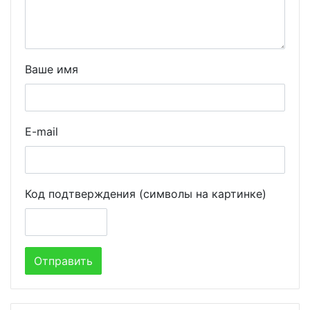
Ваше имя
E-mail
Код подтверждения (символы на картинке)