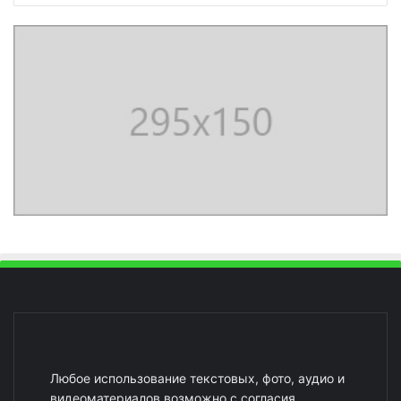
Любое использование текстовых, фото, аудио и
видеоматериалов возможно с согласия