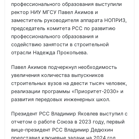
профессионального образования выступили
ректор НИУ МГСУ Павел Акимов и
заместитель руководителя аппарата НОПРИЗ,
председатель комитета РСС по развитию
профессионального образования и
содействию занятости в строительной
отрасли Надежда Прокопьева.
Павел Акимов подчеркнул необходимость
увеличения количества выпускников
строительных вузов на двести тысяч человек,
реализации программы «Приоритет-2030» и
развития передовых инженерных школ.
Президент РСС Владимир Яковлев выступил с
отчетом о работе Союза в 2023 году, первый
вице-президент РСС Владимир Дедюхин
представил ключевые задачи на 2024 год.