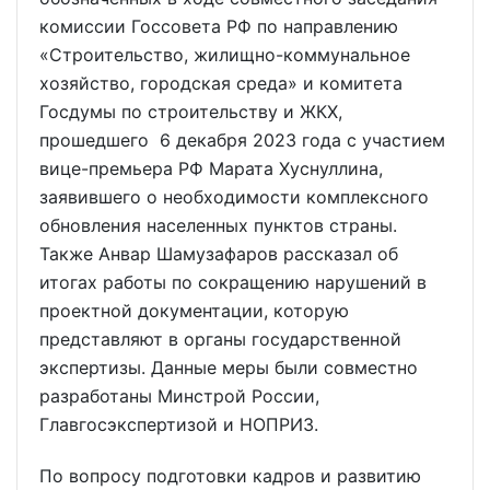
комиссии Госсовета РФ по направлению
«Строительство, жилищно-коммунальное
хозяйство, городская среда» и комитета
Госдумы по строительству и ЖКХ,
прошедшего 6 декабря 2023 года с участием
вице-премьера РФ Марата Хуснуллина,
заявившего о необходимости комплексного
обновления населенных пунктов страны.
Также Анвар Шамузафаров рассказал об
итогах работы по сокращению нарушений в
проектной документации, которую
представляют в органы государственной
экспертизы. Данные меры были совместно
разработаны Минстрой России,
Главгосэкспертизой и НОПРИЗ.
По вопросу подготовки кадров и развитию