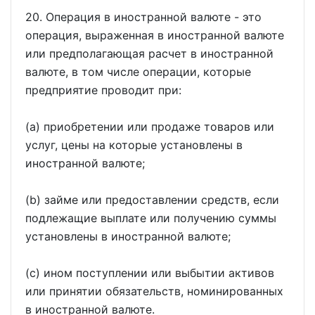
20. Операция в иностранной валюте - это
операция, выраженная в иностранной валюте
или предполагающая расчет в иностранной
валюте, в том числе операции, которые
предприятие проводит при:
(a) приобретении или продаже товаров или
услуг, цены на которые установлены в
иностранной валюте;
(b) займе или предоставлении средств, если
подлежащие выплате или получению суммы
установлены в иностранной валюте;
(c) ином поступлении или выбытии активов
или принятии обязательств, номинированных
в иностранной валюте.