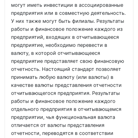
могут иметь инвестиции в ассоциированные
предприятия или в совместную деятельность.
У них также могут быть филиалы. Результаты
работы и финансовое положение каждого из
предприятий, входящих в отчитывающееся
предприятие, необходимо перевести в
валюту, в которой отчитывающееся
предприятие представляет свою финансовую
отчетность. Настоящий стандарт позволяет
принимать любую валюту (или валюты) в
качестве валюты представления отчетности
отчитывающегося предприятия. Результаты
работы и финансовое положение каждого
отдельного предприятия в отчитывающемся
предприятии, чья функциональная валюта
отличается от валюты представления
отчетности, переводятся в соответствии