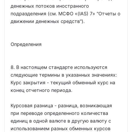
денежных потоков иностранного
подразделения (см. МСФО
(IAS) 7
"Отчеты о
движении денежных средств").
Определения
8. В настоящем стандарте используются
следующие термины в указанных значениях:
Курс закрытия - текущий обменный курс на
конец отчетного периода.
Курсовая разница - разница, возникающая
при переводе определенного количества
единиц в одной валюте в другую валюту с
использованием разных обменных курсов