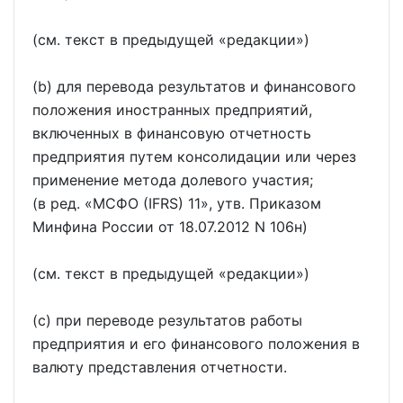
(см. текст в предыдущей
редакции
)
(b) для перевода результатов и финансового
положения иностранных предприятий,
включенных в финансовую отчетность
предприятия путем консолидации или через
применение метода долевого участия;
(в ред.
МСФО (IFRS) 11
, утв. Приказом
Минфина России от 18.07.2012 N 106н)
(см. текст в предыдущей
редакции
)
(c) при переводе результатов работы
предприятия и его финансового положения в
валюту представления отчетности.