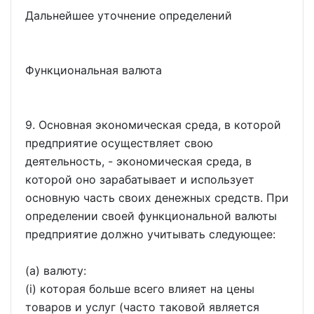
Дальнейшее уточнение определений
Функциональная валюта
9. Основная экономическая среда, в которой
предприятие осуществляет свою
деятельность, - экономическая среда, в
которой оно зарабатывает и использует
основную часть своих денежных средств. При
определении своей функциональной валюты
предприятие должно учитывать следующее:
(a) валюту:
(i) которая больше всего влияет на цены
товаров и услуг (часто таковой является