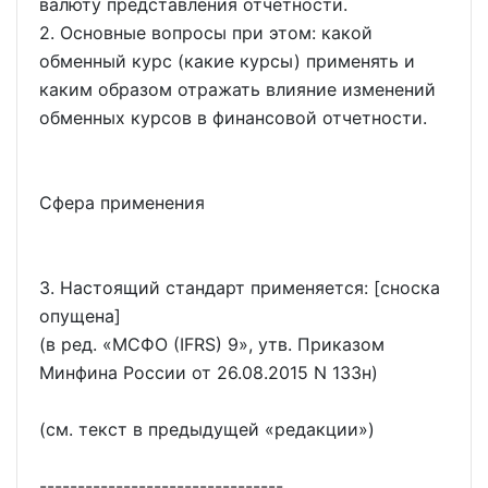
валюту представления отчетности.
2. Основные вопросы при этом: какой
обменный курс (какие курсы) применять и
каким образом отражать влияние изменений
обменных курсов в финансовой отчетности.
Сфера применения
3. Настоящий стандарт применяется: [сноска
опущена]
(в ред.
МСФО (IFRS) 9
, утв. Приказом
Минфина России от 26.08.2015 N 133н)
(см. текст в предыдущей
редакции
)
--------------------------------