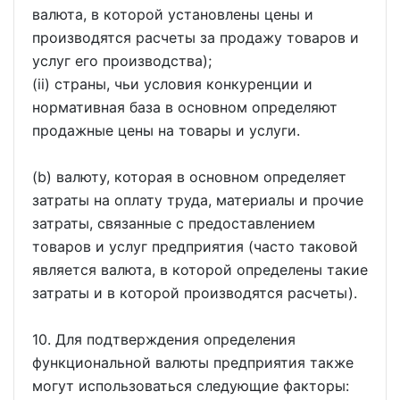
валюта, в которой установлены цены и
производятся расчеты за продажу товаров и
услуг его производства);
(ii) страны, чьи условия конкуренции и
нормативная база в основном определяют
продажные цены на товары и услуги.
(b) валюту, которая в основном определяет
затраты на оплату труда, материалы и прочие
затраты, связанные с предоставлением
товаров и услуг предприятия (часто таковой
является валюта, в которой определены такие
затраты и в которой производятся расчеты).
10. Для подтверждения определения
функциональной валюты предприятия также
могут использоваться следующие факторы: