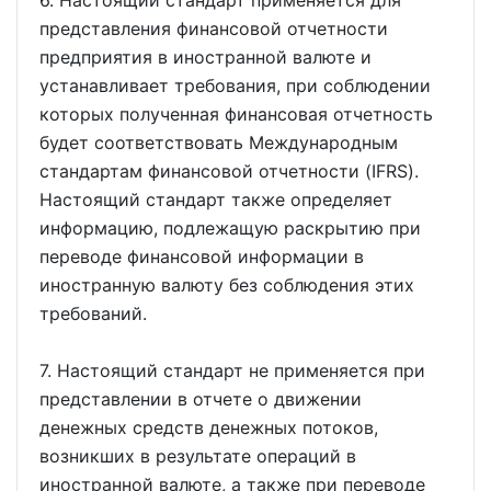
представления финансовой отчетности
предприятия в иностранной валюте и
устанавливает требования, при соблюдении
которых полученная финансовая отчетность
будет соответствовать Международным
стандартам финансовой отчетности (IFRS).
Настоящий стандарт также определяет
информацию, подлежащую раскрытию при
переводе финансовой информации в
иностранную валюту без соблюдения этих
требований.
7. Настоящий стандарт не применяется при
представлении в отчете о движении
денежных средств денежных потоков,
возникших в результате операций в
иностранной валюте, а также при переводе