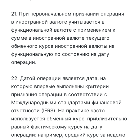
21. При первоначальном признании операция
в иностранной валюте учитывается в
функциональной валюте с применением к
сумме в иностранной валюте текущего
обменного курса иностранной валюты на
функциональную по состоянию на дату
операции.
22. Датой операции является дата, на
которую впервые выполнены критерии
признания операции в соответствии с
Международными стандартами финансовой
отчетности (IFRS). На практике часто
используется обменный курс, приблизительно
равный фактическому курсу на дату
операции: например, средний курс за неделю