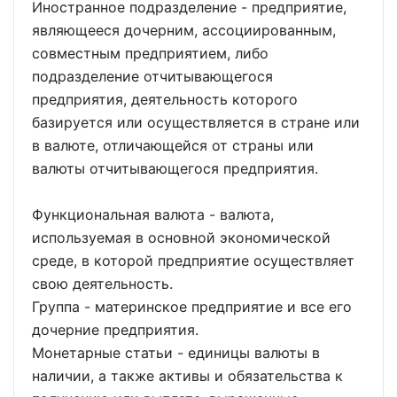
Иностранное подразделение - предприятие,
являющееся дочерним, ассоциированным,
совместным предприятием, либо
подразделение отчитывающегося
предприятия, деятельность которого
базируется или осуществляется в стране или
в валюте, отличающейся от страны или
валюты отчитывающегося предприятия.
Функциональная валюта - валюта,
используемая в основной экономической
среде, в которой предприятие осуществляет
свою деятельность.
Группа - материнское предприятие и все его
дочерние предприятия.
Монетарные статьи - единицы валюты в
наличии, а также активы и обязательства к