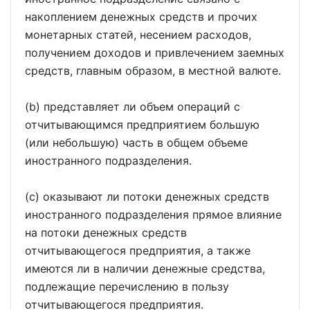
накоплением денежных средств и прочих
монетарных статей, несением расходов,
получением доходов и привлечением заемных
средств, главным образом, в местной валюте.
(b) представляет ли объем операций с
отчитывающимся предприятием большую
(или небольшую) часть в общем объеме
иностранного подразделения.
(c) оказывают ли потоки денежных средств
иностранного подразделения прямое влияние
на потоки денежных средств
отчитывающегося предприятия, а также
имеются ли в наличии денежные средства,
подлежащие перечислению в пользу
отчитывающегося предприятия.