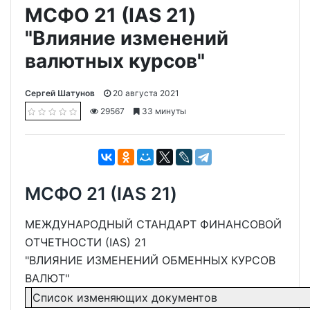
МСФО 21 (IAS 21)
"Влияние изменений
валютных курсов"
Сергей Шатунов
20 августа 2021
29567
33 минуты
МСФО 21 (IAS 21)
МЕЖДУНАРОДНЫЙ СТАНДАРТ ФИНАНСОВОЙ
ОТЧЕТНОСТИ (IAS) 21
"ВЛИЯНИЕ ИЗМЕНЕНИЙ ОБМЕННЫХ КУРСОВ
ВАЛЮТ"
Список изменяющих документов