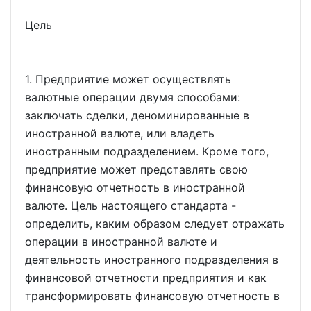
Цель
1. Предприятие может осуществлять
валютные операции двумя способами:
заключать сделки, деноминированные в
иностранной валюте, или владеть
иностранным подразделением. Кроме того,
предприятие может представлять свою
финансовую отчетность в иностранной
валюте. Цель настоящего стандарта -
определить, каким образом следует отражать
операции в иностранной валюте и
деятельность иностранного подразделения в
финансовой отчетности предприятия и как
трансформировать финансовую отчетность в