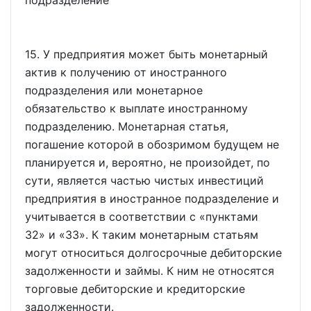
15. У предприятия может быть монетарный
актив к получению от иностранного
подразделения или монетарное
обязательство к выплате иностранному
подразделению. Монетарная статья,
погашение которой в обозримом будущем не
планируется и, вероятно, не произойдет, по
сути, является частью чистых инвестиций
предприятия в иностранное подразделение и
учитывается в соответствии с
пунктами
32
и
33
. К таким монетарным статьям
могут относиться долгосрочные дебиторские
задолженности и займы. К ним не относятся
торговые дебиторские и кредиторские
задолженности.