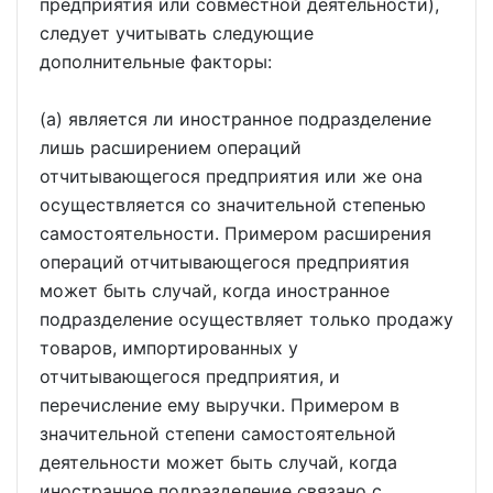
предприятия или совместной деятельности),
следует учитывать следующие
дополнительные факторы:
(a) является ли иностранное подразделение
лишь расширением операций
отчитывающегося предприятия или же она
осуществляется со значительной степенью
самостоятельности. Примером расширения
операций отчитывающегося предприятия
может быть случай, когда иностранное
подразделение осуществляет только продажу
товаров, импортированных у
отчитывающегося предприятия, и
перечисление ему выручки. Примером в
значительной степени самостоятельной
деятельности может быть случай, когда
иностранное подразделение связано с