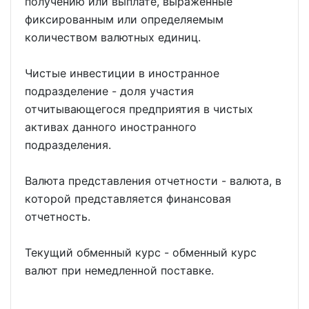
получению или выплате, выраженные
фиксированным или определяемым
количеством валютных единиц.
Чистые инвестиции в иностранное
подразделение - доля участия
отчитывающегося предприятия в чистых
активах данного иностранного
подразделения.
Валюта представления отчетности - валюта, в
которой представляется финансовая
отчетность.
Текущий обменный курс - обменный курс
валют при немедленной поставке.