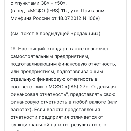
с
пунктами 38
-
50
.
(в ред.
МСФО (IFRS) 11
, утв. Приказом
Минфина России от 18.07.2012 N 106н)
(см. текст в предыдущей
редакции
)
19. Настоящий стандарт также позволяет
самостоятельным предприятиям,
подготавливающим финансовую отчетность,
или предприятиям, подготавливающим
отдельную финансовую отчетность в
соответствии с МСФО
(IAS) 27
"Отдельная
финансовая отчетность", представлять свою
финансовую отчетность в любой валюте (или
валютах). Если валюта представления
отчетности предприятия отличается от
функциональной валюты, результаты его