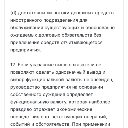
(d) достаточны ли потоки денежных средств
иностранного подразделения для
обслуживания существующих и обоснованно
ожидаемых долговых обязательств без
привлечения средств отчитывающегося
предприятия.
12. Если указанные выше показатели не
позволяют сделать однозначный вывод и
выбор функциональной валюты не очевиден,
руководство предприятия на основании
собственного суждения определяет
функциональную валюту, которая наиболее
правдиво отражает экономические
последствия соответствующих операций,
событий и обстоятельств. При применении