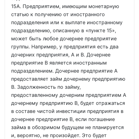
15A. Предприятием, имеющим монетарную
статью к получению от иностранного
подразделения или к выплате иностранному
подразделению, описанную в
пункте 15
,
может быть любое дочернее предприятие
группы. Например, у предприятия есть два
дочерних предприятия, A и B. Дочернее
предприятие B является иностранным
подразделением. Дочернее предприятие A
предоставляет займ дочернему предприятию
B. Задолженность по займу,
предоставленному дочерним предприятием A
дочернему предприятию B, будет отражаться
в составе чистой инвестиции предприятия в
дочернее предприятие B, если погашение
займа в обозримом будущем не планируется
и, вероятно, не произойдет. Это будет