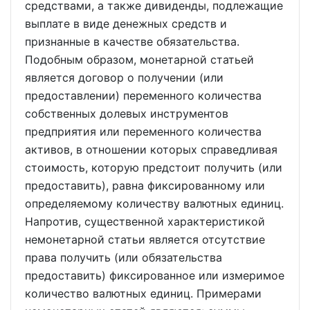
средствами, а также дивиденды, подлежащие
выплате в виде денежных средств и
признанные в качестве обязательства.
Подобным образом, монетарной статьей
является договор о получении (или
предоставлении) переменного количества
собственных долевых инструментов
предприятия или переменного количества
активов, в отношении которых справедливая
стоимость, которую предстоит получить (или
предоставить), равна фиксированному или
определяемому количеству валютных единиц.
Напротив, существенной характеристикой
немонетарной статьи является отсутствие
права получить (или обязательства
предоставить) фиксированное или измеримое
количество валютных единиц. Примерами