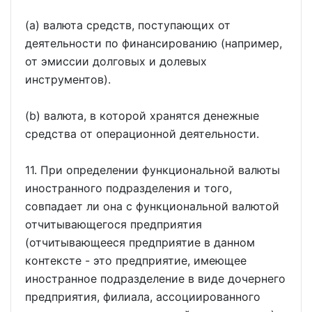
(a) валюта средств, поступающих от
деятельности по финансированию (например,
от эмиссии долговых и долевых
инструментов).
(b) валюта, в которой хранятся денежные
средства от операционной деятельности.
11. При определении функциональной валюты
иностранного подразделения и того,
совпадает ли она с функциональной валютой
отчитывающегося предприятия
(отчитывающееся предприятие в данном
контексте - это предприятие, имеющее
иностранное подразделение в виде дочернего
предприятия, филиала, ассоциированного