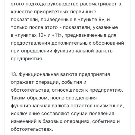
этого подхода руководство рассматривает в
качестве приоритетных первичные
показатели, приведенные в
пункте 9
, и
только после этого - показатели, указанные
в
пунктах 10
и
11
, предназначенные для
предоставления дополнительных обоснований
при определении функциональной валюты
предприятия.
13. Функциональная валюта предприятия
отражает операции, события и
обстоятельства, относящиеся к предприятию.
Таким образом, после определения
функциональная валюта остается неизменной,
исключение составляют случаи появления
изменений в базовых операциях, событиях и
обстоятельствах.