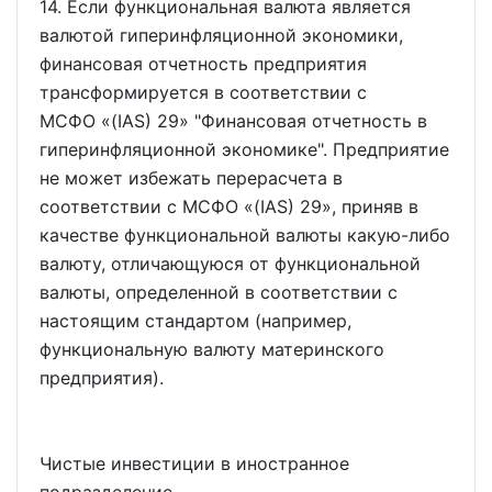
14. Если функциональная валюта является
валютой гиперинфляционной экономики,
финансовая отчетность предприятия
трансформируется в соответствии с
МСФО
(IAS) 29
"Финансовая отчетность в
гиперинфляционной экономике". Предприятие
не может избежать перерасчета в
соответствии с МСФО
(IAS) 29
, приняв в
качестве функциональной валюты какую-либо
валюту, отличающуюся от функциональной
валюты, определенной в соответствии с
настоящим стандартом (например,
функциональную валюту материнского
предприятия).
Чистые инвестиции в иностранное
подразделение