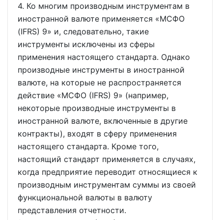
4. Ко многим производным инструментам в
иностранной валюте применяется
МСФО
(IFRS) 9
и, следовательно, такие
инструменты исключены из сферы
применения настоящего стандарта. Однако
производные инструменты в иностранной
валюте, на которые не распространяется
действие
МСФО (IFRS) 9
(например,
некоторые производные инструменты в
иностранной валюте, включенные в другие
контракты), входят в сферу применения
настоящего стандарта. Кроме того,
настоящий стандарт применяется в случаях,
когда предприятие переводит относящиеся к
производным инструментам суммы из своей
функциональной валюты в валюту
представления отчетности.