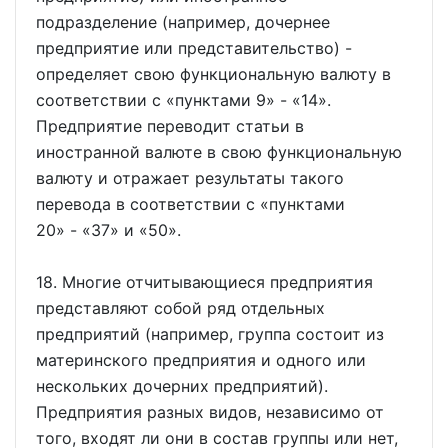
подразделение (например, дочернее
предприятие или представительство) -
определяет свою функциональную валюту в
соответствии с
пунктами 9
-
14
.
Предприятие переводит статьи в
иностранной валюте в свою функциональную
валюту и отражает результаты такого
перевода в соответствии с
пунктами
20
-
37
и
50
.
18. Многие отчитывающиеся предприятия
представляют собой ряд отдельных
предприятий (например, группа состоит из
материнского предприятия и одного или
нескольких дочерних предприятий).
Предприятия разных видов, независимо от
того, входят ли они в состав группы или нет,