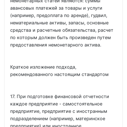
немонетарных статей являются: суммы
авансовых платежей за товары и услуги
(например, предоплата по аренде), гудвил,
нематериальные активы, запасы, основные
средства и расчетные обязательства, расчет
по которым должен быть произведен путем
предоставления немонетарного актива.
Краткое изложение подхода,
рекомендованного настоящим стандартом
17. При подготовке финансовой отчетности
каждое предприятие - самостоятельное
предприятие, предприятие с иностранным
подразделением (например, материнское
предприятие) или иностранное