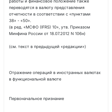
работы и финансовое положение также
переводятся в валюту представления
отчетности в соответствии с
пунктами
38
-
50
.
(в ред.
МСФО (IFRS) 10
, утв. Приказом
Минфина России от 18.07.2012 N 106н)
(см. текст в предыдущей
редакции
)
Отражение операций в иностранных валютах
в функциональной валюте
Первоначальное признание