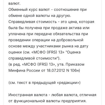
валют.
Обменный курс валют - соотношение при
обмене одной валюты на другую.
Справедливая стоимость - это цена, которая
была бы получена при продаже актива или
уплачена при передаче обязательства при
проведении операции на добровольной
основе между участниками рынка на дату
оценки (см.
МСФО (IFRS) 13
"Оценка
справедливой стоимости").
(в ред.
МСФО (IFRS) 13
, утв. Приказом
Минфина России от 18.07.2012 N 106н)
(см. текст в предыдущей
редакции
)
Иностранная валюта - любая валюта, отличная
от функциональной валюты предприятия.