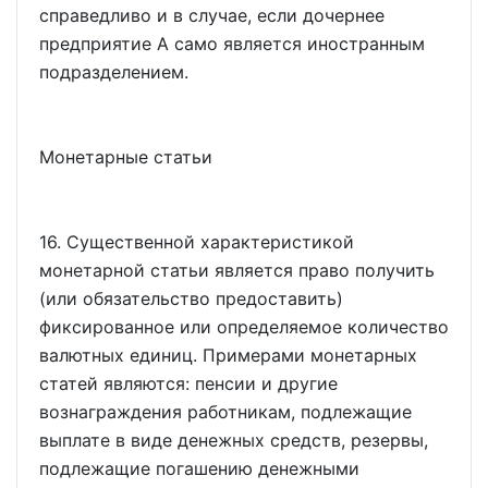
справедливо и в случае, если дочернее
предприятие A само является иностранным
подразделением.
Монетарные статьи
16. Существенной характеристикой
монетарной статьи является право получить
(или обязательство предоставить)
фиксированное или определяемое количество
валютных единиц. Примерами монетарных
статей являются: пенсии и другие
вознаграждения работникам, подлежащие
выплате в виде денежных средств, резервы,
подлежащие погашению денежными