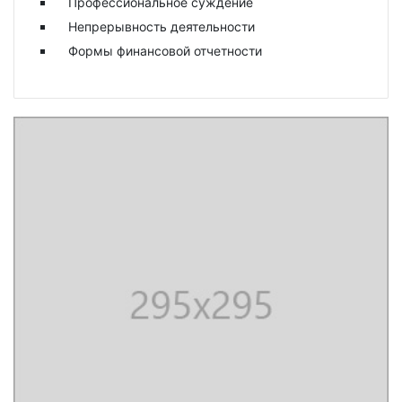
Профессиональное суждение
Непрерывность деятельности
Формы финансовой отчетности