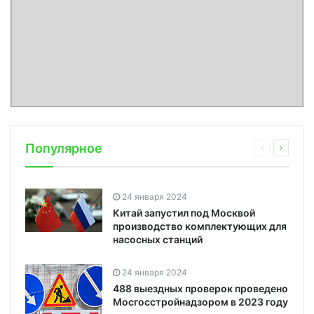
Популярное
24 января 2024
Китай запустил под Москвой
производство комплектующих для
насосных станций
24 января 2024
488 выездных проверок проведено
Мосгосстройнадзором в 2023 году