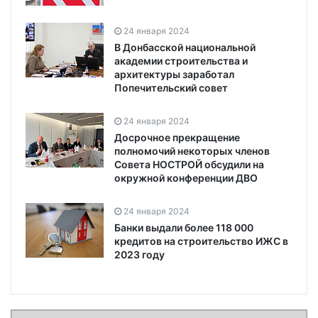
24 января 2024
В Донбасской национальной
академии строительства и
архитектуры заработал
Попечительский совет
24 января 2024
Досрочное прекращение
полномочий некоторых членов
Совета НОСТРОЙ обсудили на
окружной конференции ДВО
24 января 2024
Банки выдали более 118 000
кредитов на строительство ИЖС в
2023 году