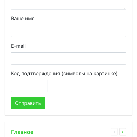
Ваше имя
E-mail
Код подтверждения (символы на картинке)
Главное