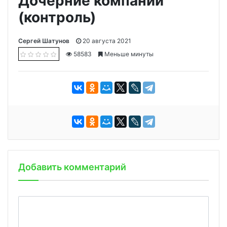
Дочерние компании
(контроль)
Сергей Шатунов
20 августа 2021
58583
Меньше минуты
Добавить комментарий