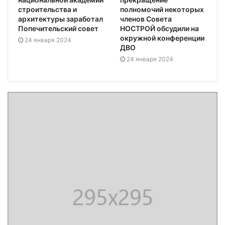
строительства и
полномочий некоторых
архитектуры заработал
членов Совета
Попечительский совет
НОСТРОЙ обсудили на
окружной конференции
24 января 2024
ДВО
24 января 2024