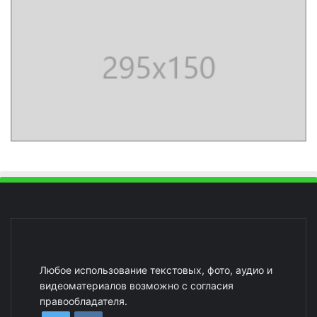
Любое использование текстовых, фото, аудио и
видеоматериалов возможно с согласия
правообладателя.