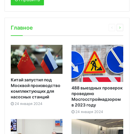
Главное
Китай запустил под
Москвой производство
488 выездных проверок
комплектующих для
проведено
насосных станций
Мосгосстройнадзором
24 января 2024
в 2023 году
24 января 2024