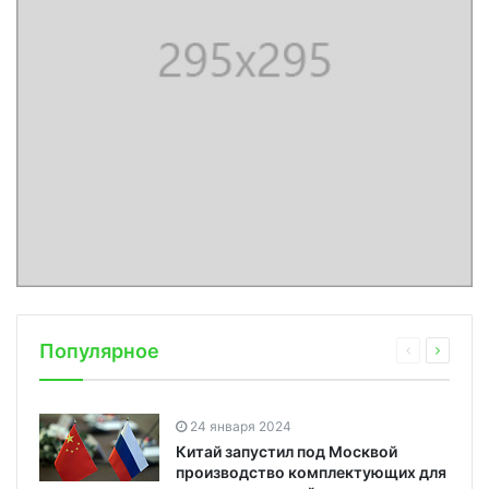
Популярное
24 января 2024
Китай запустил под Москвой
производство комплектующих для