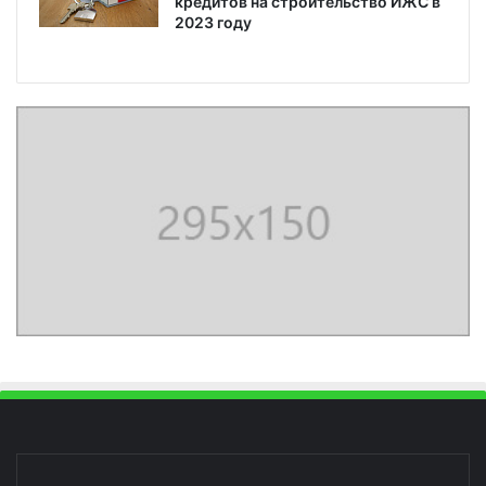
кредитов на строительство ИЖС в
2023 году