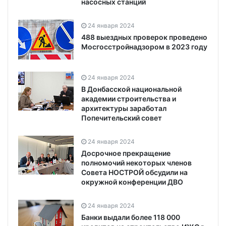
насосных станций
24 января 2024
488 выездных проверок проведено
Мосгосстройнадзором в 2023 году
24 января 2024
В Донбасской национальной
академии строительства и
архитектуры заработал
Попечительский совет
24 января 2024
Досрочное прекращение
полномочий некоторых членов
Совета НОСТРОЙ обсудили на
окружной конференции ДВО
24 января 2024
Банки выдали более 118 000