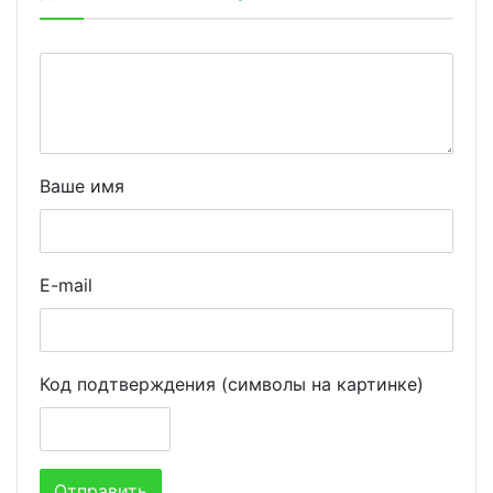
Ваше имя
E-mail
Код подтверждения (символы на картинке)