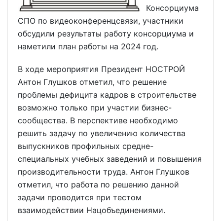
Консорциума
СПО по видеоконференцсвязи, участники
обсудили результаты работу консорциума и
наметили план работы на 2024 год.
В ходе мероприятия Президент НОСТРОЙ
Антон Глушков отметил, что решение
проблемы дефицита кадров в строительстве
возможно только при участии бизнес-
сообщества. В перспективе необходимо
решить задачу по увеличению количества
выпускников профильных средне-
специальных учебных заведений и повышения
производительности труда. Антон Глушков
отметил, что работа по решению данной
задачи проводится при тестом
взаимодействии Нацобъединениями.