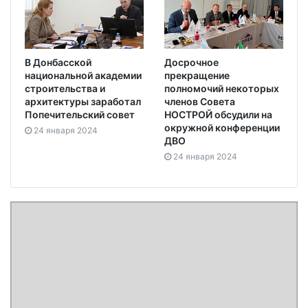
В Донбасской
Досрочное
национальной академии
прекращение
строительства и
полномочий некоторых
архитектуры заработал
членов Совета
Попечительский совет
НОСТРОЙ обсудили на
окружной конференции
24 января 2024
ДВО
24 января 2024