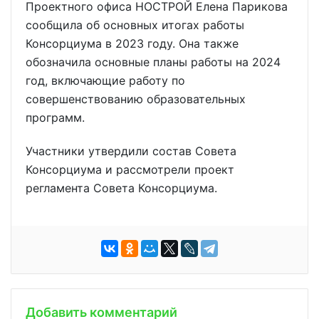
Проектного офиса НОСТРОЙ Елена Парикова
сообщила об основных итогах работы
Консорциума в 2023 году. Она также
обозначила основные планы работы на 2024
год, включающие работу по
совершенствованию образовательных
программ.
Участники утвердили состав Совета
Консорциума и рассмотрели проект
регламента Совета Консорциума.
Добавить комментарий