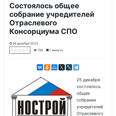
Состоялось общее
собрание учредителей
Отраслевого
Консорциума СПО
28 декабря 2023
765
1 минута
25 декабря
состоялось
общее
собрание
учредителей
Отраслевого