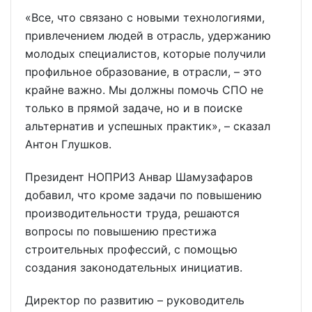
«Все, что связано с новыми технологиями,
привлечением людей в отрасль, удержанию
молодых специалистов, которые получили
профильное образование, в отрасли, – это
крайне важно. Мы должны помочь СПО не
только в прямой задаче, но и в поиске
альтернатив и успешных практик», – сказал
Антон Глушков.
Президент НОПРИЗ Анвар Шамузафаров
добавил, что кроме задачи по повышению
производительности труда, решаются
вопросы по повышению престижа
строительных профессий, с помощью
создания законодательных инициатив.
Директор по развитию – руководитель