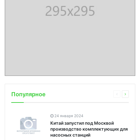
Популярное
24 января 2024
Китай запустил под Москвой
производство комплектующих для
насосных станций