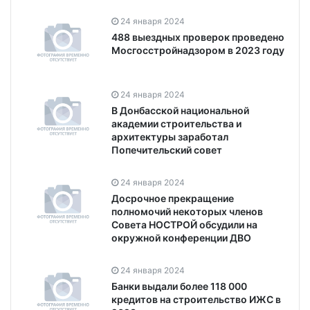
24 января 2024
488 выездных проверок проведено
Мосгосстройнадзором в 2023 году
24 января 2024
В Донбасской национальной
академии строительства и
архитектуры заработал
Попечительский совет
24 января 2024
Досрочное прекращение
полномочий некоторых членов
Совета НОСТРОЙ обсудили на
окружной конференции ДВО
24 января 2024
Банки выдали более 118 000
кредитов на строительство ИЖС в