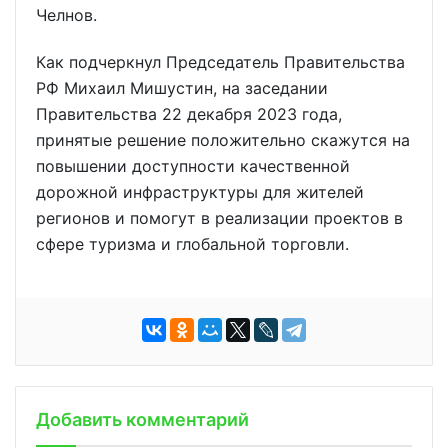
Челнов.
Как подчеркнул Председатель Правительства
РФ Михаил Мишустин, на заседании
Правительства 22 декабря 2023 года,
принятые решение положительно скажутся на
повышении доступности качественной
дорожной инфраструктуры для жителей
регионов и помогут в реализации проектов в
сфере туризма и глобальной торговли.
Добавить комментарий