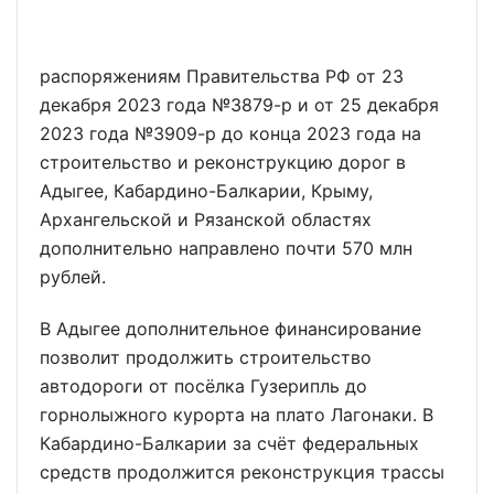
распоряжениям Правительства РФ от 23
декабря 2023 года №3879-р и от 25 декабря
2023 года №3909-р до конца 2023 года на
строительство и реконструкцию дорог в
Адыгее, Кабардино-Балкарии, Крыму,
Архангельской и Рязанской областях
дополнительно направлено почти 570 млн
рублей.
В Адыгее дополнительное финансирование
позволит продолжить строительство
автодороги от посёлка Гузерипль до
горнолыжного курорта на плато Лагонаки. В
Кабардино-Балкарии за счёт федеральных
средств продолжится реконструкция трассы