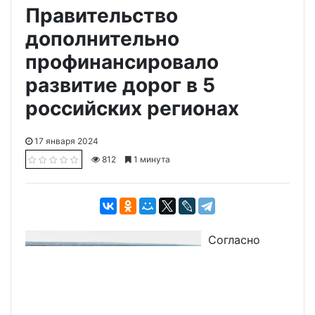
Правительство
дополнительно
профинансировало
развитие дорог в 5
российских регионах
17 января 2024
812
1 минута
Согласно