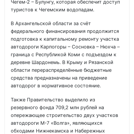
Чегем-2 – Булунгу, которая обеспечит доступ
туристов к Чегемским водопадам.
В Архангельской области за счёт
федерального финансирования продолжится
подготовка к капитальному ремонту участка
автодороги Карпогоры – Сосновка – Нюхча –
граница с Республикой Коми с подъездом к
деревне Шардонемь. В Крыму и Рязанской
области перераспределённые бюджетные
средства предназначены на приведение
автодорог в нормативное состояние.
Также Правительство выделило из
резервного фонда 709,2 млн рублей на
опережающее строительство двух участков
автодороги М-7 «Волга», являющихся
обходами Нижнекамска и Набережных