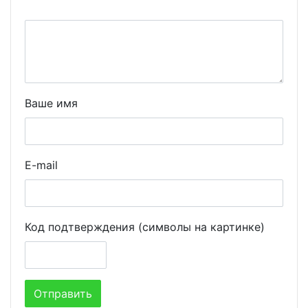
Ваше имя
E-mail
Код подтверждения (символы на картинке)