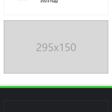
2023 году