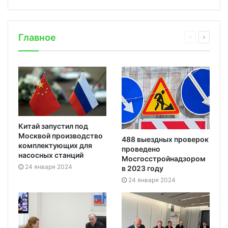
Главное
Китай запустил под
Москвой производство
488 выездных проверок
комплектующих для
проведено
насосных станций
Мосгосстройнадзором
24 января 2024
в 2023 году
24 января 2024