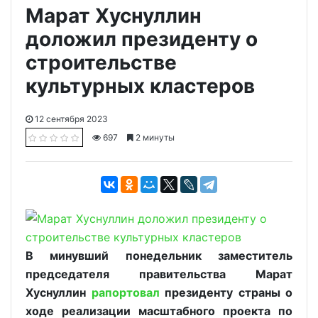
Марат Хуснуллин
доложил президенту о
строительстве
культурных кластеров
12 сентября 2023
697
2 минуты
В минувший понедельник заместитель
председателя правительства Марат
Хуснуллин
рапортовал
президенту страны о
ходе реализации масштабного проекта по