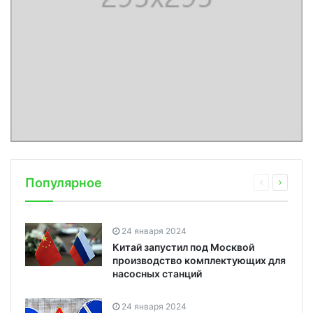
Популярное
24 января 2024
Китай запустил под Москвой
производство комплектующих для
насосных станций
24 января 2024