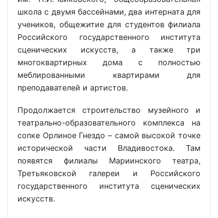
школа с двумя бассейнами, два интерната для
учеников, общежитие для студентов филиала
Российского государственного института
сценических искусств, а также три
многоквартирных дома с полностью
меблированными квартирами для
преподавателей и артистов.
Продолжается строительство музейного и
театрально-образовательного комплекса на
сопке Орлиное Гнездо – самой высокой точке
исторической части Владивостока. Там
появятся филиалы Мариинского театра,
Третьяковской галереи и Российского
государственного института сценических
искусств.