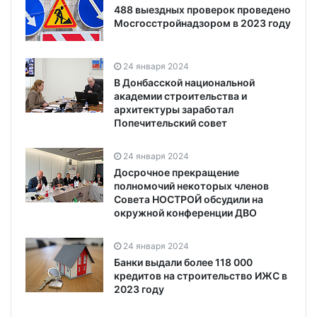
488 выездных проверок проведено
Мосгосстройнадзором в 2023 году
24 января 2024
В Донбасской национальной
академии строительства и
архитектуры заработал
Попечительский совет
24 января 2024
Досрочное прекращение
полномочий некоторых членов
Совета НОСТРОЙ обсудили на
окружной конференции ДВО
24 января 2024
Банки выдали более 118 000
кредитов на строительство ИЖС в
2023 году