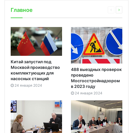
Главное
Китай запустил под
Москвой производство
488 выездных проверок
комплектующих для
проведено
насосных станций
Мосгосстройнадзором
24 января 2024
в 2023 году
24 января 2024