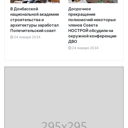
В Донбасской
Досрочное
национальной академии
прекращение
строительства и
полномочий некоторых
архитектуры заработал
членов Совета
Попечительский совет
НОСТРОЙ обсудили на
окружной конференции
24 января 2024
ДВО
24 января 2024