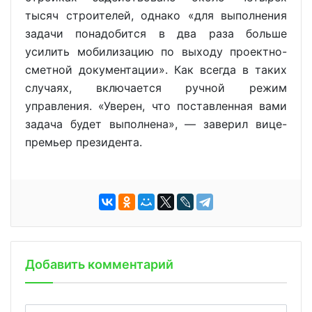
тысяч строителей, однако «для выполнения
задачи понадобится в два раза больше
усилить мобилизацию по выходу проектно-
сметной документации». Как всегда в таких
случаях, включается ручной режим
управления. «Уверен, что поставленная вами
задача будет выполнена», — заверил вице-
премьер президента.
Добавить комментарий