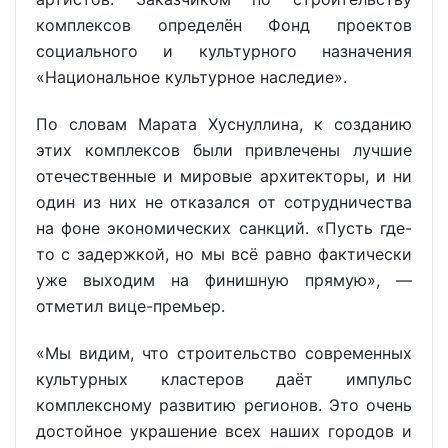
комплексов определён Фонд проектов
социального и культурного назначения
«Национальное культурное наследие».
По словам Марата Хуснуллина, к созданию
этих комплексов были привлечены лучшие
отечественные и мировые архитекторы, и ни
один из них не отказался от сотрудничества
на фоне экономических санкций. «Пусть где-
то с задержкой, но мы всё равно фактически
уже выходим на финишную прямую», —
отметил вице-премьер.
«Мы видим, что строительство современных
культурных кластеров даёт импульс
комплексному развитию регионов. Это очень
достойное украшение всех наших городов и