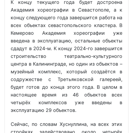
К концу текущего года будет достроена
Академия хореографии в Севастополе, а к
концу следующего года завершится работа на
всех объектах севастопольского кластера. В
Кемерово Академия хореографии уже
введена в эксплуатацию, остальные объекты
сдадут в 2024-м. К концу 2024-го завершится
строительство театрально-культурного
центра в Калининграде, но один из объектов –
музейный комплекс, который создаётся в
содружестве с Третьяковской галереей,
будет готов до конца этого года. В целом в
настоящее время из 46 объектов всех
четырёх комплексов уже введены в
эксплуатацию 29 объектов.
Сейчас, по словам Хуснуллина, на всех этих
стройках задействовано около четырёх