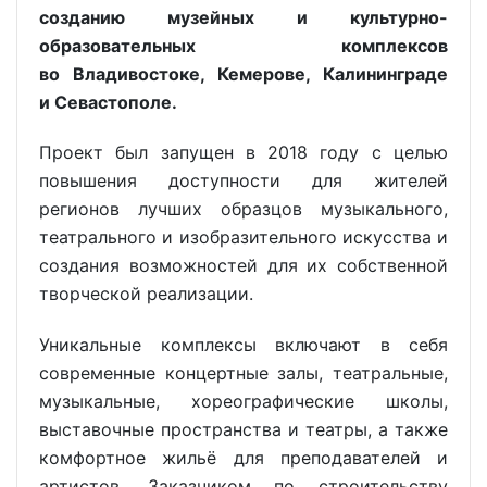
созданию музейных и культурно-
образовательных комплексов
во Владивостоке, Кемерове, Калининграде
и Севастополе.
Проект был запущен в 2018 году с целью
повышения доступности для жителей
регионов лучших образцов музыкального,
театрального и изобразительного искусства и
создания возможностей для их собственной
творческой реализации.
Уникальные комплексы включают в себя
современные концертные залы, театральные,
музыкальные, хореографические школы,
выставочные пространства и театры, а также
комфортное жильё для преподавателей и
артистов. Заказчиком по строительству