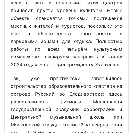
всей страны, и появление таких центров
приносит другой уровень культуры. Новые
объекты становятся точками притяжения
местных жителей и туристов, поскольку это
ещё и общественные пространства с
парковыми зонами для отдыха. Полностью
работы по всем четырём культурным
комплексам планируем завершить к концу
2024 года», – сообщил президенту Хуснуллин.
Так, уже практически завершилось
строительство образовательного кластера на
острове Русский во Владивостоке: здесь
расположились филиалы Московской
государственной академии хореографии и
Центральной музыкальной школы при
Московской государственной консерватории
им. П.И.Чайковского, общеобразовательная