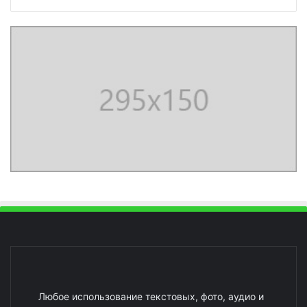
Любое использование текстовых, фото, аудио и