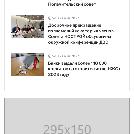
Попечительский совет
24 января 2024
Досрочное прекращение
полномочий некоторых членов
Совета НОСТРОЙ обсудили на
окружной конференции ДВО
24 января 2024
Банки выдали более 118 000
кредитов на строительство ИЖС в
2023 году