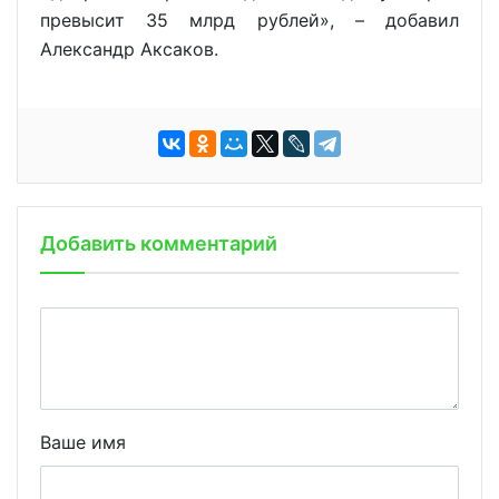
превысит 35 млрд рублей», – добавил
Александр Аксаков.
Добавить комментарий
Ваше имя