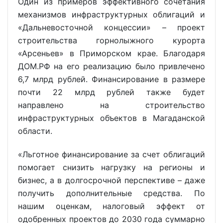
Один из примеров эффективного сочетания
механизмов инфраструктурных облигаций и
«Дальневосточной концессии» – проект
строительства горнолыжного курорта
«Арсеньев» в Приморском крае. Благодаря
ДОМ.РФ на его реализацию было привлечено
6,7 млрд рублей. Финансирование в размере
почти 22 млрд рублей также будет
направлено на строительство
инфраструктурных объектов в Магаданской
области.
«Льготное финансирование за счет облигаций
помогает снизить нагрузку на регионы и
бизнес, а в долгосрочной перспективе – даже
получить дополнительные средства. По
нашим оценкам, налоговый эффект от
одобренных проектов до 2030 года суммарно