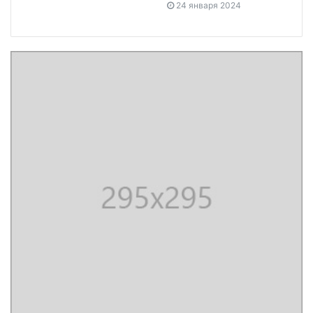
24 января 2024