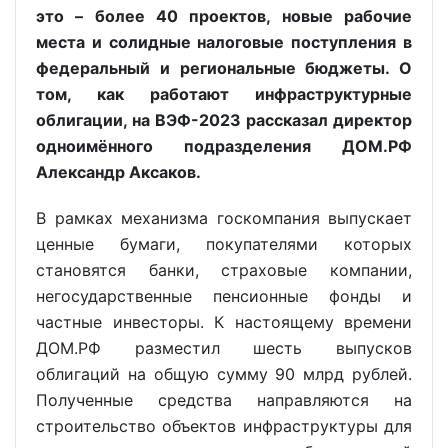
это – более 40 проектов, новые рабочие
места и солидные налоговые поступления в
федеральный и региональные бюджеты. О
том, как работают инфраструктурные
облигации, на ВЭФ-2023 рассказал директор
одноимённого подразделения ДОМ.РФ
Александр Аксаков.
В рамках механизма госкомпания выпускает
ценные бумаги, покупателями которых
становятся банки, страховые компании,
негосударственные пенсионные фонды и
частные инвесторы. К настоящему времени
ДОМ.РФ разместил шесть выпусков
облигаций на общую сумму 90 млрд рублей.
Полученные средства направляются на
строительство объектов инфраструктуры для