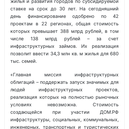
жилья и развития городов по субсидируемой
ставке на срок до 30 лет. На сегодняшний
день финансирование одобрено по 42
проектам в 22 регионах, общая стоимость
которых превышает 388 млрд рублей, в том
числе 138 млрд рублей – за счет
инфраструктурных займов. Их реализация
позволит ввести 34,3 млн кв. м жилья для 680
тыс. семей.
«Главная миссия инфраструктурных
облигаций – поддержать запуск значимых для
людей инфраструктурных проектов,
реализация которых на полностью рыночных
условиях невозможна. Стоимость
создающейся при участии ДОМ.РФ
инфраструктуры, социальных, коммунальных,
инженерных, транспортных и туристических