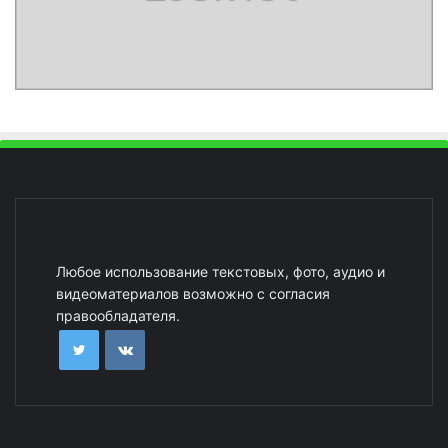
Любое использование текстовых, фото, аудио и
видеоматериалов возможно с согласия
правообладателя.