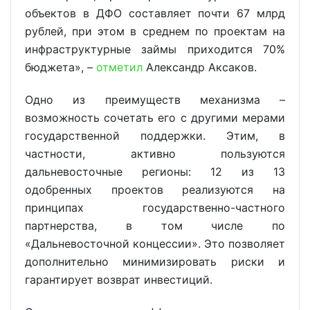
объектов в ДФО составляет почти 67 млрд
рублей, при этом в среднем по проектам на
инфраструктурные займы приходится 70%
бюджета», –
отметил
Александр Аксаков.
Одно из преимуществ механизма –
возможность сочетать его с другими мерами
государственной поддержки. Этим, в
частности, активно пользуются
дальневосточные регионы: 12 из 13
одобренных проектов реализуются на
принципах государственно-частного
партнерства, в том числе по
«Дальневосточной концессии». Это позволяет
дополнительно минимизировать риски и
гарантирует возврат инвестиций.