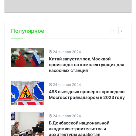
Популярное
24 января 2024
Китай запустил под Москвой
производство комплектующих для
насосных станций
24 января 2024
488 выездных проверок проведено
Мосгосстройнадзором в 2023 году
24 января 2024
В Донбасской национальной
академии строительства и
архитектуры заработал