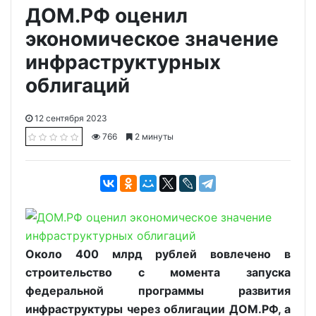
ДОМ.РФ оценил
экономическое значение
инфраструктурных
облигаций
12 сентября 2023
766
2 минуты
Около 400 млрд рублей вовлечено в
строительство с момента запуска
федеральной программы развития
инфраструктуры через облигации ДОМ.РФ, а