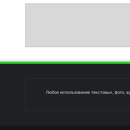
Любое использование текстовых, фото, а