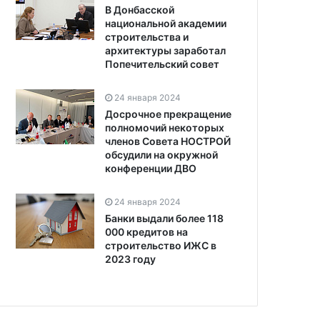
В Донбасской
национальной академии
строительства и
архитектуры заработал
Попечительский совет
24 января 2024
Досрочное прекращение
полномочий некоторых
членов Совета НОСТРОЙ
обсудили на окружной
конференции ДВО
24 января 2024
Банки выдали более 118
000 кредитов на
строительство ИЖС в
2023 году