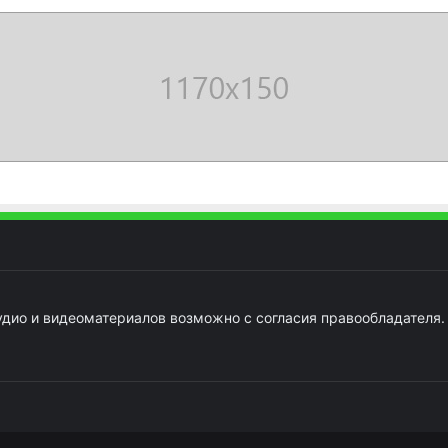
удио и видеоматериалов возможно с согласия правообладателя.