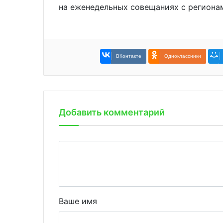
на еженедельных совещаниях с региона
ВКонтакте
Одноклассники
Добавить комментарий
Ваше имя