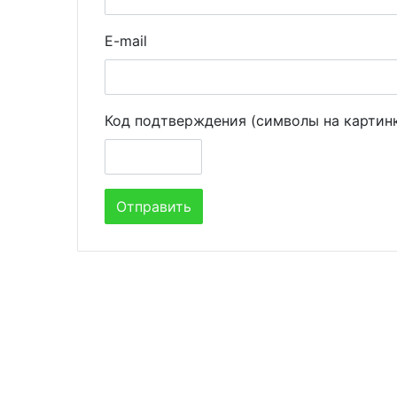
E-mail
Код подтверждения (символы на картин