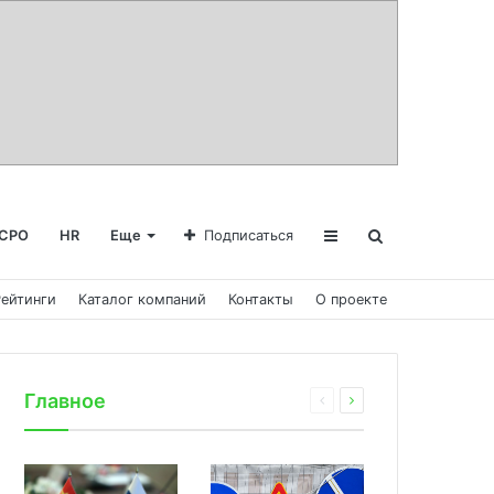
СРО
HR
Еще
Подписаться
Рейтинги
Каталог компаний
Контакты
О проекте
Главное