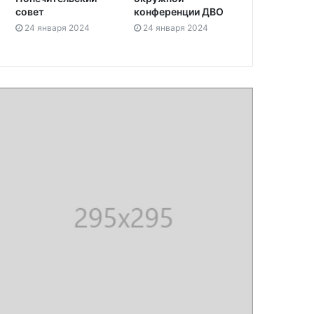
совет
конференции ДВО
24 января 2024
24 января 2024