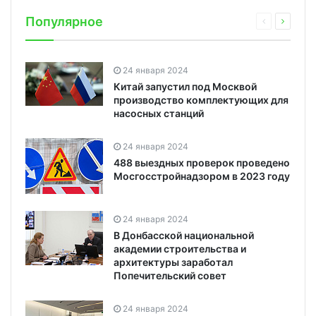
Популярное
24 января 2024
Китай запустил под Москвой
производство комплектующих для
насосных станций
24 января 2024
488 выездных проверок проведено
Мосгосстройнадзором в 2023 году
24 января 2024
В Донбасской национальной
академии строительства и
архитектуры заработал
Попечительский совет
24 января 2024