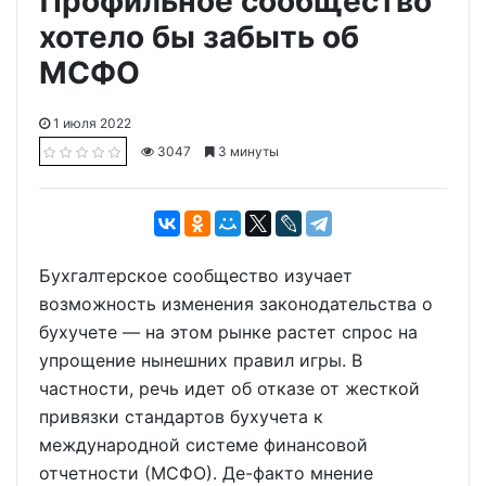
Профильное сообщество
хотело бы забыть об
МСФО
1 июля 2022
3047
3 минуты
Бухгалтерское сообщество изучает
возможность изменения законодательства о
бухучете — на этом рынке растет спрос на
упрощение нынешних правил игры. В
частности, речь идет об отказе от жесткой
привязки стандартов бухучета к
международной системе финансовой
отчетности (МСФО). Де-факто мнение