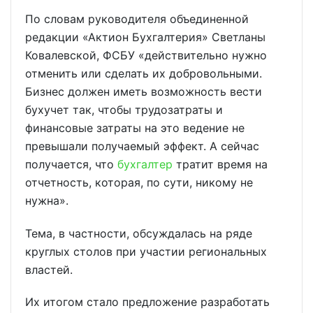
По словам руководителя объединенной
редакции «Актион Бухгалтерия» Светланы
Ковалевской, ФСБУ «действительно нужно
отменить или сделать их добровольными.
Бизнес должен иметь возможность вести
бухучет так, чтобы трудозатраты и
финансовые затраты на это ведение не
превышали получаемый эффект. А сейчас
получается, что
бухгалтер
тратит время на
отчетность, которая, по сути, никому не
нужна».
Тема, в частности, обсуждалась на ряде
круглых столов при участии региональных
властей.
Их итогом стало предложение разработать