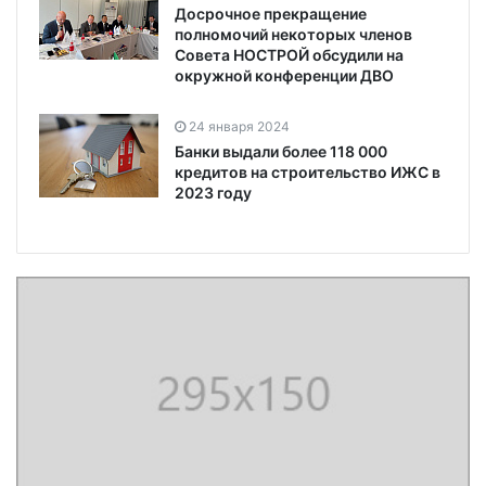
Досрочное прекращение
полномочий некоторых членов
Совета НОСТРОЙ обсудили на
окружной конференции ДВО
24 января 2024
Банки выдали более 118 000
кредитов на строительство ИЖС в
2023 году