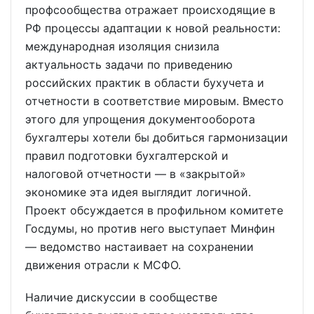
профсообщества отражает происходящие в
РФ процессы адаптации к новой реальности:
международная изоляция снизила
актуальность задачи по приведению
российских практик в области бухучета и
отчетности в соответствие мировым. Вместо
этого для упрощения документооборота
бухгалтеры хотели бы добиться гармонизации
правил подготовки бухгалтерской и
налоговой отчетности — в «закрытой»
экономике эта идея выглядит логичной.
Проект обсуждается в профильном комитете
Госдумы, но против него выступает Минфин
— ведомство настаивает на сохранении
движения отрасли к МСФО.
Наличие дискуссии в сообществе