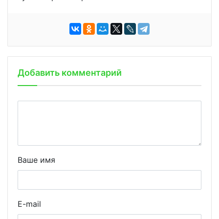
Добавить комментарий
Ваше имя
E-mail