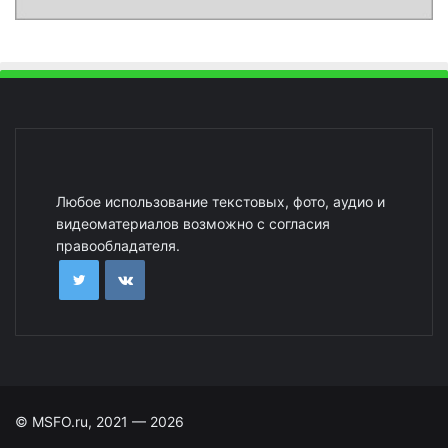
Любое использование текстовых, фото, аудио и
видеоматериалов возможно с согласия
правообладателя.
© MSFO.ru, 2021 — 2026