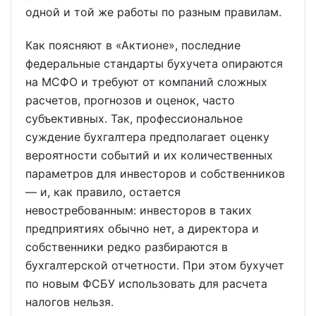
одной и той же работы по разным правилам.
Как поясняют в «Актионе», последние
федеральные стандарты бухучета опираются
на МСФО и требуют от компаний сложных
расчетов, прогнозов и оценок, часто
субъективных. Так, профессиональное
суждение бухгалтера предполагает оценку
вероятности событий и их количественных
параметров для инвесторов и собственников
— и, как правило, остается
невостребованным: инвесторов в таких
предприятиях обычно нет, а директора и
собственники редко разбираются в
бухгалтерской отчетности. При этом бухучет
по новым ФСБУ использовать для расчета
налогов нельзя.