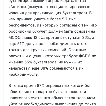
бухгалтеров выявил опрос издательства
«Актион» (выпускает специализированные
издания для практикующих бухгалтеров). В
нем приняли участие более 5,7 тыс.
респондентов, из которых согласны с тем, что
российский бухучет должен быть основан на
МСФО, лишь 12,5%, против выступают 36%, а
еще 51% допускает необходимость этого
только для крупных компаний. Сложные
расчеты и оценки, которых требуют ФСБУ, по
мнению 55% бухгалтеров, не нужны их
начальству, еще 38% сомневаются в их
необходимости.
В то же время 87% опрошенных хотели бы
сближения стандартов бухгалтерского и
налогового учета, что объясняется желанием
уйти от необходимости выполнения де-факто