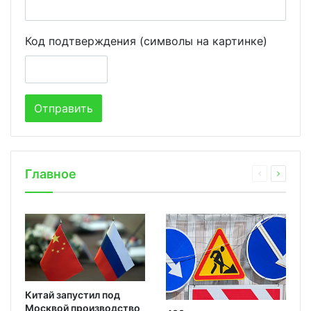
Код подтверждения (символы на картинке)
Главное
Китай запустил под
Москвой производство