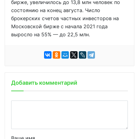
бирже, увеличилось до 13,8 млн человек по
состоянию на конец августа. Число
брокерских счетов частных инвесторов на
Московской бирже с начала 2021 года
выросло на 55% — до 22,5 млн.
Добавить комментарий
Ваше имя