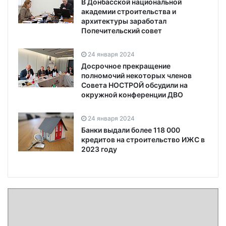
В Донбасской национальной
академии строительства и
архитектуры заработал
Попечительский совет
24 января 2024
Досрочное прекращение
полномочий некоторых членов
Совета НОСТРОЙ обсудили на
окружной конференции ДВО
24 января 2024
Банки выдали более 118 000
кредитов на строительство ИЖС в
2023 году