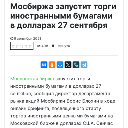
Мосбиржа запустит торги
иностранными бумагами
в долларах 27 сентября
9 сентября 2021
408
1 минута
Московская биржа
запустит торги
иностранными бумагами в долларах 27
сентября, сообщил директор департамента
рынка акций Мосбиржи Борис Блохин в ходе
онлайн брифинга, посвященного старту
торгов иностранными ценными бумагами на
Московской бирже в долларах США. Сейчас