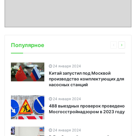
Популярное
24 января 2024
Китай запустил под Москвой
производство комплектующих для
насосных станций
24 января 2024
488 выездных проверок проведено
Мосгосстройнадзором в 2023 году
24 января 2024