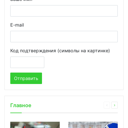
E-mail
Код подтверждения (символы на картинке)
Главное