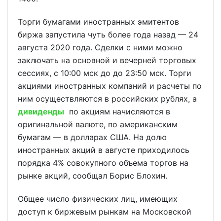
Торги бумагами иностранных эмитентов
биржа запустила чуть более года назад — 24
августа 2020 года. Сделки с ними можно
заключать на основной и вечерней торговых
сессиях, с 10:00 мск до до 23:50 мск. Торги
акциями иностранных компаний и расчеты по
ним осуществляются в российских рублях, а
дивиденды
по акциям начисляются в
оригинальной валюте, по американским
бумагам — в долларах США. На долю
иностранных акций в августе приходилось
порядка 4% совокупного объема торгов на
рынке акций, сообщал Борис Блохин.
Общее число физических лиц, имеющих
доступ к биржевым рынкам на Московской