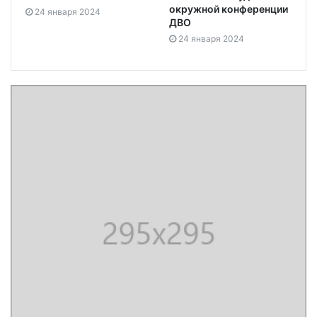
окружной конференции
24 января 2024
ДВО
24 января 2024