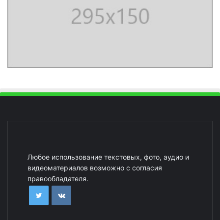
Любое использование текстовых, фото, аудио и
видеоматериалов возможно с согласия
правообладателя.