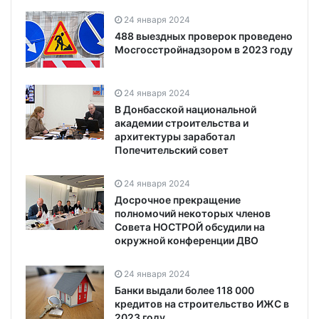
24 января 2024
488 выездных проверок проведено
Мосгосстройнадзором в 2023 году
24 января 2024
В Донбасской национальной
академии строительства и
архитектуры заработал
Попечительский совет
24 января 2024
Досрочное прекращение
полномочий некоторых членов
Совета НОСТРОЙ обсудили на
окружной конференции ДВО
24 января 2024
Банки выдали более 118 000
кредитов на строительство ИЖС в
2023 году