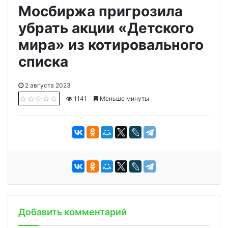
Мосбиржа пригрозила
убрать акции «Детского
мира» из котировального
списка
2 августа 2023
1141
Меньше минуты
Добавить комментарий