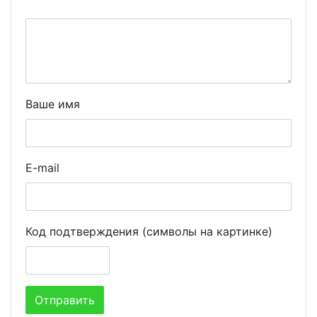
Ваше имя
E-mail
Код подтверждения (символы на картинке)