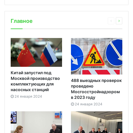
Главное
Китай запустил под
Москвой производство
488 выездных проверок
комплектующих для
проведено
насосных станций
Мосгосстройнадзором
24 января 2024
в 2023 году
24 января 2024