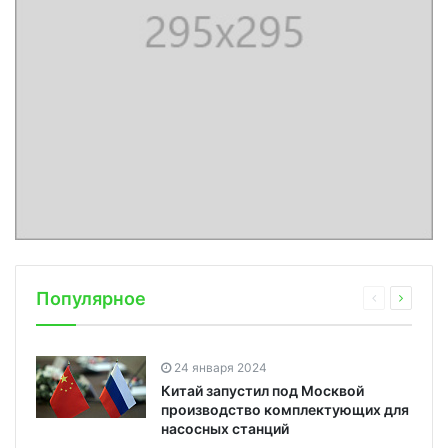
Популярное
24 января 2024
Китай запустил под Москвой
производство комплектующих для
насосных станций