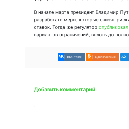
В начале марта президент Владимир Пу
разработать меры, которые снизят рис
ставок. Тогда же регулятор
опубликовал
вариантов ограничений, вплоть до полно
ВКонтакте
Одноклассники
Добавить комментарий