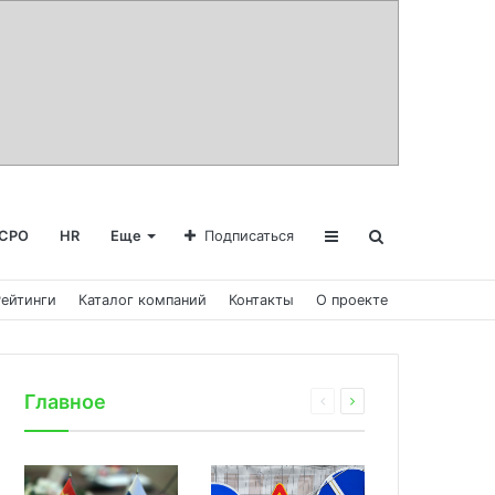
СРО
HR
Еще
Подписаться
Рейтинги
Каталог компаний
Контакты
О проекте
Главное