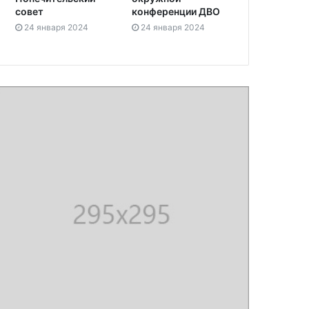
совет
конференции ДВО
24 января 2024
24 января 2024