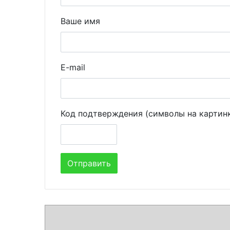
Ваше имя
E-mail
Код подтверждения (символы на картин