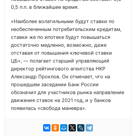
0,5 п.п. в ближайшее время.
«Наиболее волатильными будут ставки по
необеспеченным потребительским кредитам,
ставки же по ипотеке будут повышаться
достаточно медленно, возможно, даже
отставая от повышения ключевой ставки
ЦБ», — полагает старший управляющий
директор рейтингового агентства НКР
Александр Проклов. Он отмечает, что на
прошедшем заседании Банк России
обозначил для участников рынка направление
движения ставок на 2021 год, и у банков
появилась «свобода маневра».