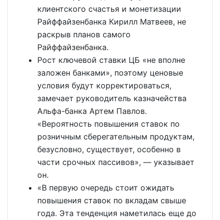
клиентского счастья и монетизации
Райффайзенбанка Кирилл Матвеев, не
раскрыв планов самого
Райффайзенбанка.
Рост ключевой ставки ЦБ «не вполне
заложен банками», поэтому ценовые
условия будут корректироваться,
замечает руководитель казначейства
Альфа-банка Артем Павлов.
«Вероятность повышения ставок по
розничным сберегательным продуктам,
безусловно, существует, особенно в
части срочных пассивов», — указывает
он.
«В первую очередь стоит ожидать
повышения ставок по вкладам свыше
года. Эта тенденция наметилась еще до