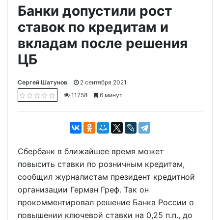
Банки допустили рост
ставок по кредитам и
вкладам после решения
ЦБ
Сергей Шатунов
2 сентября 2021
11758
6 минут
Сбербанк в ближайшее время может
повысить ставки по розничным кредитам,
сообщил журналистам президент кредитной
организации Герман Греф. Так он
прокомментировал решение Банка России о
повышении ключевой ставки на 0,25 п.п., до