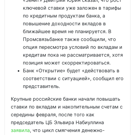
«Зенит» Дмитрий Юрин сказал, что рост
ключевой ставки уже заложен в тарифы
по кредитным продуктам банка, а
повышение доходности вкладов в
ближайшее время не планируется. В
Промсвязьбанке также сообщили, что
опция пересмотра условий по вкладам и
кредитам пока не рассматривается, хотя
позиция может скорректироваться.
Банк «Открытие» будет «действовать в
соответствии с ситуацией», сообщил его
представитель.
Крупные российские банки начали повышать
ставки по вкладам и накопительным счетам с
середины февраля, после того как
председатель ЦБ Эльвира Набиуллина
заявила
, что цикл смягчения денежно-