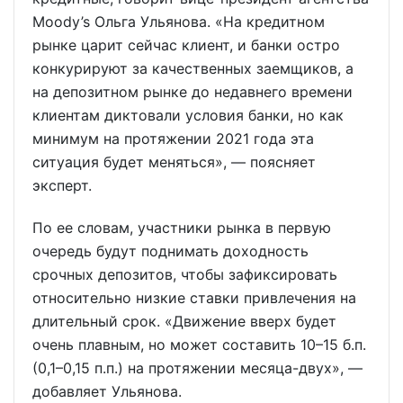
Moody’s Ольга Ульянова. «На кредитном
рынке царит сейчас клиент, и банки остро
конкурируют за качественных заемщиков, а
на депозитном рынке до недавнего времени
клиентам диктовали условия банки, но как
минимум на протяжении 2021 года эта
ситуация будет меняться», — поясняет
эксперт.
По ее словам, участники рынка в первую
очередь будут поднимать доходность
срочных депозитов, чтобы зафиксировать
относительно низкие ставки привлечения на
длительный срок. «Движение вверх будет
очень плавным, но может составить 10–15 б.п.
(0,1–0,15 п.п.) на протяжении месяца-двух», —
добавляет Ульянова.