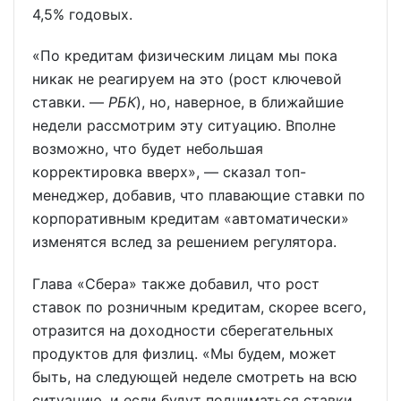
4,5% годовых.
«По кредитам физическим лицам мы пока
никак не реагируем на это (рост ключевой
ставки. —
РБК
), но, наверное, в ближайшие
недели рассмотрим эту ситуацию. Вполне
возможно, что будет небольшая
корректировка вверх», — сказал топ-
менеджер, добавив, что плавающие ставки по
корпоративным кредитам «автоматически»
изменятся вслед за решением регулятора.
Глава «Сбера» также добавил, что рост
ставок по розничным кредитам, скорее всего,
отразится на доходности сберегательных
продуктов для физлиц. «Мы будем, может
быть, на следующей неделе смотреть на всю
ситуацию, и если будут подниматься ставки