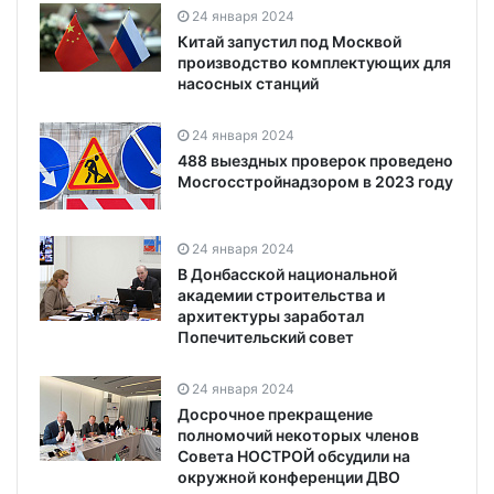
24 января 2024
Китай запустил под Москвой
производство комплектующих для
насосных станций
24 января 2024
488 выездных проверок проведено
Мосгосстройнадзором в 2023 году
24 января 2024
В Донбасской национальной
академии строительства и
архитектуры заработал
Попечительский совет
24 января 2024
Досрочное прекращение
полномочий некоторых членов
Совета НОСТРОЙ обсудили на
окружной конференции ДВО