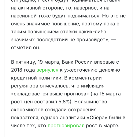
на активной стороне, то, наверное, и на
пассивной тоже будут подниматься. Но это не
очень значимое повышение, поэтому пока с
таким повышением ставки каких-либо
значимых последствий не произойдет», —
отметил он.
В пятницу, 19 марта, Банк России впервые с
2018 года
вернулся
к ужесточению денежно-
кредитной политики. В комментарии
регулятора отмечалось, что инфляция
«складывается выше прогноза» (на 15 марта
рост цен составил 5,8%). Большинство
экономистов ожидали сохранения
показателя, однако аналитики «Сбера» были в
числе тех, кто
прогнозировал
рост в марте.