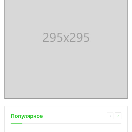
Популярное