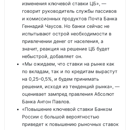
изменения ключевой ставки ЦБ», —
говорит руководитель службы пассивов
и комиссионных продуктов Почта Банка
Геннадий Чаусов. Но банки сейчас не
испытывают острой необходимости в
привлечении денег от населения, а
значит, реакция на решение ЦБ будет
небыстрой, добавляет он.
«Мы ожидаем, что ставки на рынке как
по вкладам, так и по кредитам вырастут
на 0,25–0,5%, и будем принимать
решения, исходя из тенденций рынка», —
оценивает зампред правления Абсолют
Банка Антон Павлов.
«Повышение ключевой ставки Банком
России с большой вероятностью
приведет к повышению рыночных ставок