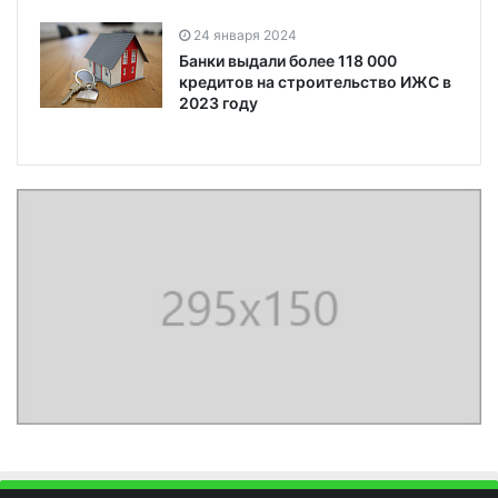
24 января 2024
Банки выдали более 118 000
кредитов на строительство ИЖС в
2023 году