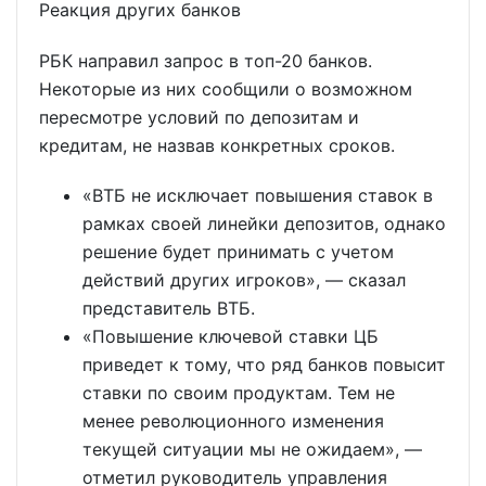
Реакция других банков
РБК направил запрос в топ-20 банков.
Некоторые из них сообщили о возможном
пересмотре условий по депозитам и
кредитам, не назвав конкретных сроков.
«ВТБ не исключает повышения ставок в
рамках своей линейки депозитов, однако
решение будет принимать с учетом
действий других игроков», — сказал
представитель ВТБ.
«Повышение ключевой ставки ЦБ
приведет к тому, что ряд банков повысит
ставки по своим продуктам. Тем не
менее революционного изменения
текущей ситуации мы не ожидаем», —
отметил руководитель управления