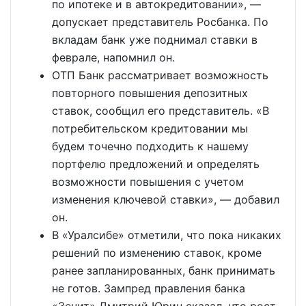
по ипотеке и в автокредитовании», —
допускает представитель Росбанка. По
вкладам банк уже поднимал ставки в
феврале, напомнил он.
ОТП Банк рассматривает возможность
повторного повышения депозитных
ставок, сообщил его представитель. «В
потребительском кредитовании мы
будем точечно подходить к нашему
портфелю предложений и определять
возможности повышения с учетом
изменения ключевой ставки», — добавил
он.
В «Уралсибе» отметили, что пока никаких
решений по изменению ставок, кроме
ранее запланированных, банк принимать
не готов. Зампред правления банка