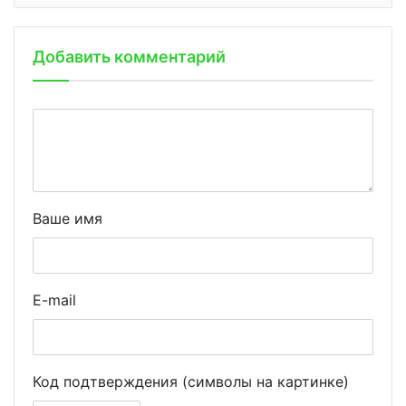
Добавить комментарий
Ваше имя
E-mail
Код подтверждения (символы на картинке)