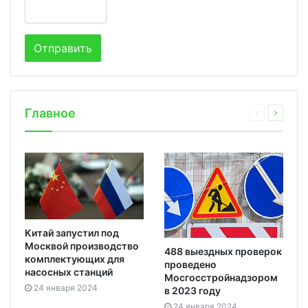
Главное
Китай запустил под
Москвой производство
488 выездных проверок
комплектующих для
проведено
насосных станций
Мосгосстройнадзором
24 января 2024
в 2023 году
24 января 2024