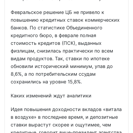
Февральское решение ЦБ не привело к
повышению кредитных ставок коммерческих
банков. По статистике Объединенного
кредитного бюро, в феврале полная
стоимость кредитов (ПСК), выданных
физлицам, снизилась практически по всем
видам продуктов. Так, ставки по ипотеке
обновили исторический минимум, упав до
8,6%, а по потребительским ссудам
сохранились на уровне 15,8%.
Каких изменений ждут аналитики
Идея повышения доходности вкладов «витала
в воздухе» в последнее время, и депозитные
ставки вырастут скорее и ощутимее, чем
кредитные, говорит вице-президент агентства