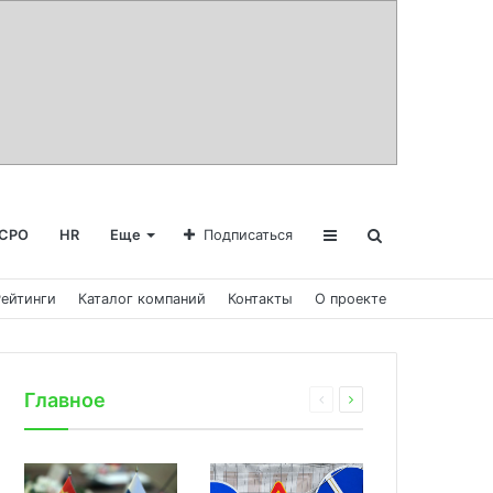
СРО
HR
Еще
Подписаться
Рейтинги
Каталог компаний
Контакты
О проекте
Главное