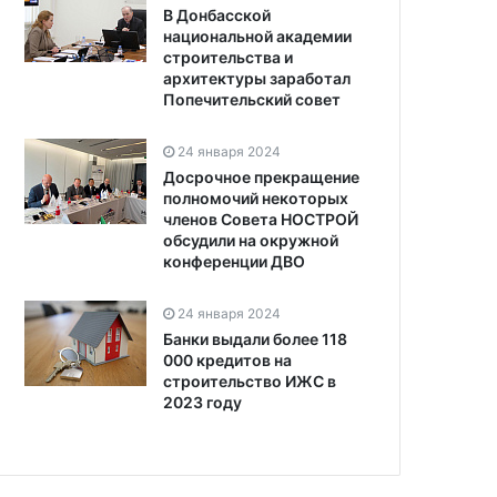
В Донбасской
национальной академии
строительства и
архитектуры заработал
Попечительский совет
24 января 2024
Досрочное прекращение
полномочий некоторых
членов Совета НОСТРОЙ
обсудили на окружной
конференции ДВО
24 января 2024
Банки выдали более 118
000 кредитов на
строительство ИЖС в
2023 году