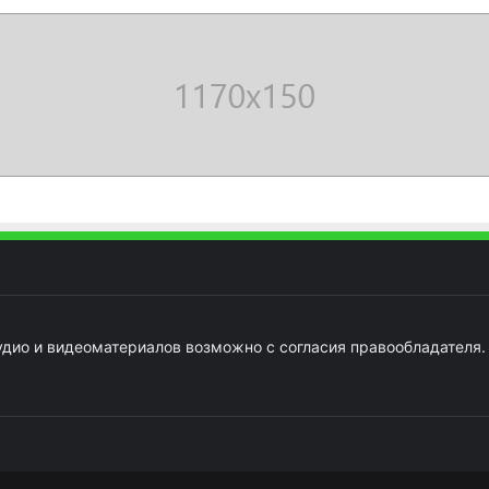
удио и видеоматериалов возможно с согласия правообладателя.