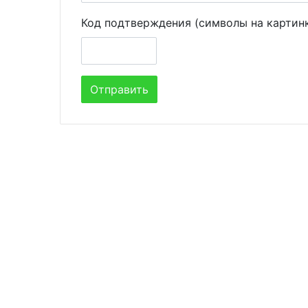
Код подтверждения (символы на картин