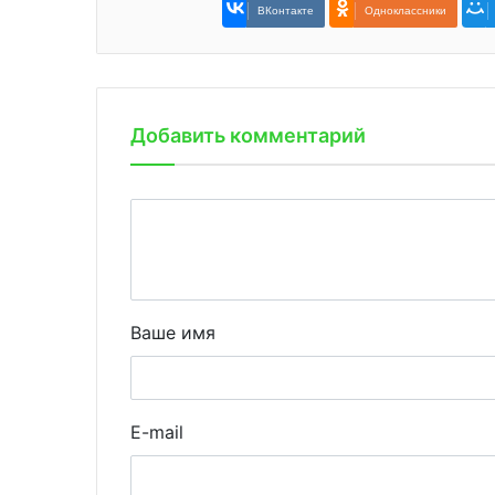
ВКонтакте
Одноклассники
Добавить комментарий
Ваше имя
E-mail