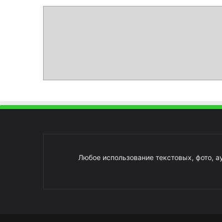
Любое использование текстовых, фото, а