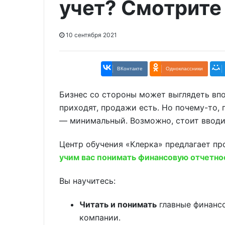
учет? Смотрите
10 сентября 2021
ВКонтакте
Одноклассники
Бизнес со стороны может выглядеть впо
приходят, продажи есть. Но почему-то, 
— минимальный. Возможно, стоит вводи
Центр обучения «Клерка» предлагает пр
учим вас понимать финансовую отчетно
Вы научитесь:
Читать и понимать
главные финанс
компании.