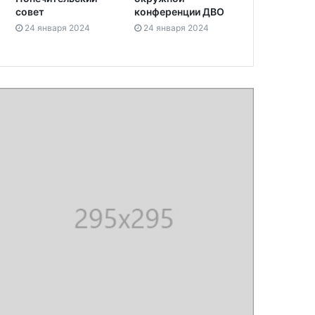
совет
конференции ДВО
24 января 2024
24 января 2024