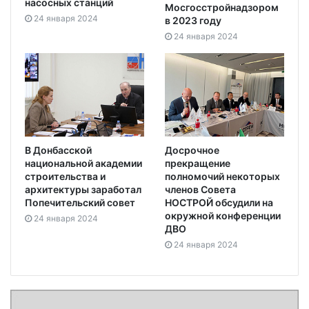
насосных станций
Мосгосстройнадзором
24 января 2024
в 2023 году
24 января 2024
В Донбасской
Досрочное
национальной академии
прекращение
строительства и
полномочий некоторых
архитектуры заработал
членов Совета
Попечительский совет
НОСТРОЙ обсудили на
окружной конференции
24 января 2024
ДВО
24 января 2024