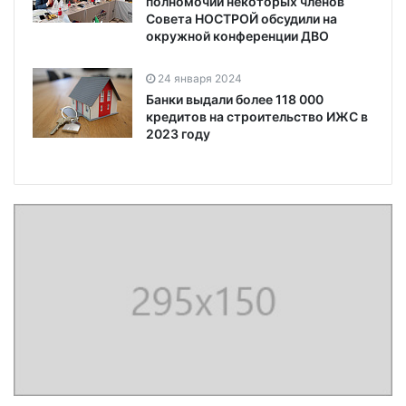
полномочий некоторых членов
Совета НОСТРОЙ обсудили на
окружной конференции ДВО
24 января 2024
Банки выдали более 118 000
кредитов на строительство ИЖС в
2023 году