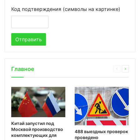
Код подтверждения (символы на картинке)
Главное
Китай запустил под
Москвой производство
488 выездных проверок
комплектующих для
проведено