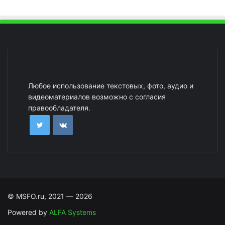
Любое использование текстовых, фото, аудио и
видеоматериалов возможно с согласия
правообладателя.
© MSFO.ru, 2021 — 2026
Powered by
ALFA Systems