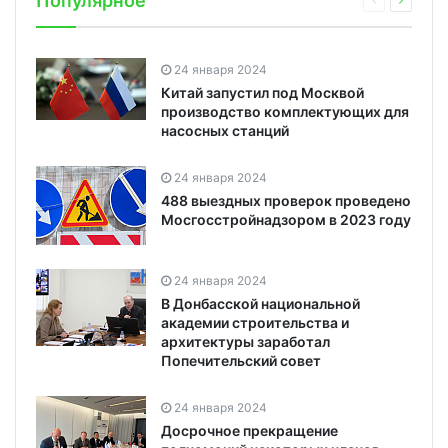
Популярное
24 января 2024
Китай запустил под Москвой
производство комплектующих для
насосных станций
24 января 2024
488 выездных проверок проведено
Мосгосстройнадзором в 2023 году
24 января 2024
В Донбасской национальной
академии строительства и
архитектуры заработал
Попечительский совет
24 января 2024
Досрочное прекращение