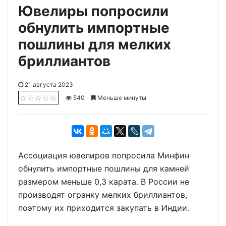
Ювелиры попросили
обнулить импортные
пошлины для мелких
бриллиантов
21 августа 2023
540
Меньше минуты
Ассоциация ювелиров попросила Минфин
обнулить импортные пошлины для камней
размером меньше 0,3 карата. В России не
производят огранку мелких бриллиантов,
поэтому их приходится закупать в Индии.