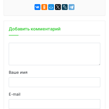
Добавить комментарий
Ваше имя
E-mail