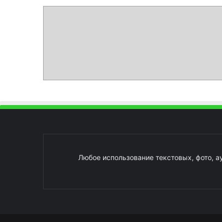
Любое использование текстовых, фото, а