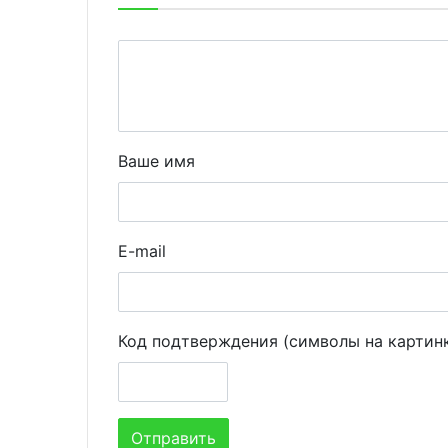
Ваше имя
E-mail
Код подтверждения (символы на картин