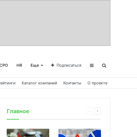
СРО
HR
Еще
Подписаться
Рейтинги
Каталог компаний
Контакты
О проекте
Главное