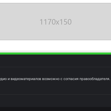
удио и видеоматериалов возможно с согласия правообладателя.