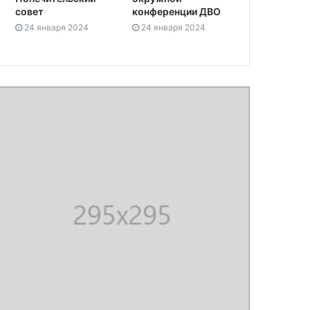
совет
конференции ДВО
24 января 2024
24 января 2024