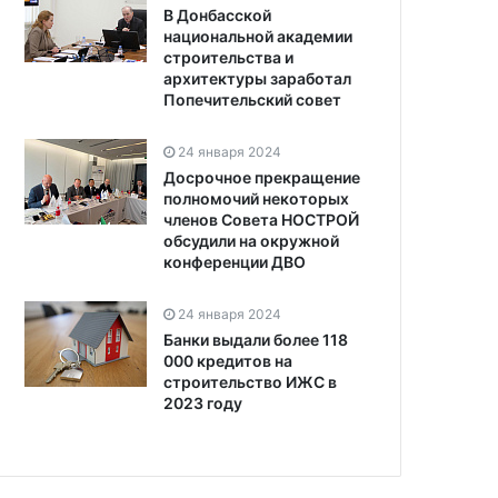
В Донбасской
национальной академии
строительства и
архитектуры заработал
Попечительский совет
24 января 2024
Досрочное прекращение
полномочий некоторых
членов Совета НОСТРОЙ
обсудили на окружной
конференции ДВО
24 января 2024
Банки выдали более 118
000 кредитов на
строительство ИЖС в
2023 году