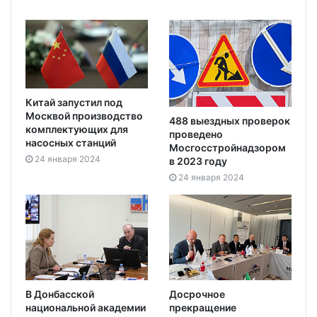
Китай запустил под
Москвой производство
488 выездных проверок
комплектующих для
проведено
насосных станций
Мосгосстройнадзором
24 января 2024
в 2023 году
24 января 2024
В Донбасской
Досрочное
национальной академии
прекращение