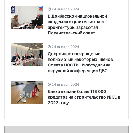
24 января 2024
В Донбасской национальной
академии строительства и
архитектуры заработал
Попечительский совет
24 января 2024
Досрочное прекращение
полномочий некоторых членов
Совета НОСТРОЙ обсудили на
окружной конференции ДВО
24 января 2024
Банки выдали более 118 000
кредитов на строительство ИЖС в
2023 году