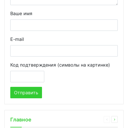
Ваше имя
E-mail
Код подтверждения (символы на картинке)
Главное