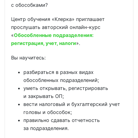
с обособками?
Центр обучения «Клерка» приглашает
прослушать авторский онлайн-курс
«
Обособленные подразделения:
регистрация, учет, налоги
».
Вы научитесь:
разбираться в разных видах
обособленных подразделений;
уметь открывать, регистрировать
и закрывать ОП;
вести налоговый и бухгалтерский учет
головы и обособок;
правильно сдавать отчетность
за подразделения.