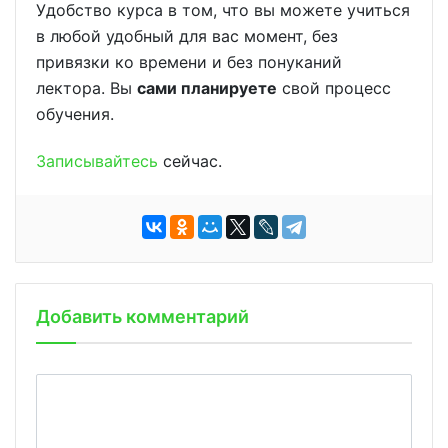
Удобство курса в том, что вы можете учиться
в любой удобный для вас момент, без
привязки ко времени и без понуканий
лектора. Вы
сами планируете
свой процесс
обучения.
Записывайтесь
сейчас.
Добавить комментарий