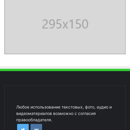
Любое использование текстовых, фото, аудио и
видеоматериалов возможно с согласия
правообладателя.