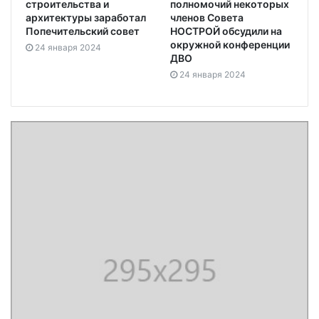
строительства и
полномочий некоторых
архитектуры заработал
членов Совета
Попечительский совет
НОСТРОЙ обсудили на
окружной конференции
24 января 2024
ДВО
24 января 2024