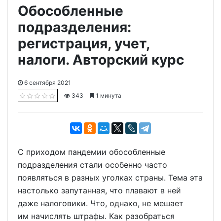
Обособленные
подразделения:
регистрация, учет,
налоги. Авторский курс
6 сентября 2021
343
1 минута
С приходом пандемии обособленные
подразделения стали особенно часто
появляться в разных уголках страны. Тема эта
настолько запутанная, что плавают в ней
даже налоговики. Что, однако, не мешает
им начислять штрафы. Как разобраться