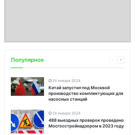
Популярное
24 января 2024
Китай запустил под Москвой
производство комплектующих для
насосных станций
24 января 2024
488 выездных проверок проведено
Мосгосстройнадзором в 2023 году