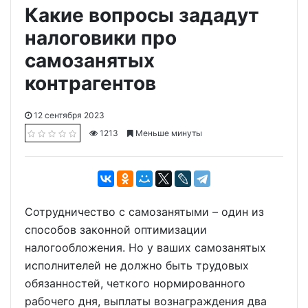
Какие вопросы зададут
налоговики про
самозанятых
контрагентов
12 сентября 2023
1213
Меньше минуты
Сотрудничество с самозанятыми – один из
способов законной оптимизации
налогообложения. Но у ваших самозанятых
исполнителей не должно быть трудовых
обязанностей, четкого нормированного
рабочего дня, выплаты вознаграждения два