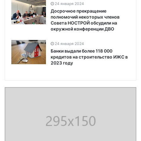
24 января 2024
Досрочное прекращение
полномочий некоторых членов
Совета НОСТРОЙ обсудили на
окружной конференции ДВО
24 января 2024
Банки выдали более 118 000
кредитов на строительство ИЖС в
2023 году