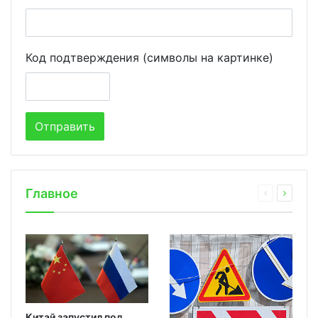
Код подтверждения (символы на картинке)
Главное
Китай запустил под