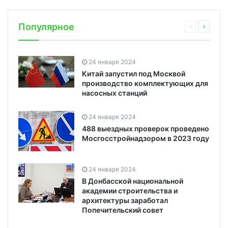
Популярное
24 января 2024
Китай запустил под Москвой
производство комплектующих для
насосных станций
24 января 2024
488 выездных проверок проведено
Мосгосстройнадзором в 2023 году
24 января 2024
В Донбасской национальной
академии строительства и
архитектуры заработал
Попечительский совет