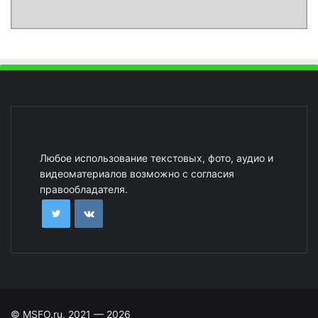
Любое использование текстовых, фото, аудио и
видеоматериалов возможно с согласия
правообладателя.
© MSFO.ru, 2021 — 2026