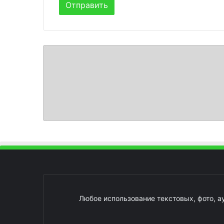
Любое использование текстовых, фото, а