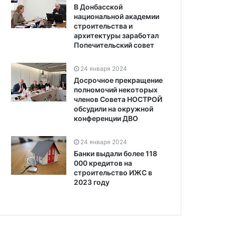
В Донбасской
национальной академии
строительства и
архитектуры заработал
Попечительский совет
24 января 2024
Досрочное прекращение
полномочий некоторых
членов Совета НОСТРОЙ
обсудили на окружной
конференции ДВО
24 января 2024
Банки выдали более 118
000 кредитов на
строительство ИЖС в
2023 году