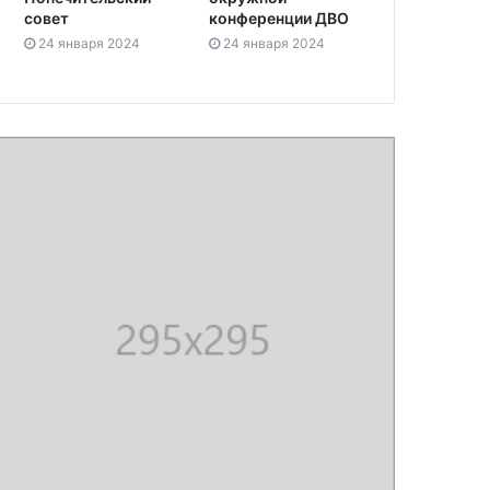
совет
конференции ДВО
24 января 2024
24 января 2024