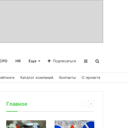
СРО
HR
Еще
Подписаться
Рейтинги
Каталог компаний
Контакты
О проекте
Главное