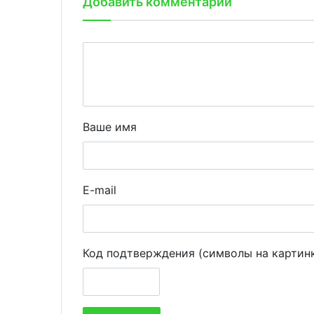
Добавить комментарий
Ваше имя
E-mail
Код подтверждения (символы на картин