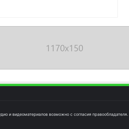
удио и видеоматериалов возможно с согласия правообладателя.