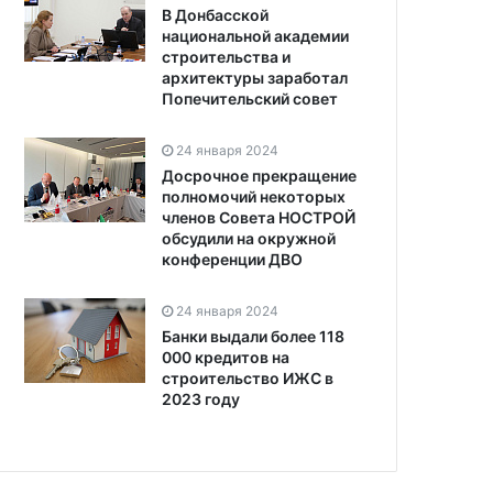
В Донбасской
национальной академии
строительства и
архитектуры заработал
Попечительский совет
24 января 2024
Досрочное прекращение
полномочий некоторых
членов Совета НОСТРОЙ
обсудили на окружной
конференции ДВО
24 января 2024
Банки выдали более 118
000 кредитов на
строительство ИЖС в
2023 году