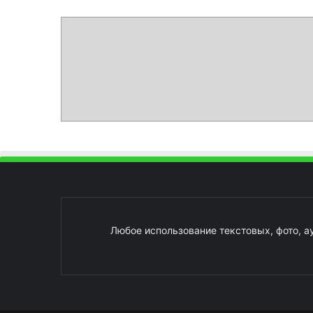
Любое использование текстовых, фото, а