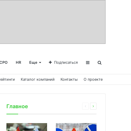
СРО
HR
Еще
Подписаться
Рейтинги
Каталог компаний
Контакты
О проекте
Главное