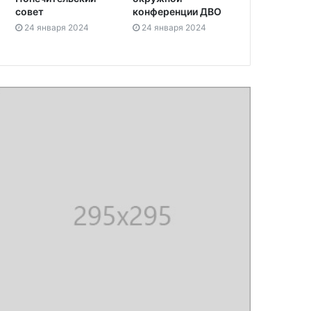
совет
конференции ДВО
24 января 2024
24 января 2024