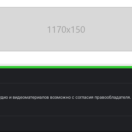
удио и видеоматериалов возможно с согласия правообладателя.