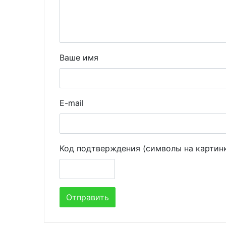
Ваше имя
E-mail
Код подтверждения (символы на картин