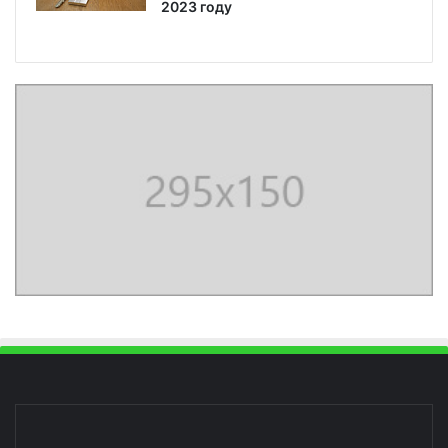
2023 году