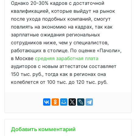
Однако 20-30% кадров с достаточной
квалификацией, которые выйдут на рынок
после ухода подобных компаний, смогут
повлиять на экономию на кадрах, так как
зарплатные ожидания региональных
сотрудников ниже, чем у специалистов,
работающих в столице. По оценке «Пачоли»,
в Москве
средняя заработная плата
аудиторов с новым аттестатом составляет
150 тыс. руб., тогда как в регионах она
колеблется от 100 тыс. до 120 тыс. руб.
Добавить комментарий