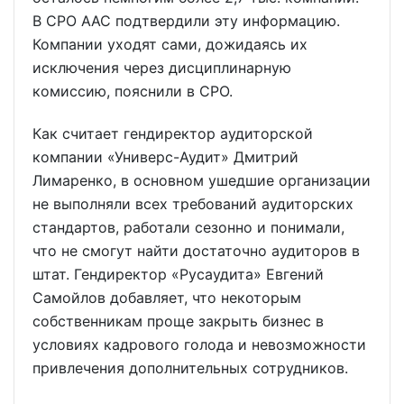
В СРО ААС подтвердили эту информацию.
Компании уходят сами, дожидаясь их
исключения через дисциплинарную
комиссию, пояснили в СРО.
Как считает гендиректор аудиторской
компании «Универс-Аудит» Дмитрий
Лимаренко, в основном ушедшие организации
не выполняли всех требований аудиторских
стандартов, работали сезонно и понимали,
что не смогут найти достаточно аудиторов в
штат. Гендиректор «Русаудита» Евгений
Самойлов добавляет, что некоторым
собственникам проще закрыть бизнес в
условиях кадрового голода и невозможности
привлечения дополнительных сотрудников.