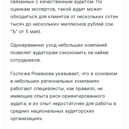
связанных с качественным аудитом. По
оценкам экспертов, такой аудит может
обходиться для клиентов от нескольких сотен
тысяч до нескольких миллионов рублей (см.
“Ъ” от 5 мая).
Одновременно уход небольших компаний
позволит аудиторам сэкономить на найме
сотрудников.
Госпожа Романова указывает, что в основном
в небольших региональных компаниях
работают специалисты, как правило, не
имеющие опыта риск-ориентированного
аудита, и их опыт недостаточен для работы в
средних национальных аудиторских
организациях.