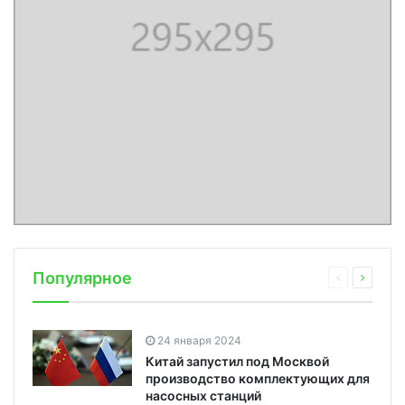
Популярное
24 января 2024
Китай запустил под Москвой
производство комплектующих для
насосных станций