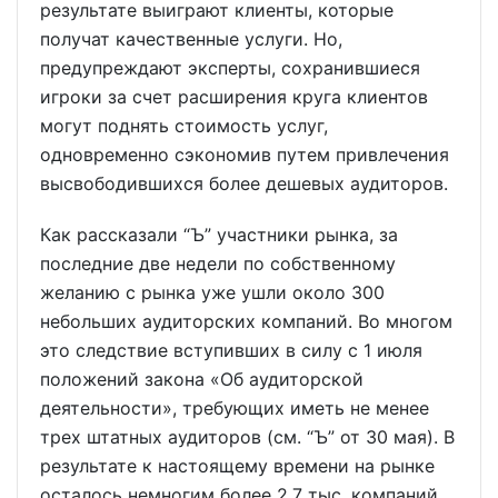
результате выиграют клиенты, которые
получат качественные услуги. Но,
предупреждают эксперты, сохранившиеся
игроки за счет расширения круга клиентов
могут поднять стоимость услуг,
одновременно сэкономив путем привлечения
высвободившихся более дешевых аудиторов.
Как рассказали “Ъ” участники рынка, за
последние две недели по собственному
желанию с рынка уже ушли около 300
небольших аудиторских компаний. Во многом
это следствие вступивших в силу с 1 июля
положений закона «Об аудиторской
деятельности», требующих иметь не менее
трех штатных аудиторов (см. “Ъ” от 30 мая). В
результате к настоящему времени на рынке
осталось немногим более 2,7 тыс. компаний.