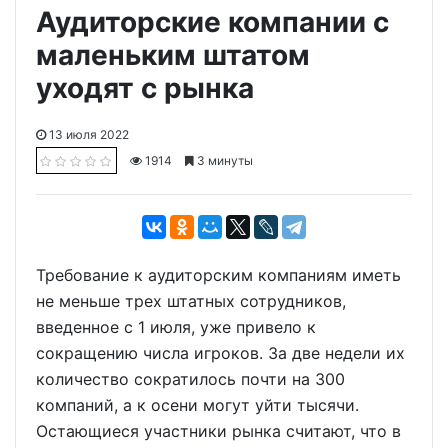
Аудиторские компании с
маленьким штатом
уходят с рынка
13 июля 2022
1914
3 минуты
Требование к аудиторским компаниям иметь
не меньше трех штатных сотрудников,
введенное с 1 июля, уже привело к
сокращению числа игроков. За две недели их
количество сократилось почти на 300
компаний, а к осени могут уйти тысячи.
Остающиеся участники рынка считают, что в