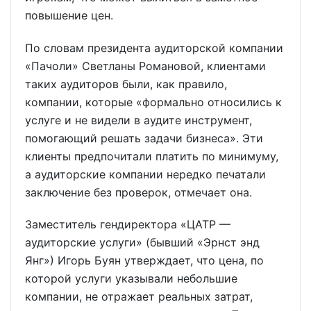
повышение цен.
По словам президента аудиторской компании
«Пачоли» Светланы Романовой, клиентами
таких аудиторов были, как правило,
компании, которые «формально относились к
услуге и не видели в аудите инструмент,
помогающий решать задачи бизнеса». Эти
клиенты предпочитали платить по минимуму,
а аудиторские компании нередко печатали
заключение без проверок, отмечает она.
Заместитель гендиректора «ЦАТР —
аудиторские услуги» (бывший «Эрнст энд
Янг») Игорь Буян утверждает, что цена, по
которой услуги указывали небольшие
компании, не отражает реальных затрат,