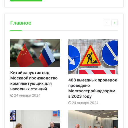
Главное
Китай запустил под
Москвой производство
488 выездных проверок
комплектующих для
проведено
насосных станций
Мосгосстройнадзором
24 января 2024
в 2023 году
24 января 2024