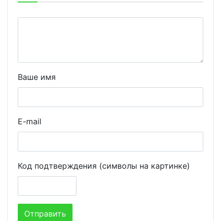
Ваше имя
E-mail
Код подтверждения (символы на картинке)