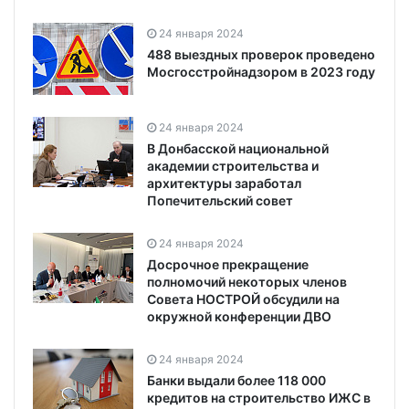
24 января 2024
488 выездных проверок проведено
Мосгосстройнадзором в 2023 году
24 января 2024
В Донбасской национальной
академии строительства и
архитектуры заработал
Попечительский совет
24 января 2024
Досрочное прекращение
полномочий некоторых членов
Совета НОСТРОЙ обсудили на
окружной конференции ДВО
24 января 2024
Банки выдали более 118 000
кредитов на строительство ИЖС в