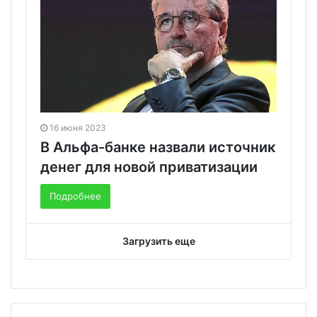
16 июня 2023
В Альфа-банке назвали источник
денег для новой приватизации
Подробнее
Загрузить еще