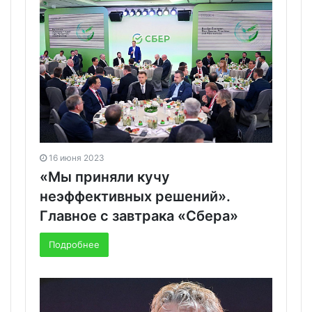
16 июня 2023
«Мы приняли кучу
неэффективных решений».
Главное с завтрака «Сбера»
Подробнее