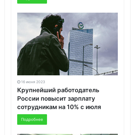
16 июня 2023
Крупнейший работодатель
России повысит зарплату
сотрудникам на 10% с июля
Подробнее