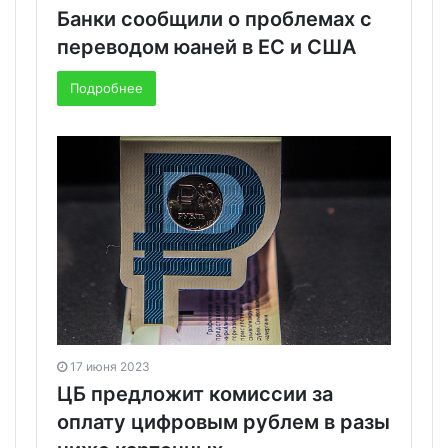
Банки сообщили о проблемах с
переводом юаней в ЕС и США
Подробнее
17 июня 2023
ЦБ предложит комиссии за
оплату цифровым рублем в разы