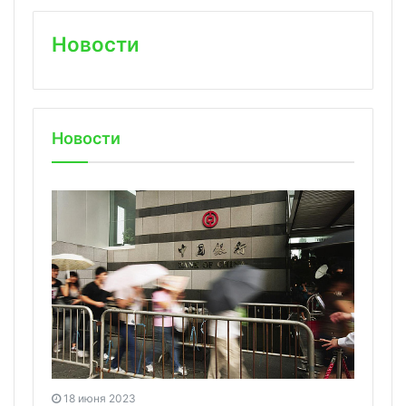
Новости
Новости
18 июня 2023