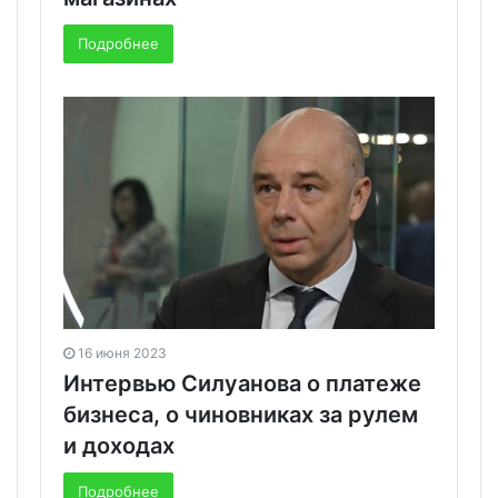
Подробнее
16 июня 2023
Интервью Силуанова о платеже
бизнеса, о чиновниках за рулем
и доходах
Подробнее