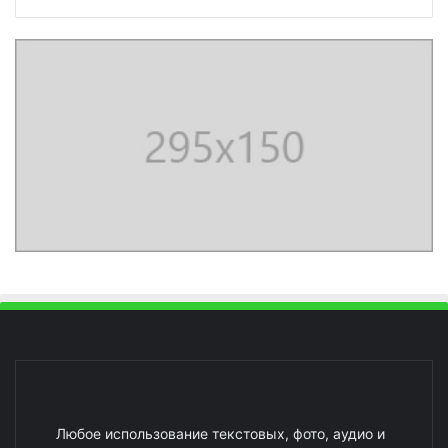
Любое использование текстовых, фото, аудио и