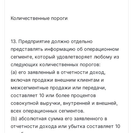
Количественные пороги
13. Предприятие должно отдельно
представлять информацию об операционном
сегменте, который удовлетворяет любому из
следующих количественных порогов:
(a) его заявленный в отчетности доход,
включая продажи внешним клиентам и
межсегментные продажи или передачи,
составляет 10 или более процентов
совокупной выручки, внутренней и внешней,
всех операционных сегментов.
(b) абсолютная сумма его заявленного в
отчетности дохода или убытка составляет 10