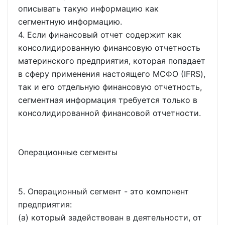
описывать такую информацию как
сегментную информацию.
4. Если финансовый отчет содержит как
консолидированную финансовую отчетность
материнского предприятия, которая попадает
в сферу применения настоящего МСФО (IFRS),
так и его отдельную финансовую отчетность,
сегментная информация требуется только в
консолидированной финансовой отчетности.
Операционные сегменты
5. Операционный сегмент - это компонент
предприятия:
(a) который задействован в деятельности, от