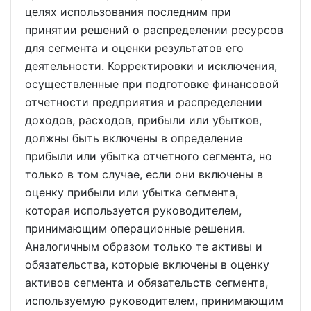
целях использования последним при
принятии решений о распределении ресурсов
для сегмента и оценки результатов его
деятельности. Корректировки и исключения,
осуществленные при подготовке финансовой
отчетности предприятия и распределении
доходов, расходов, прибыли или убытков,
должны быть включены в определение
прибыли или убытка отчетного сегмента, но
только в том случае, если они включены в
оценку прибыли или убытка сегмента,
которая используется руководителем,
принимающим операционные решения.
Аналогичным образом только те активы и
обязательства, которые включены в оценку
активов сегмента и обязательств сегмента,
используемую руководителем, принимающим