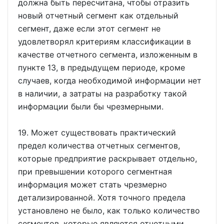
должна быть пересчитана, чтобы отразить
новый отчетный сегмент как отдельный
сегмент, даже если этот сегмент не
удовлетворял критериям классификации в
качестве отчетного сегмента, изложенным в
пункте 13, в предыдущем периоде, кроме
случаев, когда необходимой информации нет
в наличии, а затраты на разработку такой
информации были бы чрезмерными.
19. Может существовать практический
предел количества отчетных сегментов,
которые предприятие раскрывает отдельно,
при превышении которого сегментная
информация может стать чрезмерно
детализированной. Хотя точного предела
установлено не было, как только количество
сегментов, которые являются отчетными