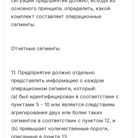
ситуации предприятие должно, исходя из
основного принципа, определить, какой
комплект составляет операционные
сегменты.
Отчетные сегменты
11. Предприятие должно отдельно
представлять информацию о каждом
операционном сегменте, который:
(a) был идентифицирован в соответствии с
пунктами 5 - 10 или является следствием
агрегирования двух или более таких
сегментов в соответствии с пунктом 12, и
(b) превышает количественные пороги,
описанные в пункте 13.