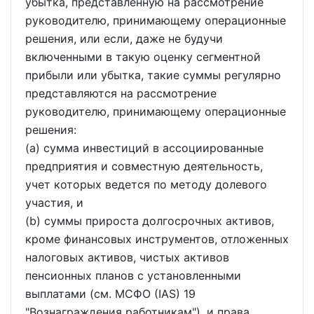
убытка, представленную на рассмотрение
руководителю, принимающему операционные
решения, или если, даже не будучи
включенными в такую оценку сегментной
прибыли или убытка, такие суммы регулярно
представляются на рассмотрение
руководителю, принимающему операционные
решения:
(a) сумма инвестиций в ассоциированные
предприятия и совместную деятельность,
учет которых ведется по методу долевого
участия, и
(b) суммы прироста долгосрочных активов,
кроме финансовых инструментов, отложенных
налоговых активов, чистых активов
пенсионных планов с установленными
выплатами (см. МСФО (IAS) 19
"Вознаграждения работникам"), и права,