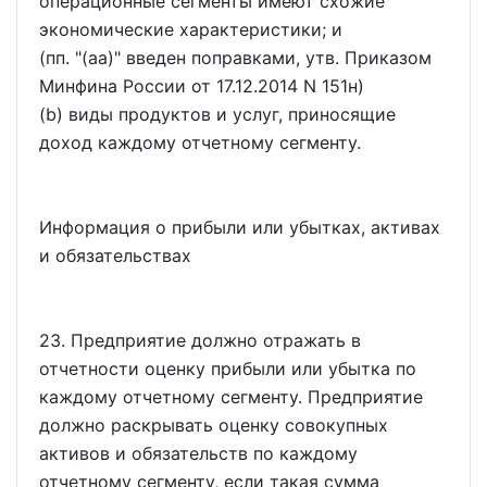
операционные сегменты имеют схожие
экономические характеристики; и
(пп. "(aa)" введен поправками, утв. Приказом
Минфина России от 17.12.2014 N 151н)
(b) виды продуктов и услуг, приносящие
доход каждому отчетному сегменту.
Информация о прибыли или убытках, активах
и обязательствах
23. Предприятие должно отражать в
отчетности оценку прибыли или убытка по
каждому отчетному сегменту. Предприятие
должно раскрывать оценку совокупных
активов и обязательств по каждому
отчетному сегменту, если такая сумма