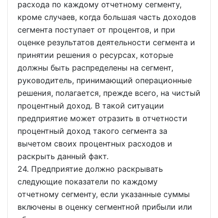
расхода по каждому отчетному сегменту,
кроме случаев, когда большая часть доходов
сегмента поступает от процентов, и при
оценке результатов деятельности сегмента и
принятии решения о ресурсах, которые
должны быть распределены на сегмент,
руководитель, принимающий операционные
решения, полагается, прежде всего, на чистый
процентный доход. В такой ситуации
предприятие может отразить в отчетности
процентный доход такого сегмента за
вычетом своих процентных расходов и
раскрыть данный факт.
24. Предприятие должно раскрывать
следующие показатели по каждому
отчетному сегменту, если указанные суммы
включены в оценку сегментной прибыли или