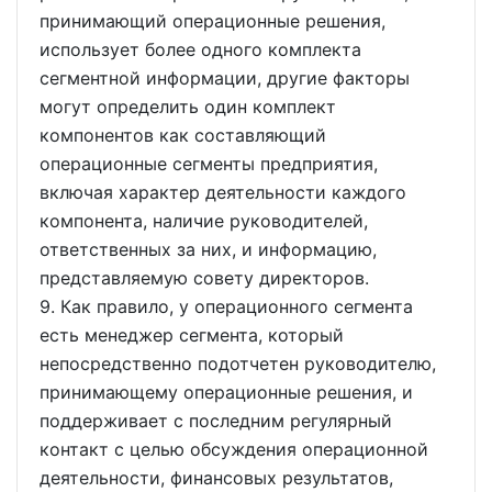
принимающий операционные решения,
использует более одного комплекта
сегментной информации, другие факторы
могут определить один комплект
компонентов как составляющий
операционные сегменты предприятия,
включая характер деятельности каждого
компонента, наличие руководителей,
ответственных за них, и информацию,
представляемую совету директоров.
9. Как правило, у операционного сегмента
есть менеджер сегмента, который
непосредственно подотчетен руководителю,
принимающему операционные решения, и
поддерживает с последним регулярный
контакт с целью обсуждения операционной
деятельности, финансовых результатов,