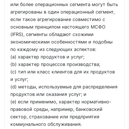
или более операционных сегмента могут быть
агрегированы в один операционный сегмент,
если такое агрегирование совместимо с
основным принципом настоящего МСФО
(IFRS), сегменты обладают схожими
экономическими особенностями и подобны
по каждому из следующих аспектов:
(a) характер продуктов и услуг;
(b) характер процессов производства;
(c) тип или класс клиентов для их продуктов
и услуг;
(d) методы, используемые для распределения
продуктов или оказания услуг; и
(e) если применимо, характер нормативно-
правовой среды, например, банковский
сектор, страхование или предприятия
коммунального обслуживания.