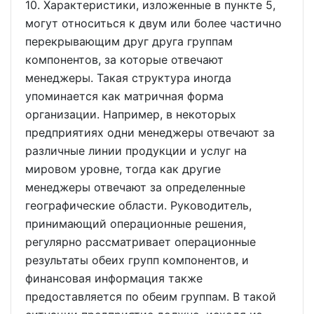
10. Характеристики, изложенные в пункте 5,
могут относиться к двум или более частично
перекрывающим друг друга группам
компонентов, за которые отвечают
менеджеры. Такая структура иногда
упоминается как матричная форма
организации. Например, в некоторых
предприятиях одни менеджеры отвечают за
различные линии продукции и услуг на
мировом уровне, тогда как другие
менеджеры отвечают за определенные
географические области. Руководитель,
принимающий операционные решения,
регулярно рассматривает операционные
результаты обеих групп компонентов, и
финансовая информация также
предоставляется по обеим группам. В такой