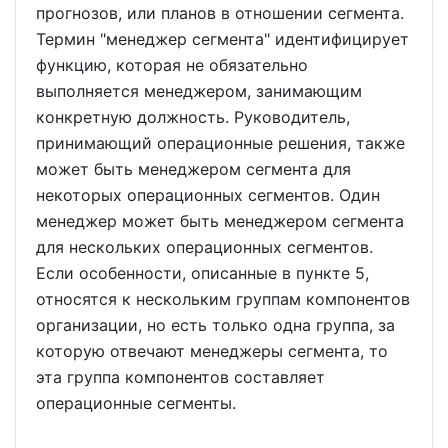
прогнозов, или планов в отношении сегмента.
Термин "менеджер сегмента" идентифицирует
функцию, которая не обязательно
выполняется менеджером, занимающим
конкретную должность. Руководитель,
принимающий операционные решения, также
может быть менеджером сегмента для
некоторых операционных сегментов. Один
менеджер может быть менеджером сегмента
для нескольких операционных сегментов.
Если особенности, описанные в пункте 5,
относятся к нескольким группам компонентов
организации, но есть только одна группа, за
которую отвечают менеджеры сегмента, то
эта группа компонентов составляет
операционные сегменты.