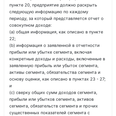
пункте 20, предприятие должно раскрыть
следующую информацию по каждому
периоду, за который представляется отчет о
совокупном доходе:
(a) общая информация, как описано в пункте
22;
(b) информация о заявленной в отчетности
прибыли или убытке сегмента, включая
конкретные доходы и расходы, включенные в
заявленную прибыль или убыток сегмента,
активы сегмента, обязательства сегмента и
основу оценки, как описано в пунктах 23 - 27;
и
(c) сверку общих сумм доходов сегмента,
прибыли или убытков сегмента, активов
сегмента, обязательств сегмента и прочих
существенных показателей сегмента с