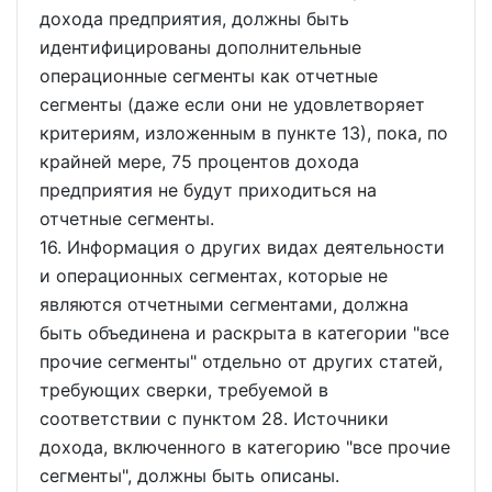
дохода предприятия, должны быть
идентифицированы дополнительные
операционные сегменты как отчетные
сегменты (даже если они не удовлетворяет
критериям, изложенным в пункте 13), пока, по
крайней мере, 75 процентов дохода
предприятия не будут приходиться на
отчетные сегменты.
16. Информация о других видах деятельности
и операционных сегментах, которые не
являются отчетными сегментами, должна
быть объединена и раскрыта в категории "все
прочие сегменты" отдельно от других статей,
требующих сверки, требуемой в
соответствии с пунктом 28. Источники
дохода, включенного в категорию "все прочие
сегменты", должны быть описаны.