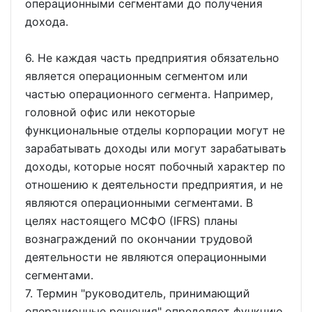
операционными сегментами до получения
дохода.
6. Не каждая часть предприятия обязательно
является операционным сегментом или
частью операционного сегмента. Например,
головной офис или некоторые
функциональные отделы корпорации могут не
зарабатывать доходы или могут зарабатывать
доходы, которые носят побочный характер по
отношению к деятельности предприятия, и не
являются операционными сегментами. В
целях настоящего МСФО (IFRS) планы
вознаграждений по окончании трудовой
деятельности не являются операционными
сегментами.
7. Термин "руководитель, принимающий
операционные решения" определяет функцию,