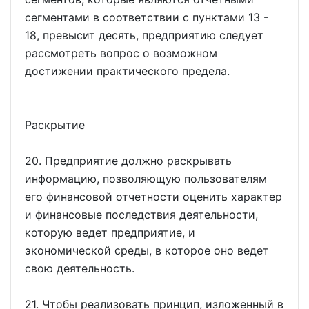
сегментами в соответствии с пунктами 13 -
18, превысит десять, предприятию следует
рассмотреть вопрос о возможном
достижении практического предела.
Раскрытие
20. Предприятие должно раскрывать
информацию, позволяющую пользователям
его финансовой отчетности оценить характер
и финансовые последствия деятельности,
которую ведет предприятие, и
экономической среды, в которое оно ведет
свою деятельность.
21. Чтобы реализовать принцип, изложенный в