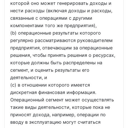
которой оно может генерировать доходы и
нести расходы (включая доходы и расходы,
связанные с операциями с другими
компонентами того же предприятия),
(b) операционные результаты которого
регулярно рассматриваются руководителем
предприятия, отвечающим за операционные
решения, чтобы принять решения о ресурсах,
которые должны быть распределены на
сегмент, и оценить результаты его
деятельности, и
(c) в отношении которого имеется
дискретная финансовая информация.
Операционный сегмент может осуществлять
такие виды деятельности, которые пока не
приносят дохода, например, операции по
вводу в эксплуатацию могут считаться