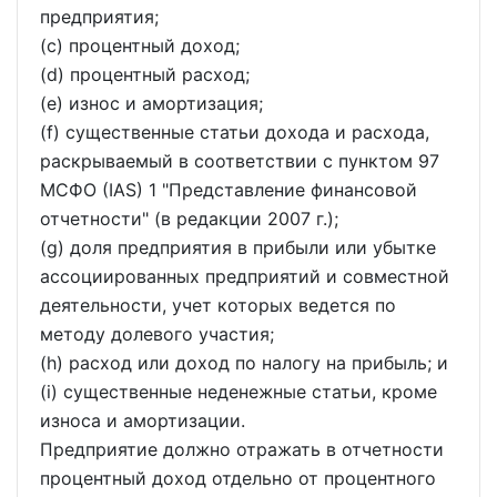
предприятия;
(c) процентный доход;
(d) процентный расход;
(e) износ и амортизация;
(f) существенные статьи дохода и расхода,
раскрываемый в соответствии с пунктом 97
МСФО (IAS) 1 "Представление финансовой
отчетности" (в редакции 2007 г.);
(g) доля предприятия в прибыли или убытке
ассоциированных предприятий и совместной
деятельности, учет которых ведется по
методу долевого участия;
(h) расход или доход по налогу на прибыль; и
(i) существенные неденежные статьи, кроме
износа и амортизации.
Предприятие должно отражать в отчетности
процентный доход отдельно от процентного