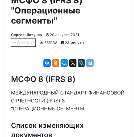
МСФО 8 (IFRS 8)
"Операционные
сегменты"
Сергей Шатунов
20 августа 2021
565138
23 минуты
МСФО 8 (IFRS 8)
МЕЖДУНАРОДНЫЙ СТАНДАРТ ФИНАНСОВОЙ
ОТЧЕТНОСТИ (IFRS) 8
"ОПЕРАЦИОННЫЕ СЕГМЕНТЫ"
Список изменяющих
документов