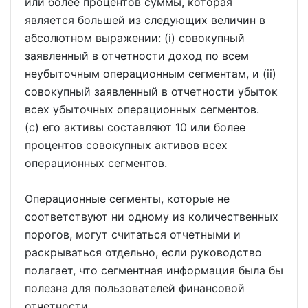
или более процентов суммы, которая
является большей из следующих величин в
абсолютном выражении: (i) совокупный
заявленный в отчетности доход по всем
неубыточным операционным сегментам, и (ii)
совокупный заявленный в отчетности убыток
всех убыточных операционных сегментов.
(c) его активы составляют 10 или более
процентов совокупных активов всех
операционных сегментов.
Операционные сегменты, которые не
соответствуют ни одному из количественных
порогов, могут считаться отчетными и
раскрываться отдельно, если руководство
полагает, что сегментная информация была бы
полезна для пользователей финансовой
отчетности.