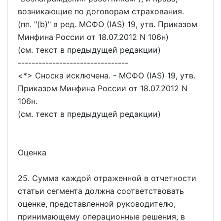
возникающие по договорам страхования.
(пп. "(b)" в ред. МСФО (IAS) 19, утв. Приказом
Минфина России от 18.07.2012 N 106н)
(см. текст в предыдущей редакции)
--------------------------------
<*> Сноска исключена. - МСФО (IAS) 19, утв.
Приказом Минфина России от 18.07.2012 N
106н.
(см. текст в предыдущей редакции)
Оценка
25. Сумма каждой отраженной в отчетности
статьи сегмента должна соответствовать
оценке, представленной руководителю,
принимающему операционные решения, в