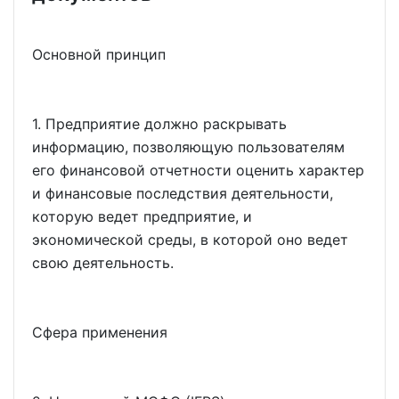
Основной принцип
1. Предприятие должно раскрывать
информацию, позволяющую пользователям
его финансовой отчетности оценить характер
и финансовые последствия деятельности,
которую ведет предприятие, и
экономической среды, в которой оно ведет
свою деятельность.
Сфера применения