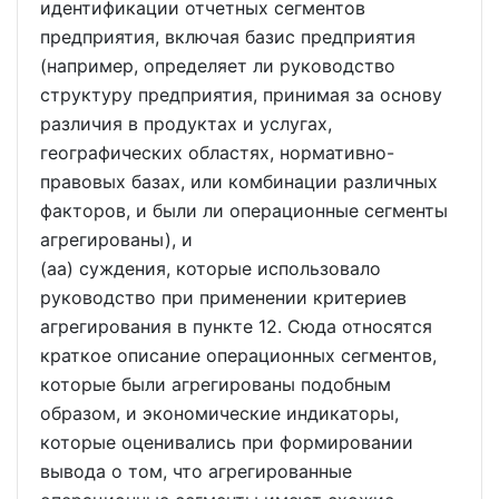
идентификации отчетных сегментов
предприятия, включая базис предприятия
(например, определяет ли руководство
структуру предприятия, принимая за основу
различия в продуктах и услугах,
географических областях, нормативно-
правовых базах, или комбинации различных
факторов, и были ли операционные сегменты
агрегированы), и
(aa) суждения, которые использовало
руководство при применении критериев
агрегирования в пункте 12. Сюда относятся
краткое описание операционных сегментов,
которые были агрегированы подобным
образом, и экономические индикаторы,
которые оценивались при формировании
вывода о том, что агрегированные