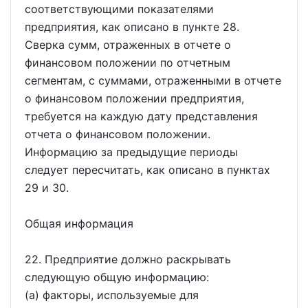
соответствующими показателями
предприятия, как описано в пункте 28.
Сверка сумм, отраженных в отчете о
финансовом положении по отчетным
сегментам, с суммами, отраженными в отчете
о финансовом положении предприятия,
требуется на каждую дату представления
отчета о финансовом положении.
Информацию за предыдущие периоды
следует пересчитать, как описано в пунктах
29 и 30.
Общая информация
22. Предприятие должно раскрывать
следующую общую информацию:
(a) факторы, используемые для