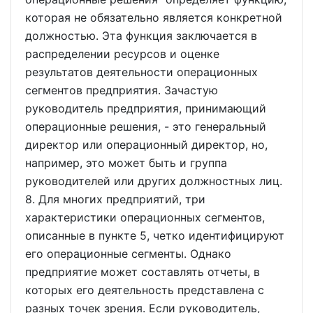
которая не обязательно является конкретной
должностью. Эта функция заключается в
распределении ресурсов и оценке
результатов деятельности операционных
сегментов предприятия. Зачастую
руководитель предприятия, принимающий
операционные решения, - это генеральный
директор или операционный директор, но,
например, это может быть и группа
руководителей или других должностных лиц.
8. Для многих предприятий, три
характеристики операционных сегментов,
описанные в пункте 5, четко идентифицируют
его операционные сегменты. Однако
предприятие может составлять отчеты, в
которых его деятельность представлена с
разных точек зрения. Если руководитель,