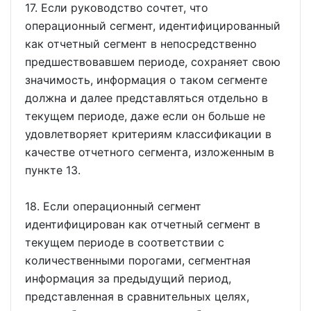
17. Если руководство сочтет, что
операционный сегмент, идентифицированный
как отчетный сегмент в непосредственно
предшествовавшем периоде, сохраняет свою
значимость, информация о таком сегменте
должна и далее представляться отдельно в
текущем периоде, даже если он больше не
удовлетворяет критериям классификации в
качестве отчетного сегмента, изложенным в
пункте 13.
18. Если операционный сегмент
идентифицирован как отчетный сегмент в
текущем периоде в соответствии с
количественными порогами, сегментная
информация за предыдущий период,
представленная в сравнительных целях,