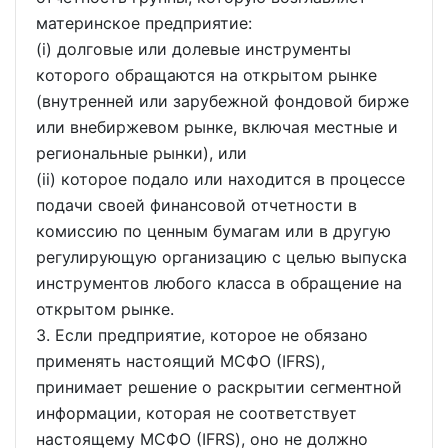
материнское предприятие:
(i) долговые или долевые инструменты
которого обращаются на открытом рынке
(внутренней или зарубежной фондовой бирже
или внебиржевом рынке, включая местные и
региональные рынки), или
(ii) которое подало или находится в процессе
подачи своей финансовой отчетности в
комиссию по ценным бумагам или в другую
регулирующую организацию с целью выпуска
инструментов любого класса в обращение на
открытом рынке.
3. Если предприятие, которое не обязано
применять настоящий МСФО (IFRS),
принимает решение о раскрытии сегментной
информации, которая не соответствует
настоящему МСФО (IFRS), оно не должно