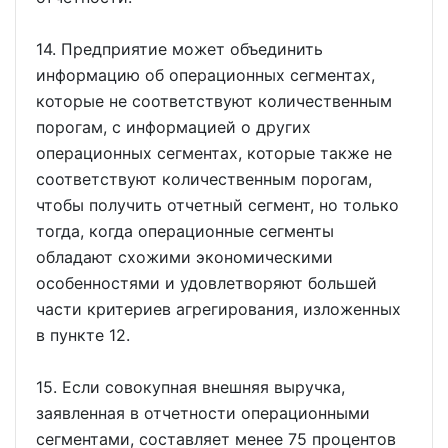
14. Предприятие может объединить
информацию об операционных сегментах,
которые не соответствуют количественным
порогам, с информацией о других
операционных сегментах, которые также не
соответствуют количественным порогам,
чтобы получить отчетный сегмент, но только
тогда, когда операционные сегменты
обладают схожими экономическими
особенностями и удовлетворяют большей
части критериев агрегирования, изложенных
в пункте 12.
15. Если совокупная внешняя выручка,
заявленная в отчетности операционными
сегментами, составляет менее 75 процентов