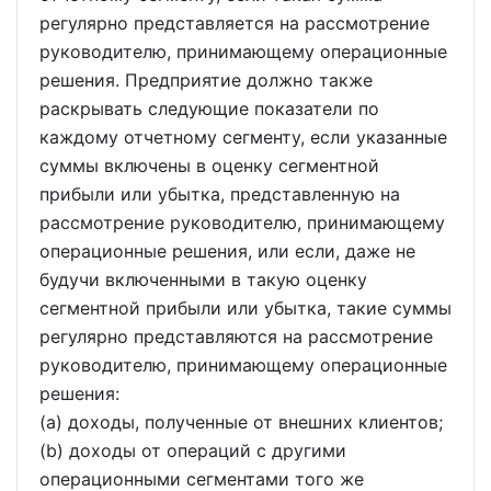
регулярно представляется на рассмотрение
руководителю, принимающему операционные
решения. Предприятие должно также
раскрывать следующие показатели по
каждому отчетному сегменту, если указанные
суммы включены в оценку сегментной
прибыли или убытка, представленную на
рассмотрение руководителю, принимающему
операционные решения, или если, даже не
будучи включенными в такую оценку
сегментной прибыли или убытка, такие суммы
регулярно представляются на рассмотрение
руководителю, принимающему операционные
решения:
(a) доходы, полученные от внешних клиентов;
(b) доходы от операций с другими
операционными сегментами того же