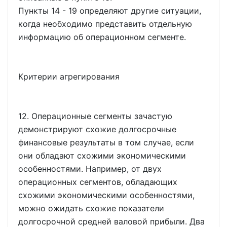
Пункты 14 - 19 определяют другие ситуации,
когда необходимо представить отдельную
информацию об операционном сегменте.
Критерии агрегирования
12. Операционные сегменты зачастую
демонстрируют схожие долгосрочные
финансовые результаты в том случае, если
они обладают схожими экономическими
особенностями. Например, от двух
операционных сегментов, обладающих
схожими экономическими особенностями,
можно ожидать схожие показатели
долгосрочной средней валовой прибыли. Два