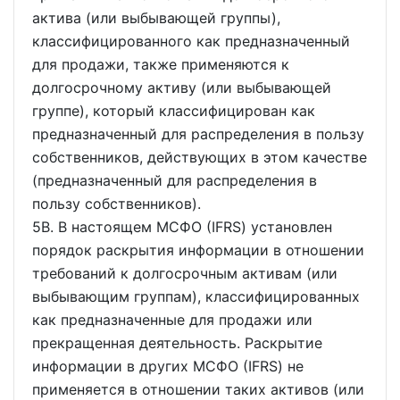
актива (или выбывающей группы),
классифицированного как предназначенный
для продажи, также применяются к
долгосрочному активу (или выбывающей
группе), который классифицирован как
предназначенный для распределения в пользу
собственников, действующих в этом качестве
(предназначенный для распределения в
пользу собственников).
5B. В настоящем МСФО (IFRS) установлен
порядок раскрытия информации в отношении
требований к долгосрочным активам (или
выбывающим группам), классифицированных
как предназначенные для продажи или
прекращенная деятельность. Раскрытие
информации в других МСФО (IFRS) не
применяется в отношении таких активов (или