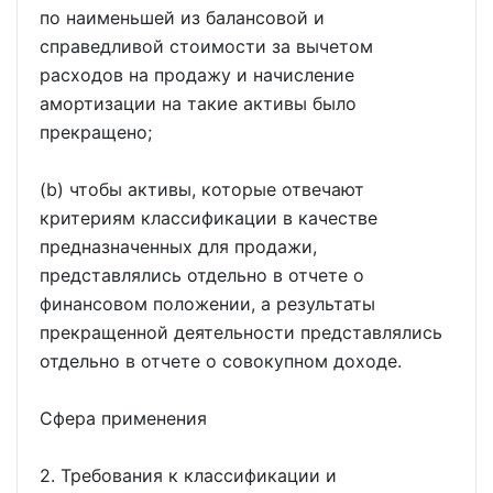
по наименьшей из балансовой и
справедливой стоимости за вычетом
расходов на продажу и начисление
амортизации на такие активы было
прекращено;
(b) чтобы активы, которые отвечают
критериям классификации в качестве
предназначенных для продажи,
представлялись отдельно в отчете о
финансовом положении, а результаты
прекращенной деятельности представлялись
отдельно в отчете о совокупном доходе.
Сфера применения
2. Требования к классификации и