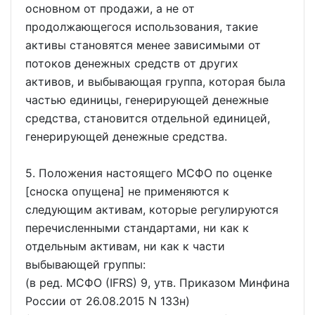
основном от продажи, а не от
продолжающегося использования, такие
активы становятся менее зависимыми от
потоков денежных средств от других
активов, и выбывающая группа, которая была
частью единицы, генерирующей денежные
средства, становится отдельной единицей,
генерирующей денежные средства.
5. Положения настоящего МСФО по оценке
[сноска опущена] не применяются к
следующим активам, которые регулируются
перечисленными стандартами, ни как к
отдельным активам, ни как к части
выбывающей группы:
(в ред. МСФО (IFRS) 9, утв. Приказом Минфина
России от 26.08.2015 N 133н)