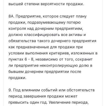
высшей степени вероятности продажи.
8A. Предприятие, которое следует плану
продажи, подразумевающему потерю
контроля над дочерним предприятием,
должно классифицировать все активы и
обязательства такого дочернего предприятия
как предназначенные для продажи при
условии выполнения критериев, изложенных в
пунктах 6 - 8, независимо от того, сохранит
ли предприятие неконтролирующую долю в
бывшем дочернем предприятии после
продажи.
9. Под влиянием событий или обстоятельств
период завершения продажи может
превысить один год. Увеличение периода,