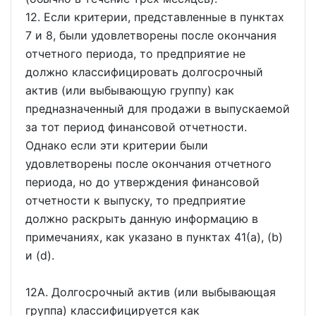
12. Если критерии, представленные в пунктах
7 и 8, были удовлетворены после окончания
отчетного периода, то предприятие не
должно классифицировать долгосрочный
актив (или выбывающую группу) как
предназначенный для продажи в выпускаемой
за тот период финансовой отчетности.
Однако если эти критерии были
удовлетворены после окончания отчетного
периода, но до утверждения финансовой
отчетности к выпуску, то предприятие
должно раскрыть данную информацию в
примечаниях, как указано в пунктах 41(a), (b)
и (d).
12A. Долгосрочный актив (или выбывающая
группа) классифицируется как