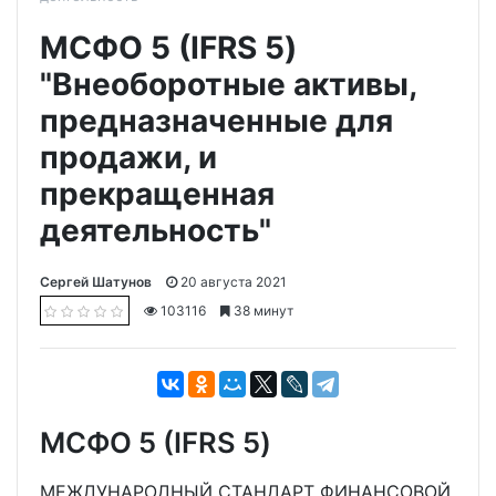
МСФО 5 (IFRS 5)
"Внеоборотные активы,
предназначенные для
продажи, и
прекращенная
деятельность"
Сергей Шатунов
20 августа 2021
103116
38 минут
МСФО 5 (IFRS 5)
МЕЖДУНАРОДНЫЙ СТАНДАРТ ФИНАНСОВОЙ