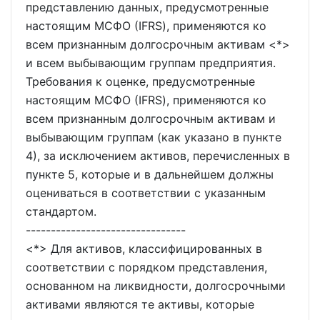
представлению данных, предусмотренные
настоящим МСФО (IFRS), применяются ко
всем признанным долгосрочным активам <*>
и всем выбывающим группам предприятия.
Требования к оценке, предусмотренные
настоящим МСФО (IFRS), применяются ко
всем признанным долгосрочным активам и
выбывающим группам (как указано в пункте
4), за исключением активов, перечисленных в
пункте 5, которые и в дальнейшем должны
оцениваться в соответствии с указанным
стандартом.
--------------------------------
<*> Для активов, классифицированных в
соответствии с порядком представления,
основанном на ликвидности, долгосрочными
активами являются те активы, которые