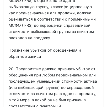
МСФО (IFRS) к оценке, но входят в
выбывающую группу, классифицированную
как предназначенная для продажи, должна
оцениваться в соответствии с применимыми
МСФО (IFRS) до переоценки справедливой
стоимости выбывающей группы за вычетом
расходов на продажу.
Признание убытков от обесценения и
обратные записи
20. Предприятие должно признать убыток от
обесценения при любом первоначальном или
последующем уменьшении стоимости актива
(или выбывающей группы) до справедливой
стоимости за вычетом расходов на продажу,
в той мере, в какой он не был признан в
соответствии с пунктом 19.