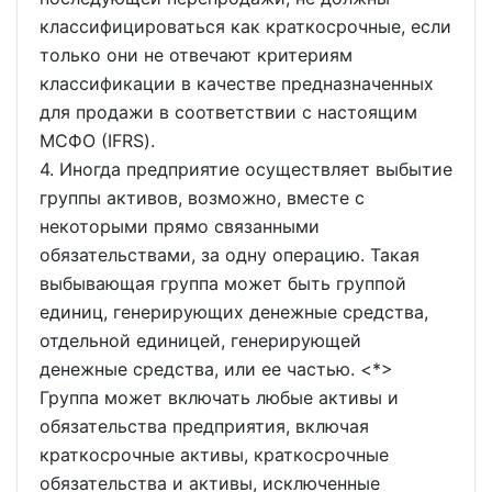
классифицироваться как краткосрочные, если
только они не отвечают критериям
классификации в качестве предназначенных
для продажи в соответствии с настоящим
МСФО (IFRS).
4. Иногда предприятие осуществляет выбытие
группы активов, возможно, вместе с
некоторыми прямо связанными
обязательствами, за одну операцию. Такая
выбывающая группа может быть группой
единиц, генерирующих денежные средства,
отдельной единицей, генерирующей
денежные средства, или ее частью. <*>
Группа может включать любые активы и
обязательства предприятия, включая
краткосрочные активы, краткосрочные
обязательства и активы, исключенные