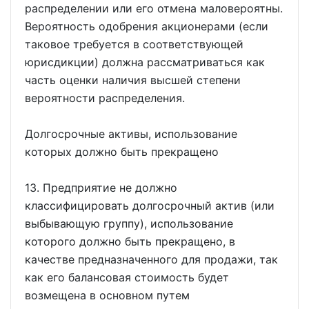
распределении или его отмена маловероятны.
Вероятность одобрения акционерами (если
таковое требуется в соответствующей
юрисдикции) должна рассматриваться как
часть оценки наличия высшей степени
вероятности распределения.
Долгосрочные активы, использование
которых должно быть прекращено
13. Предприятие не должно
классифицировать долгосрочный актив (или
выбывающую группу), использование
которого должно быть прекращено, в
качестве предназначенного для продажи, так
как его балансовая стоимость будет
возмещена в основном путем