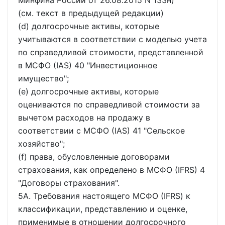
(см. текст в предыдущей редакции)
(d) долгосрочные активы, которые
учитываются в соответствии с моделью учета
по справедливой стоимости, представленной
в МСФО (IAS) 40 "Инвестиционное
имущество";
(e) долгосрочные активы, которые
оцениваются по справедливой стоимости за
вычетом расходов на продажу в
соответствии с МСФО (IAS) 41 "Сельское
хозяйство";
(f) права, обусловленные договорами
страхования, как определено в МСФО (IFRS) 4
"Договоры страхования".
5A. Требования настоящего МСФО (IFRS) к
классификации, представлению и оценке,
применимые в отношении долгосрочного