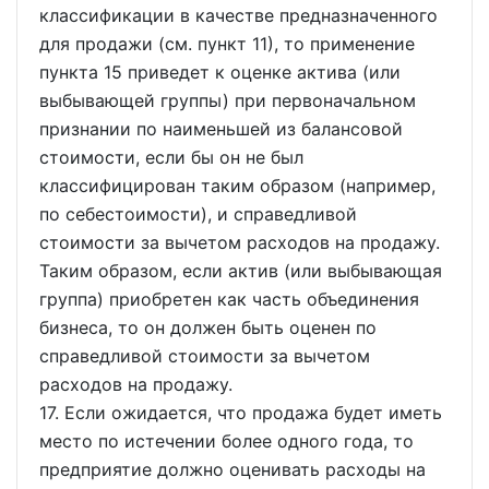
классификации в качестве предназначенного
для продажи (см. пункт 11), то применение
пункта 15 приведет к оценке актива (или
выбывающей группы) при первоначальном
признании по наименьшей из балансовой
стоимости, если бы он не был
классифицирован таким образом (например,
по себестоимости), и справедливой
стоимости за вычетом расходов на продажу.
Таким образом, если актив (или выбывающая
группа) приобретен как часть объединения
бизнеса, то он должен быть оценен по
справедливой стоимости за вычетом
расходов на продажу.
17. Если ожидается, что продажа будет иметь
место по истечении более одного года, то
предприятие должно оценивать расходы на