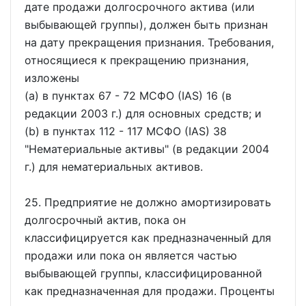
дате продажи долгосрочного актива (или
выбывающей группы), должен быть признан
на дату прекращения признания. Требования,
относящиеся к прекращению признания,
изложены
(a) в пунктах 67 - 72 МСФО (IAS) 16 (в
редакции 2003 г.) для основных средств; и
(b) в пунктах 112 - 117 МСФО (IAS) 38
"Нематериальные активы" (в редакции 2004
г.) для нематериальных активов.
25. Предприятие не должно амортизировать
долгосрочный актив, пока он
классифицируется как предназначенный для
продажи или пока он является частью
выбывающей группы, классифицированной
как предназначенная для продажи. Проценты