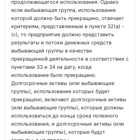
продолжающегося использования. Однако
если выбывающая группа, использование
которой должно быть прекращено, отвечает
критериям, представленным в пункте 32(a) -
(c), то предприятие должно представить
результаты и потоки денежных средств
выбывающей группы в качестве
прекращенной деятельности в соответствии с
пунктами 33 и 34 на дату, когда
использование было прекращено.
Долгосрочные активы (или выбывающие
группы), использование которых будет
прекращено, включают долгосрочные активы
(или выбывающие группы), которые должны
использоваться до конца срока полезного
использования, и долгосрочные активы (или
выбывающие группы), которые будут
закрыты, а не проданы.