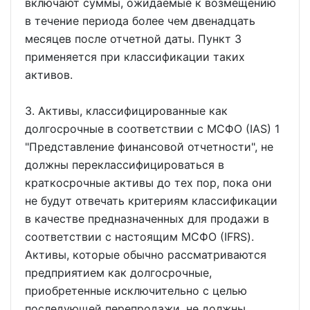
включают суммы, ожидаемые к возмещению
в течение периода более чем двенадцать
месяцев после отчетной даты. Пункт 3
применяется при классификации таких
активов.
3. Активы, классифицированные как
долгосрочные в соответствии с МСФО (IAS) 1
"Представление финансовой отчетности", не
должны переклассифицироваться в
краткосрочные активы до тех пор, пока они
не будут отвечать критериям классификации
в качестве предназначенных для продажи в
соответствии с настоящим МСФО (IFRS).
Активы, которые обычно рассматриваются
предприятием как долгосрочные,
приобретенные исключительно с целью
последующей перепродажи, не должны