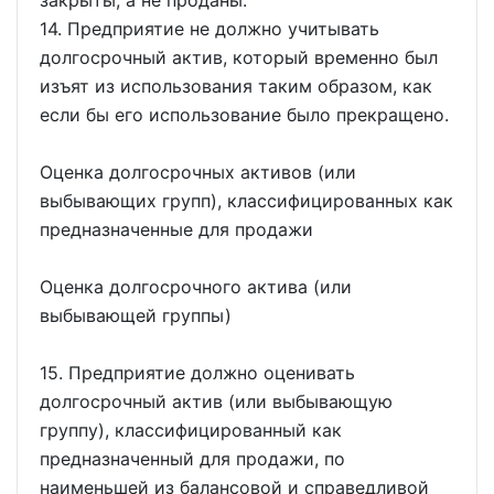
14. Предприятие не должно учитывать
долгосрочный актив, который временно был
изъят из использования таким образом, как
если бы его использование было прекращено.
Оценка долгосрочных активов (или
выбывающих групп), классифицированных как
предназначенные для продажи
Оценка долгосрочного актива (или
выбывающей группы)
15. Предприятие должно оценивать
долгосрочный актив (или выбывающую
группу), классифицированный как
предназначенный для продажи, по
наименьшей из балансовой и справедливой