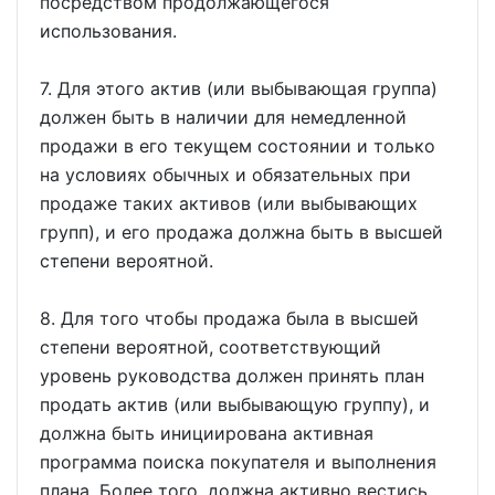
посредством продолжающегося
использования.
7. Для этого актив (или выбывающая группа)
должен быть в наличии для немедленной
продажи в его текущем состоянии и только
на условиях обычных и обязательных при
продаже таких активов (или выбывающих
групп), и его продажа должна быть в высшей
степени вероятной.
8. Для того чтобы продажа была в высшей
степени вероятной, соответствующий
уровень руководства должен принять план
продать актив (или выбывающую группу), и
должна быть инициирована активная
программа поиска покупателя и выполнения
плана. Более того, должна активно вестись