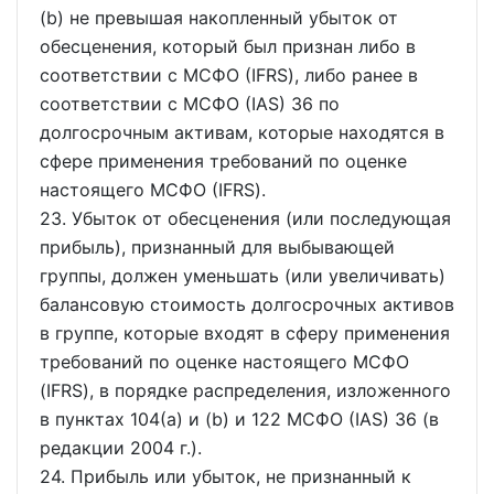
(b) не превышая накопленный убыток от
обесценения, который был признан либо в
соответствии с МСФО (IFRS), либо ранее в
соответствии с МСФО (IAS) 36 по
долгосрочным активам, которые находятся в
сфере применения требований по оценке
настоящего МСФО (IFRS).
23. Убыток от обесценения (или последующая
прибыль), признанный для выбывающей
группы, должен уменьшать (или увеличивать)
балансовую стоимость долгосрочных активов
в группе, которые входят в сферу применения
требований по оценке настоящего МСФО
(IFRS), в порядке распределения, изложенного
в пунктах 104(a) и (b) и 122 МСФО (IAS) 36 (в
редакции 2004 г.).
24. Прибыль или убыток, не признанный к