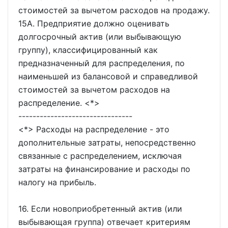
стоимостей за вычетом расходов на продажу.
15A. Предприятие должно оценивать
долгосрочный актив (или выбывающую
группу), классифицированный как
предназначенный для распределения, по
наименьшей из балансовой и справедливой
стоимостей за вычетом расходов на
распределение. <*>
--------------------------------
<*> Расходы на распределение - это
дополнительные затраты, непосредственно
связанные с распределением, исключая
затраты на финансирование и расходы по
налогу на прибыль.
16. Если новоприобретенный актив (или
выбывающая группа) отвечает критериям