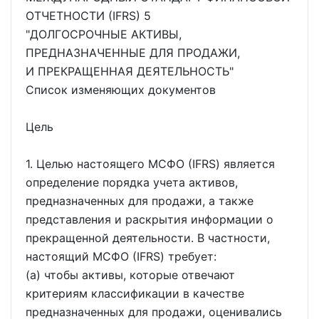
ОТЧЕТНОСТИ (IFRS) 5
"ДОЛГОСРОЧНЫЕ АКТИВЫ,
ПРЕДНАЗНАЧЕННЫЕ ДЛЯ ПРОДАЖИ,
И ПРЕКРАЩЕННАЯ ДЕЯТЕЛЬНОСТЬ"
Список изменяющих документов
Цель
1. Целью настоящего МСФО (IFRS) является
определение порядка учета активов,
предназначенных для продажи, а также
представления и раскрытия информации о
прекращенной деятельности. В частности,
настоящий МСФО (IFRS) требует:
(a) чтобы активы, которые отвечают
критериям классификации в качестве
предназначенных для продажи, оценивались