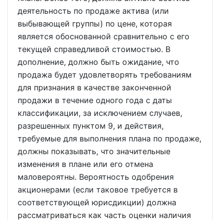
деятельность по продаже актива (или
выбывающей группы) по цене, которая
является обоснованной сравнительно с его
текущей справедливой стоимостью. В
дополнение, должно быть ожидание, что
продажа будет удовлетворять требованиям
для признания в качестве законченной
продажи в течение одного года с даты
классификации, за исключением случаев,
разрешенных пунктом 9, и действия,
требуемые для выполнения плана по продаже,
должны показывать, что значительные
изменения в плане или его отмена
маловероятны. Вероятность одобрения
акционерами (если таковое требуется в
соответствующей юрисдикции) должна
рассматриваться как часть оценки наличия