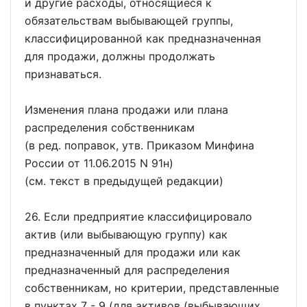
и другие расходы, относящиеся к
обязательствам выбывающей группы,
классифицированной как предназначенная
для продажи, должны продолжать
признаваться.
Изменения плана продажи или плана
распределения собственникам
(в ред. поправок, утв. Приказом Минфина
России от 11.06.2015 N 91н)
(см. текст в предыдущей редакции)
26. Если предприятие классифицировало
актив (или выбывающую группу) как
предназначенный для продажи или как
предназначенный для распределения
собственникам, но критерии, представленные
в пунктах 7 - 9 (для активов (выбывающих