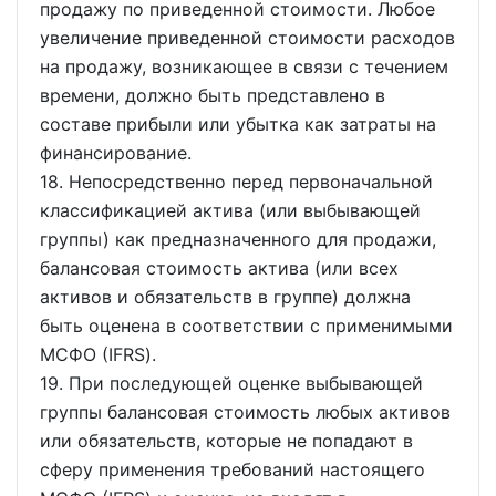
продажу по приведенной стоимости. Любое
увеличение приведенной стоимости расходов
на продажу, возникающее в связи с течением
времени, должно быть представлено в
составе прибыли или убытка как затраты на
финансирование.
18. Непосредственно перед первоначальной
классификацией актива (или выбывающей
группы) как предназначенного для продажи,
балансовая стоимость актива (или всех
активов и обязательств в группе) должна
быть оценена в соответствии с применимыми
МСФО (IFRS).
19. При последующей оценке выбывающей
группы балансовая стоимость любых активов
или обязательств, которые не попадают в
сферу применения требований настоящего