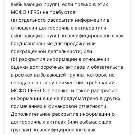
выбывающих групп), если только в этих
МСФО (IFRS) не требуются:
(a) отдельного раскрытия информации в
отношении долгосрочных активов (или
выбывающих групп), классифицированных как
предназначенные для продажи или
прекращенной деятельности; или
(b) раскрытия информации в отношении
оценки долгосрочных активов и обязательств
в рамках выбывающей группы, которые не
попадают в сферу применения требований
МСФО (IFRS) 5 к оценке, и такое раскрытие
информации еще не предусмотрено в других
примечаниях к финансовой отчетности.
Дополнительное раскрытие информации о
долгосрочных активах (или выбывающих
группах), классифицированных как