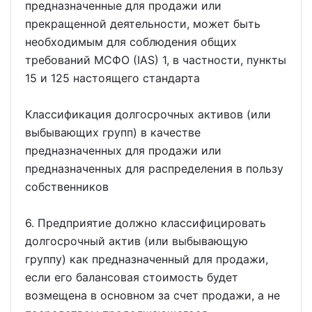
предназначенные для продажи или
прекращенной деятельности, может быть
необходимым для соблюдения общих
требований МСФО (IAS) 1, в частности, пункты
15 и 125 настоящего стандарта
Классификация долгосрочных активов (или
выбывающих групп) в качестве
предназначенных для продажи или
предназначенных для распределения в пользу
собственников
6. Предприятие должно классифицировать
долгосрочный актив (или выбывающую
группу) как предназначенный для продажи,
если его балансовая стоимость будет
возмещена в основном за счет продажи, а не