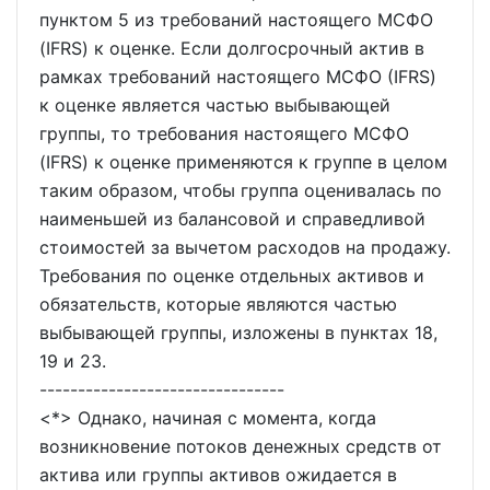
пунктом 5 из требований настоящего МСФО
(IFRS) к оценке. Если долгосрочный актив в
рамках требований настоящего МСФО (IFRS)
к оценке является частью выбывающей
группы, то требования настоящего МСФО
(IFRS) к оценке применяются к группе в целом
таким образом, чтобы группа оценивалась по
наименьшей из балансовой и справедливой
стоимостей за вычетом расходов на продажу.
Требования по оценке отдельных активов и
обязательств, которые являются частью
выбывающей группы, изложены в пунктах 18,
19 и 23.
--------------------------------
<*> Однако, начиная с момента, когда
возникновение потоков денежных средств от
актива или группы активов ожидается в