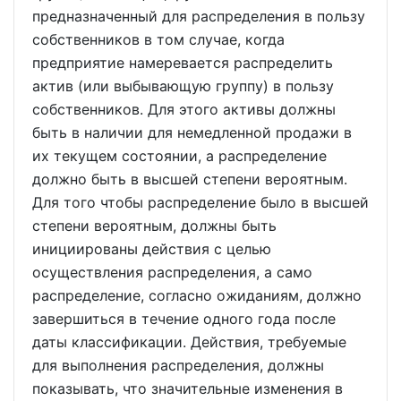
предназначенный для распределения в пользу
собственников в том случае, когда
предприятие намеревается распределить
актив (или выбывающую группу) в пользу
собственников. Для этого активы должны
быть в наличии для немедленной продажи в
их текущем состоянии, а распределение
должно быть в высшей степени вероятным.
Для того чтобы распределение было в высшей
степени вероятным, должны быть
инициированы действия с целью
осуществления распределения, а само
распределение, согласно ожиданиям, должно
завершиться в течение одного года после
даты классификации. Действия, требуемые
для выполнения распределения, должны
показывать, что значительные изменения в