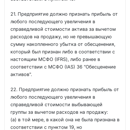
21. Предприятие должно признать прибыль от
любого последующего увеличения в
справедливой стоимости актива за вычетом
расходов на продажу, но не превышающую
сумму накопленного убытка от обесценения,
который был признан либо в соответствии с
настоящим МСФО (IFRS), либо ранее в
соответствии с МСФО (IAS) 36 "Обесценение
активов".
22. Предприятие должно признать прибыль от
любого последующего увеличения в
справедливой стоимости выбывающей
группы за вычетом расходов на продажу:
(a) в той мере, в какой она не была признана в
соответствии с пунктом 19, но