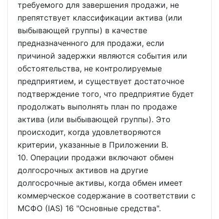
требуемого для завершения продажи, не
препятствует классификации актива (или
выбывающей группы) в качестве
предназначенного для продажи, если
причиной задержки являются события или
обстоятельства, не контролируемые
предприятием, и существует достаточное
подтверждение того, что предприятие будет
продолжать выполнять план по продаже
актива (или выбывающей группы). Это
происходит, когда удовлетворяются
критерии, указанные в Приложении B.
10. Операции продажи включают обмен
долгосрочных активов на другие
долгосрочные активы, когда обмен имеет
коммерческое содержание в соответствии с
МСФО (IAS) 16 "Основные средства".