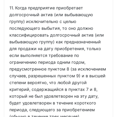
11. Когда предприятие приобретает
долгосрочный актив (или выбывающую
группу) исключительно с целью
последующего выбытия, то оно должно
классифицировать долгосрочный актив (или
выбывающую группу) как предназначенный
для продажи на дату приобретения, только
если выполняется требование по
ограничению периода одним годом,
предусмотренное пунктом 8 (за исключением
случаев, разрешенных пунктом 9) и в высшей
степени вероятно, что любой другой
критерий, содержащийся в пунктах 7 и 8,
который не был удовлетворен на эту дату,
будет удовлетворен в течение короткого
периода, следующего за приобретением
(обычно в течение трех месяцев).