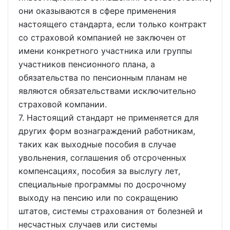
они оказываются в сфере применения
настоящего стандарта, если только контракт
со страховой компанией не заключен от
имени конкретного участника или группы
участников пенсионного плана, а
обязательства по пенсионным планам не
являются обязательствами исключительно
страховой компании.
7. Настоящий стандарт не применяется для
других форм вознаграждений работникам,
таких как выходные пособия в случае
увольнения, соглашения об отсроченных
компенсациях, пособия за выслугу лет,
специальные программы по досрочному
выходу на пенсию или по сокращению
штатов, системы страхования от болезней и
несчастных случаев или системы