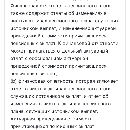
Финансовая отчетность пенсионного плана
также содержит отчеты об изменениях в
чистых активах пенсионного плана, служащих
источником выплат, и изменениях актуарной
приведенной стоимости причитающихся
пенсионных выплат. К финансовой отчетности
может прилагаться отдельный актуарный
отчет с обоснованием актуарной
приведенной стоимости причитающихся
пенсионных выплат;
(b) финансовая отчетность, которая включает
отчет о чистых активах пенсионного плана,
служащих источником выплат, и отчет об
изменениях в чистых активах пенсионного
плана, служащих источником выплат.
Актуарная приведенная стоимость
причитающихся пенсионных выплат