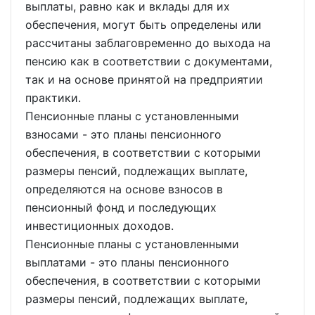
выплаты, равно как и вклады для их
обеспечения, могут быть определены или
рассчитаны заблаговременно до выхода на
пенсию как в соответствии с документами,
так и на основе принятой на предприятии
практики.
Пенсионные планы с установленными
взносами - это планы пенсионного
обеспечения, в соответствии с которыми
размеры пенсий, подлежащих выплате,
определяются на основе взносов в
пенсионный фонд и последующих
инвестиционных доходов.
Пенсионные планы с установленными
выплатами - это планы пенсионного
обеспечения, в соответствии с которыми
размеры пенсий, подлежащих выплате,