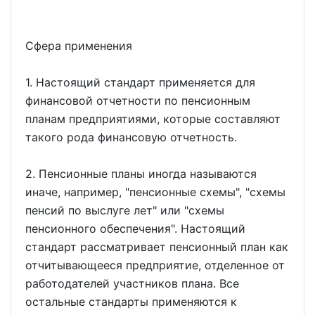
Сфера применения
1. Настоящий стандарт применяется для
финансовой отчетности по пенсионным
планам предприятиями, которые составляют
такого рода финансовую отчетность.
2. Пенсионные планы иногда называются
иначе, например, "пенсионные схемы", "схемы
пенсий по выслуге лет" или "схемы
пенсионного обеспечения". Настоящий
стандарт рассматривает пенсионный план как
отчитывающееся предприятие, отделенное от
работодателей участников плана. Все
остальные стандарты применяются к