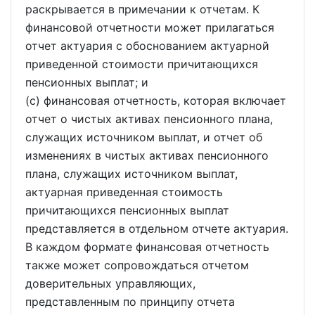
раскрывается в примечании к отчетам. К
финансовой отчетности может прилагаться
отчет актуария с обоснованием актуарной
приведенной стоимости причитающихся
пенсионных выплат; и
(c) финансовая отчетность, которая включает
отчет о чистых активах пенсионного плана,
служащих источником выплат, и отчет об
изменениях в чистых активах пенсионного
плана, служащих источником выплат,
актуарная приведенная стоимость
причитающихся пенсионных выплат
представляется в отдельном отчете актуария.
В каждом формате финансовая отчетность
также может сопровождаться отчетом
доверительных управляющих,
представленным по принципу отчета