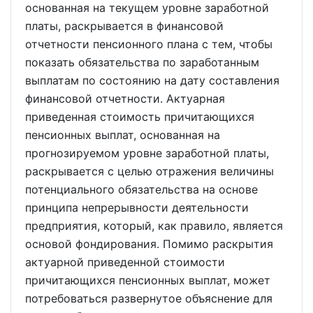
основанная на текущем уровне заработной
платы, раскрывается в финансовой
отчетности пенсионного плана с тем, чтобы
показать обязательства по заработанным
выплатам по состоянию на дату составления
финансовой отчетности. Актуарная
приведенная стоимость причитающихся
пенсионных выплат, основанная на
прогнозируемом уровне заработной платы,
раскрывается с целью отражения величины
потенциального обязательства на основе
принципа непрерывности деятельности
предприятия, который, как правило, является
основой фондирования. Помимо раскрытия
актуарной приведенной стоимости
причитающихся пенсионных выплат, может
потребоваться развернутое объяснение для