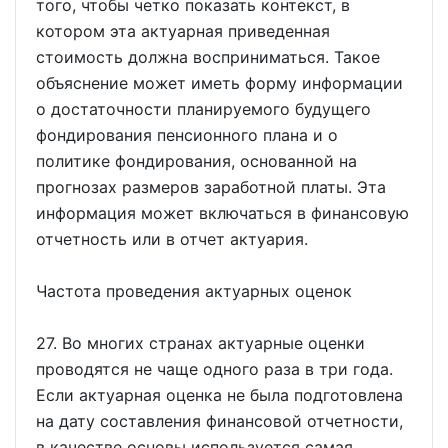
того, чтобы четко показать контекст, в
котором эта актуарная приведенная
стоимость должна восприниматься. Такое
объяснение может иметь форму информации
о достаточности планируемого будущего
фондирования пенсионного плана и о
политике фондирования, основанной на
прогнозах размеров заработной платы. Эта
информация может включаться в финансовую
отчетность или в отчет актуария.
Частота проведения актуарных оценок
27. Во многих странах актуарные оценки
проводятся не чаще одного раза в три года.
Если актуарная оценка не была подготовлена
на дату составления финансовой отчетности,
в качестве основы используется самая