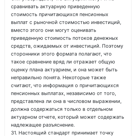
сравнивать актуарную приведенную
стоимость причитающихся пенсионных
выплат с рыночной стоимостью инвестиций,
вместо этого они могут оценивать
приведенную стоимость потоков денежных
средств, ожидаемых от инвестиций. Поэтому
сторонники этого формата полагают, что
такое сравнение вряд ли отражает общую
оценку плана актуарием, и она может быть
неправильно понята. Некоторые также
считают, что информация о причитающихся
пенсионных выплатах, независимо от того,
представлена ли она в числовом выражении,
должна содержаться только в отдельном
актуарном отчете, который может содержать
надлежащее разъяснение.
31. Настоящий стандарт принимает точку