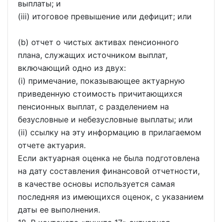
выплаты; и
(iii) итоговое превышение или дефицит; или
(b) отчет о чистых активах пенсионного
плана, служащих источником выплат,
включающий одно из двух:
(i) примечание, показывающее актуарную
приведенную стоимость причитающихся
пенсионных выплат, с разделением на
безусловные и небезусловные выплаты; или
(ii) ссылку на эту информацию в прилагаемом
отчете актуария.
Если актуарная оценка не была подготовлена
на дату составления финансовой отчетности,
в качестве основы используется самая
последняя из имеющихся оценок, с указанием
даты ее выполнения.