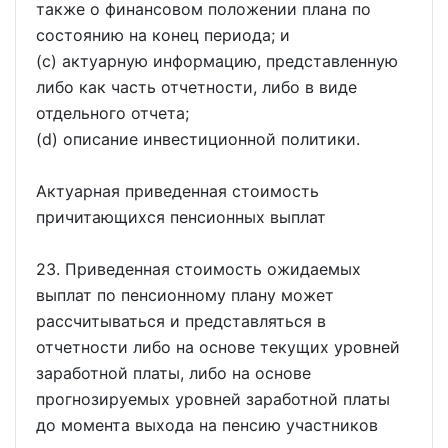
также о финансовом положении плана по
состоянию на конец периода; и
(c) актуарную информацию, представленную
либо как часть отчетности, либо в виде
отдельного отчета;
(d) описание инвестиционной политики.
Актуарная приведенная стоимость
причитающихся пенсионных выплат
23. Приведенная стоимость ожидаемых
выплат по пенсионному плану может
рассчитываться и представляться в
отчетности либо на основе текущих уровней
заработной платы, либо на основе
прогнозируемых уровней заработной платы
до момента выхода на пенсию участников