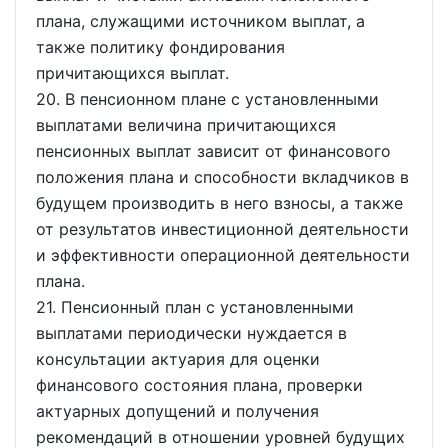
плана, служащими источником выплат, а
также политику фондирования
причитающихся выплат.
20. В пенсионном плане с установленными
выплатами величина причитающихся
пенсионных выплат зависит от финансового
положения плана и способности вкладчиков в
будущем производить в него взносы, а также
от результатов инвестиционной деятельности
и эффективности операционной деятельности
плана.
21. Пенсионный план с установленными
выплатами периодически нуждается в
консультации актуария для оценки
финансового состояния плана, проверки
актуарных допущений и получения
рекомендаций в отношении уровней будущих