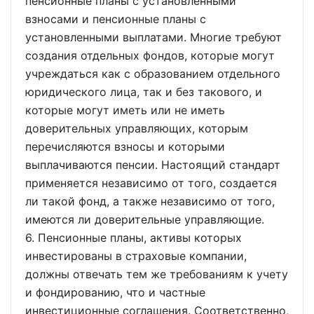
пенсионные планы с установленными
взносами и пенсионные планы с
установленными выплатами. Многие требуют
создания отдельных фондов, которые могут
учреждаться как с образованием отдельного
юридического лица, так и без такового, и
которые могут иметь или не иметь
доверительных управляющих, которым
перечисляются взносы и которыми
выплачиваются пенсии. Настоящий стандарт
применяется независимо от того, создается
ли такой фонд, а также независимо от того,
имеются ли доверительные управляющие.
6. Пенсионные планы, активы которых
инвестированы в страховые компании,
должны отвечать тем же требованиям к учету
и фондированию, что и частные
инвестиционные соглашения. Соответственно,