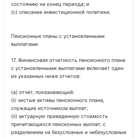
состоянию на конец периода; и
(c) описание инвестиционной политики.
Пенсионные планы с установленными
выплатами
17. Финансовая отчетность пенсионного плана
с установленными выплатами включает один
из указанных ниже отчетов:
(a) отчет, показывающий:
(i) чистые активы пенсионного плана,
служащие источником выплат;
(ii) актуарную приведенную стоимость
причитающихся пенсионных выплат, с
разделением на безусловные и небезусловные