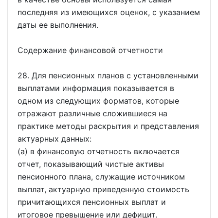
последняя из имеющихся оценок, с указанием
даты ее выполнения.
Содержание финансовой отчетности
28. Для пенсионных планов с установленными
выплатами информация показывается в
одном из следующих форматов, которые
отражают различные сложившиеся на
практике методы раскрытия и представления
актуарных данных:
(a) в финансовую отчетность включается
отчет, показывающий чистые активы
пенсионного плана, служащие источником
выплат, актуарную приведенную стоимость
причитающихся пенсионных выплат и
итоговое превышение или дефицит.