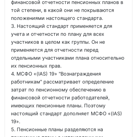
финансовой отчетности пенсионных планов в
той степени, в какой они не покрываются
положениями настоящего стандарта.
3. Настоящий стандарт применяется для
учета и отчетности по плану для всех
участников в целом как группы. Он не
применяется для отчетности перед
отдельными участниками плана относительно
их пенсионных прав.
4. МСФО
(IAS) 19
"Вознаграждения
работникам" рассматривает определение
затрат по пенсионному обеспечению в
финансовой отчетности работодателей,
имеющих пенсионные планы. Поэтому
настоящий стандарт дополняет МСФО
(IAS)
19
.
5. Пенсионные планы разделяются на