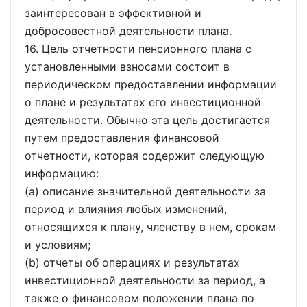
заинтересован в эффективной и
добросовестной деятельности плана.
16. Цель отчетности пенсионного плана с
установленными взносами состоит в
периодическом предоставлении информации
о плане и результатах его инвестиционной
деятельности. Обычно эта цель достигается
путем предоставления финансовой
отчетности, которая содержит следующую
информацию:
(a) описание значительной деятельности за
период и влияния любых изменений,
относящихся к плану, членству в нем, срокам
и условиям;
(b) отчеты об операциях и результатах
инвестиционной деятельности за период, а
также о финансовом положении плана по