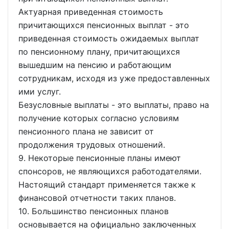
Актуарная приведенная стоимость
причитающихся пенсионных выплат - это
приведенная стоимость ожидаемых выплат
по пенсионному плану, причитающихся
вышедшим на пенсию и работающим
сотрудникам, исходя из уже предоставленных
ими услуг.
Безусловные выплаты - это выплаты, право на
получение которых согласно условиям
пенсионного плана не зависит от
продолжения трудовых отношений.
9. Некоторые пенсионные планы имеют
спонсоров, не являющихся работодателями.
Настоящий стандарт применяется также к
финансовой отчетности таких планов.
10. Большинство пенсионных планов
основывается на официально заключенных