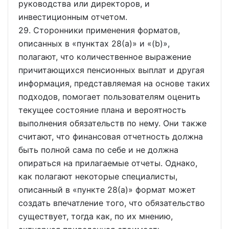
руководства или директоров, и
инвестиционным отчетом.
29. Сторонники применения форматов,
описанных в
пунктах 28(a)
и
(b)
,
полагают, что количественное выражение
причитающихся пенсионных выплат и другая
информация, представляемая на основе таких
подходов, помогает пользователям оценить
текущее состояние плана и вероятность
выполнения обязательств по нему. Они также
считают, что финансовая отчетность должна
быть полной сама по себе и не должна
опираться на прилагаемые отчеты. Однако,
как полагают некоторые специалисты,
описанный в
пункте 28(a)
формат может
создать впечатление того, что обязательство
существует, тогда как, по их мнению,