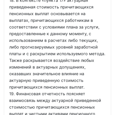
18. В контексте
пункта 17
актуарная
приведенная стоимость причитающихся
пенсионных выплат основывается на
выплатах, причитающихся работникам в
соответствии с условиями плана за услуги,
предоставленные к данному моменту, с
использованием в расчетах либо текущих,
либо прогнозируемых уровней заработной
платы и с раскрытием используемого метода.
Также раскрывается воздействие любых
изменений в актуарных допущениях,
оказавших значительное влияние на
актуарную приведенную стоимость
причитающихся пенсионных выплат.
19. Финансовая отчетность поясняет
взаимосвязь между актуарной приведенной
стоимостью причитающихся пенсионных
выплат и чистыми активами пенсионного