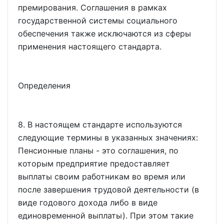
премирования. Соглашения в рамках
государственной системы социального
обеспечения также исключаются из сферы
применения настоящего стандарта.
Определения
8. В настоящем стандарте используются
следующие термины в указанных значениях:
Пенсионные планы - это соглашения, по
которым предприятие предоставляет
выплаты своим работникам во время или
после завершения трудовой деятельности (в
виде годового дохода либо в виде
единовременной выплаты). При этом такие