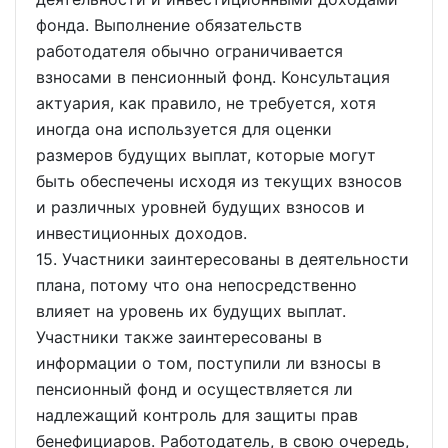
фонда. Выполнение обязательств
работодателя обычно ограничивается
взносами в пенсионный фонд. Консультация
актуария, как правило, не требуется, хотя
иногда она используется для оценки
размеров будущих выплат, которые могут
быть обеспечены исходя из текущих взносов
и различных уровней будущих взносов и
инвестиционных доходов.
15. Участники заинтересованы в деятельности
плана, потому что она непосредственно
влияет на уровень их будущих выплат.
Участники также заинтересованы в
информации о том, поступили ли взносы в
пенсионный фонд и осуществляется ли
надлежащий контроль для защиты прав
бенефициаров. Работодатель, в свою очередь,