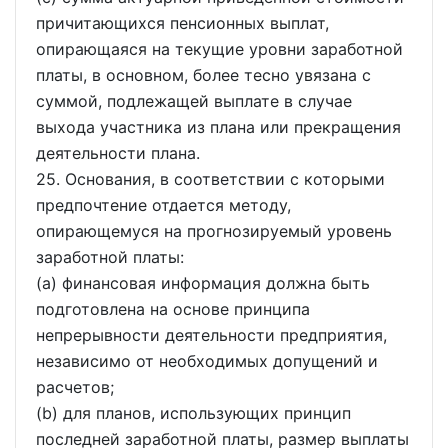
причитающихся пенсионных выплат,
опирающаяся на текущие уровни заработной
платы, в основном, более тесно увязана с
суммой, подлежащей выплате в случае
выхода участника из плана или прекращения
деятельности плана.
25. Основания, в соответствии с которыми
предпочтение отдается методу,
опирающемуся на прогнозируемый уровень
заработной платы:
(a) финансовая информация должна быть
подготовлена на основе принципа
непрерывности деятельности предприятия,
независимо от необходимых допущений и
расчетов;
(b) для планов, использующих принцип
последней заработной платы, размер выплаты