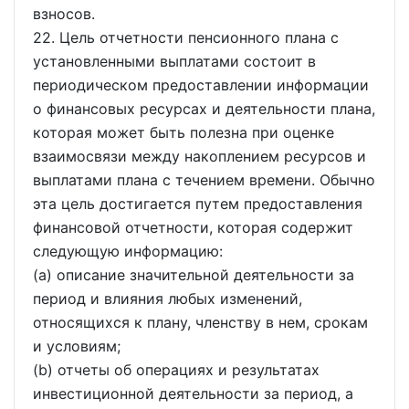
взносов.
22. Цель отчетности пенсионного плана с
установленными выплатами состоит в
периодическом предоставлении информации
о финансовых ресурсах и деятельности плана,
которая может быть полезна при оценке
взаимосвязи между накоплением ресурсов и
выплатами плана с течением времени. Обычно
эта цель достигается путем предоставления
финансовой отчетности, которая содержит
следующую информацию:
(a) описание значительной деятельности за
период и влияния любых изменений,
относящихся к плану, членству в нем, срокам
и условиям;
(b) отчеты об операциях и результатах
инвестиционной деятельности за период, а