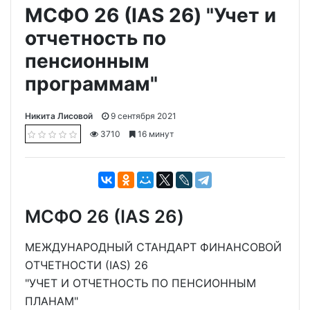
МСФО 26 (IAS 26) "Учет и
отчетность по
пенсионным
программам"
Никита Лисовой
9 сентября 2021
3710
16 минут
МСФО 26 (IAS 26)
МЕЖДУНАРОДНЫЙ СТАНДАРТ ФИНАНСОВОЙ
ОТЧЕТНОСТИ (IAS) 26
"УЧЕТ И ОТЧЕТНОСТЬ ПО ПЕНСИОННЫМ
ПЛАНАМ"