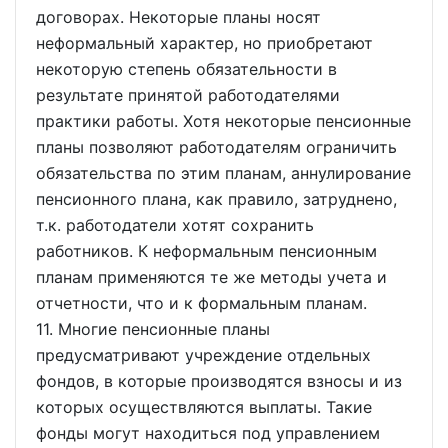
договорах. Некоторые планы носят
неформальный характер, но приобретают
некоторую степень обязательности в
результате принятой работодателями
практики работы. Хотя некоторые пенсионные
планы позволяют работодателям ограничить
обязательства по этим планам, аннулирование
пенсионного плана, как правило, затруднено,
т.к. работодатели хотят сохранить
работников. К неформальным пенсионным
планам применяются те же методы учета и
отчетности, что и к формальным планам.
11. Многие пенсионные планы
предусматривают учреждение отдельных
фондов, в которые производятся взносы и из
которых осуществляются выплаты. Такие
фонды могут находиться под управлением