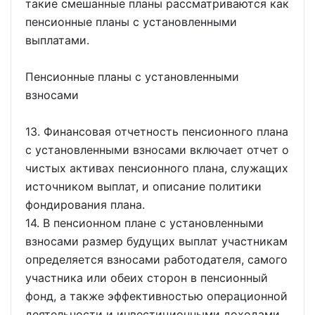
такие смешанные планы рассматриваются как
пенсионные планы с установленными
выплатами.
Пенсионные планы с установленными
взносами
13. Финансовая отчетность пенсионного плана
с установленными взносами включает отчет о
чистых активах пенсионного плана, служащих
источником выплат, и описание политики
фондирования плана.
14. В пенсионном плане с установленными
взносами размер будущих выплат участникам
определяется взносами работодателя, самого
участника или обеих сторон в пенсионный
фонд, а также эффективностью операционной
деятельности и инвестиционными доходами