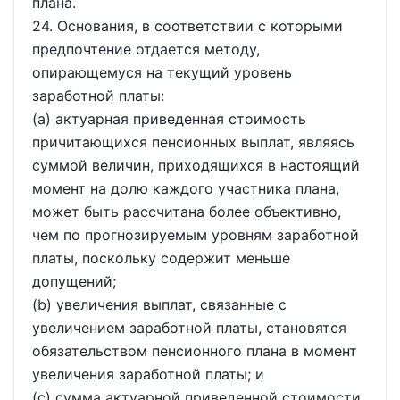
плана.
24. Основания, в соответствии с которыми
предпочтение отдается методу,
опирающемуся на текущий уровень
заработной платы:
(a) актуарная приведенная стоимость
причитающихся пенсионных выплат, являясь
суммой величин, приходящихся в настоящий
момент на долю каждого участника плана,
может быть рассчитана более объективно,
чем по прогнозируемым уровням заработной
платы, поскольку содержит меньше
допущений;
(b) увеличения выплат, связанные с
увеличением заработной платы, становятся
обязательством пенсионного плана в момент
увеличения заработной платы; и
(c) сумма актуарной приведенной стоимости