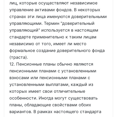
лиц, которые осуществляют независимое
управление активами фондов. В некоторых
странах эти лица именуются доверительными
управляющими. Термин "доверительный
управляющий" используется в настоящем
стандарте применительно к таким лицам
независимо от того, имеет ли место
формальное создание доверительного фонда
(траста).
12. Пенсионные планы обычно являются
пенсионными планами с установленными
взносами или пенсионными планами с
установленными выплатами, каждый из
которых имеет свои отличительные
особенности. Иногда могут существовать
планы, обладающие свойствами обоих
вариантов. В рамках настоящего стандарта