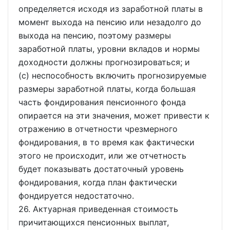
определяется исходя из заработной платы в
момент выхода на пенсию или незадолго до
выхода на пенсию, поэтому размеры
заработной платы, уровни вкладов и нормы
доходности должны прогнозироваться; и
(c) неспособность включить прогнозируемые
размеры заработной платы, когда большая
часть фондирования пенсионного фонда
опирается на эти значения, может привести к
отражению в отчетности чрезмерного
фондирования, в то время как фактически
этого не происходит, или же отчетность
будет показывать достаточный уровень
фондирования, когда план фактически
фондируется недостаточно.
26. Актуарная приведенная стоимость
причитающихся пенсионных выплат,