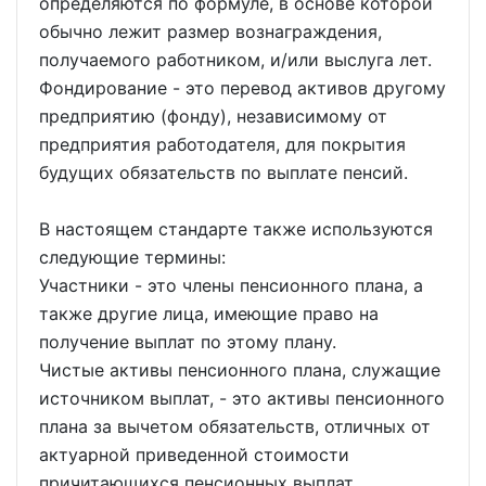
определяются по формуле, в основе которой
обычно лежит размер вознаграждения,
получаемого работником, и/или выслуга лет.
Фондирование - это перевод активов другому
предприятию (фонду), независимому от
предприятия работодателя, для покрытия
будущих обязательств по выплате пенсий.
В настоящем стандарте также используются
следующие термины:
Участники - это члены пенсионного плана, а
также другие лица, имеющие право на
получение выплат по этому плану.
Чистые активы пенсионного плана, служащие
источником выплат, - это активы пенсионного
плана за вычетом обязательств, отличных от
актуарной приведенной стоимости
причитающихся пенсионных выплат.