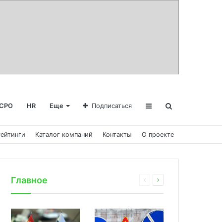
СРО
HR
Еще
Подписаться
Рейтинги
Каталог компаний
Контакты
О проекте
Главное