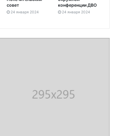
совет
конференции ДВО
24 января 2024
24 января 2024