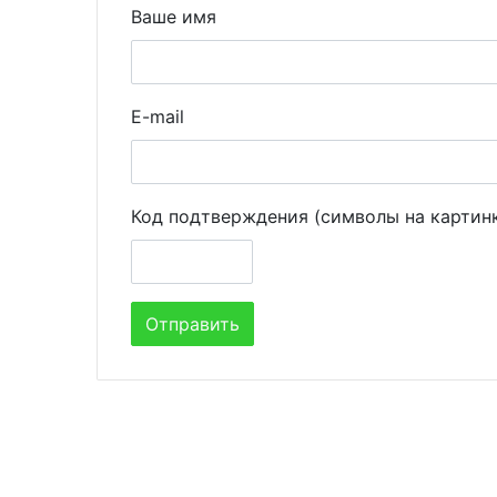
Ваше имя
E-mail
Код подтверждения (символы на картин