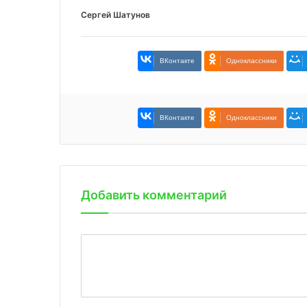
Сергей Шатунов
ВКонтакте
Одноклассники
ВКонтакте
Одноклассники
Добавить комментарий