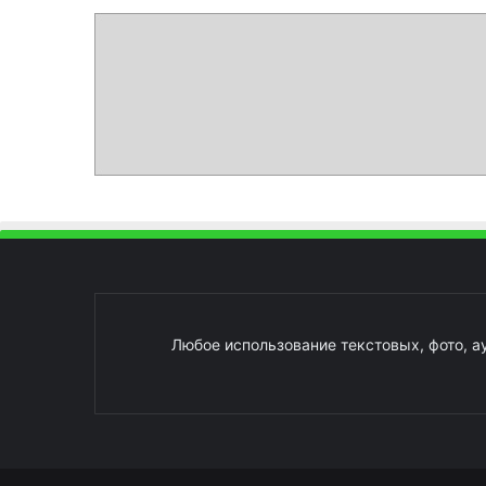
Любое использование текстовых, фото, а