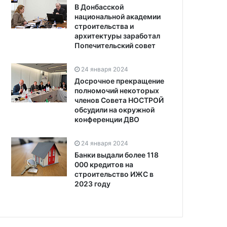
В Донбасской
национальной академии
строительства и
архитектуры заработал
Попечительский совет
24 января 2024
Досрочное прекращение
полномочий некоторых
членов Совета НОСТРОЙ
обсудили на окружной
конференции ДВО
24 января 2024
Банки выдали более 118
000 кредитов на
строительство ИЖС в
2023 году