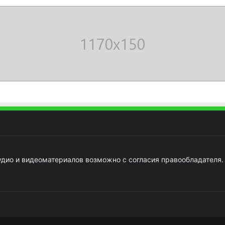
удио и видеоматериалов возможно с согласия правообладателя.