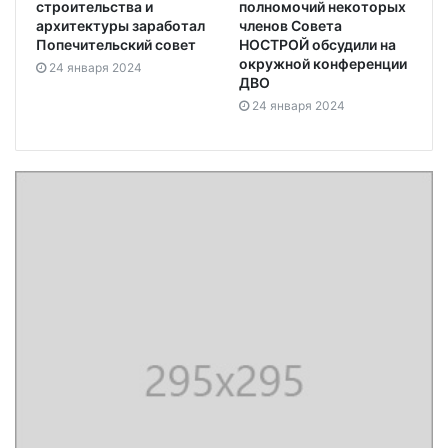
строительства и
полномочий некоторых
архитектуры заработал
членов Совета
Попечительский совет
НОСТРОЙ обсудили на
окружной конференции
24 января 2024
ДВО
24 января 2024