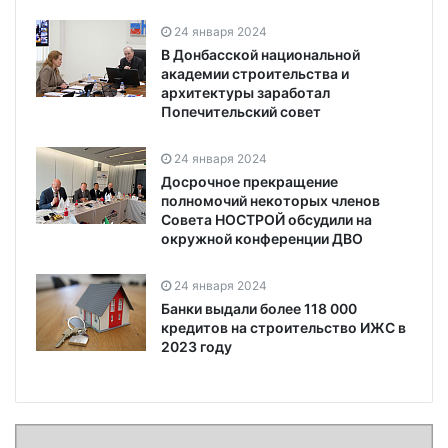
24 января 2024
В Донбасской национальной
академии строительства и
архитектуры заработал
Попечительский совет
24 января 2024
Досрочное прекращение
полномочий некоторых членов
Совета НОСТРОЙ обсудили на
окружной конференции ДВО
24 января 2024
Банки выдали более 118 000
кредитов на строительство ИЖС в
2023 году