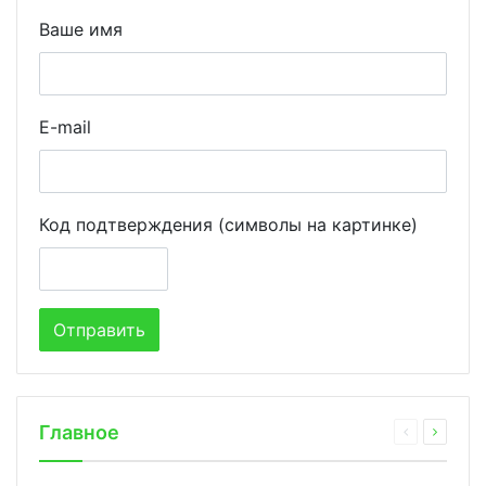
Ваше имя
E-mail
Код подтверждения (символы на картинке)
Главное