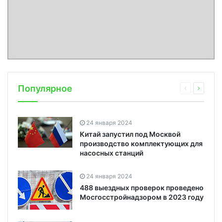
Популярное
24 января 2024
Китай запустил под Москвой
производство комплектующих для
насосных станций
24 января 2024
488 выездных проверок проведено
Мосгосстройнадзором в 2023 году