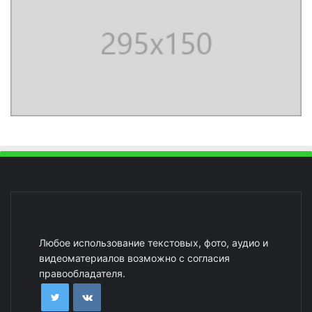
Любое использование текстовых, фото, аудио и
видеоматериалов возможно с согласия
правообладателя.