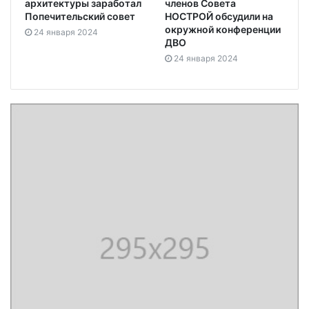
архитектуры заработал
членов Совета
Попечительский совет
НОСТРОЙ обсудили на
окружной конференции
24 января 2024
ДВО
24 января 2024