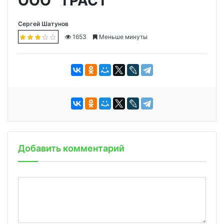
ООО "ТРАСТ"
Сергей Шатунов
1653
Меньше минуты
Добавить комментарий