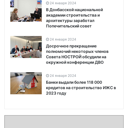
24 января 2024
В Донбасской национальной
академии строительства и
архитектуры заработал
Попечительский совет
24 января 2024
Досрочное прекращение
полномочий некоторых членов
Совета НОСТРОЙ обсудили на
окружной конференции ДВО
24 января 2024
Банки выдали более 118 000
кредитов на строительство ИЖС в
2023 году