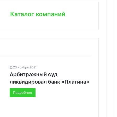
Каталог компаний
23 ноября 2021
​Арбитражный суд
ликвидировал банк «Платина»
Подробнее