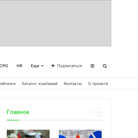
СРО
HR
Еще
Подписаться
Рейтинги
Каталог компаний
Контакты
О проекте
Главное