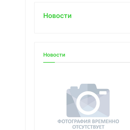
Новости
Новости