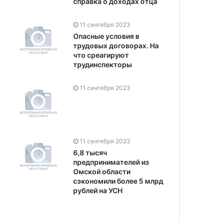
справка о доходах отца
11 сентября 2023
Опасные условия в
трудовых договорах. На
что среагируют
трудинспекторы
11 сентября 2023
11 сентября 2023
6,8 тысяч
предпринимателей из
Омской области
сэкономили более 5 млрд
рублей на УСН