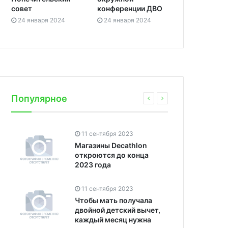
совет
конференции ДВО
24 января 2024
24 января 2024
Популярное
11 сентября 2023
Магазины Decathlon
откроются до конца
2023 года
11 сентября 2023
Чтобы мать получала
двойной детский вычет,
каждый месяц нужна