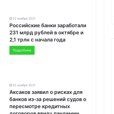
22 ноября 2021
Российские банки заработали
231 млрд рублей в октябре и
2,1 трлн с начала года
Подробнее
22 ноября 2021
Аксаков заявил о рисках для
банков из-за решений судов о
пересмотре кредитных
договоров ввиду пандемии