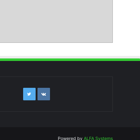
Powered by
ALFA Systems