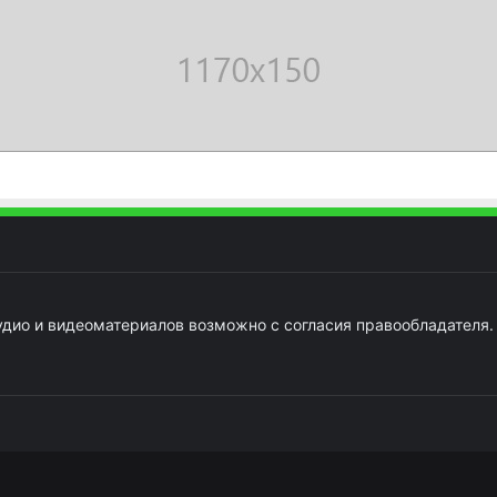
удио и видеоматериалов возможно с согласия правообладателя.