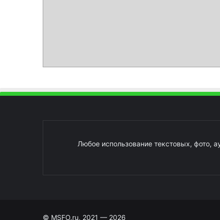
Любое использование текстовых, фото, а
© MSFO.ru, 2021 — 2026