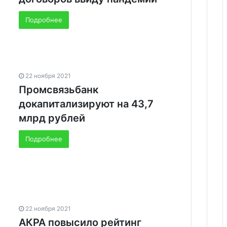
Подробнее
22 ноября 2021
Промсвязьбанк
докапитализируют на 43,7
млрд рублей
Подробнее
22 ноября 2021
АКРА повысило рейтинг