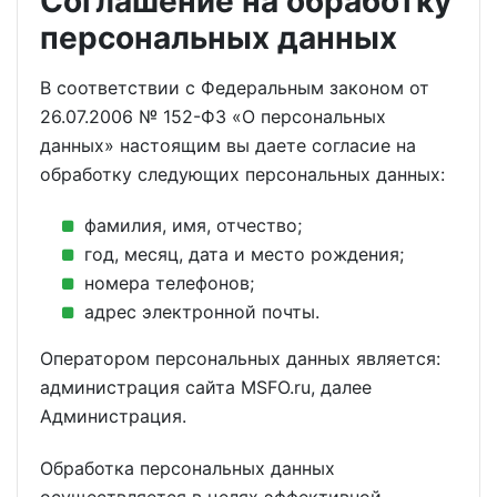
Соглашение на обработку
персональных данных
В соответствии с Федеральным законом от
26.07.2006 № 152-ФЗ «О персональных
данных» настоящим вы даете согласие на
обработку следующих персональных данных:
фамилия, имя, отчество;
год, месяц, дата и место рождения;
номера телефонов;
адрес электронной почты.
Оператором персональных данных является:
администрация сайта MSFO.ru, далее
Администрация.
Обработка персональных данных