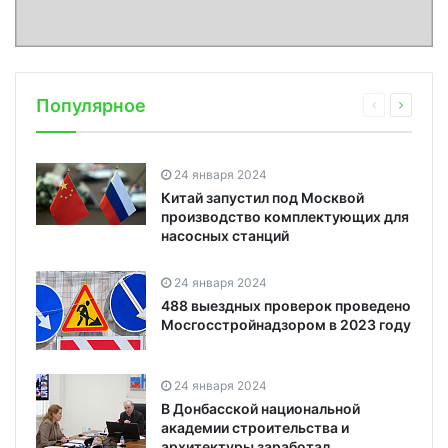
Популярное
24 января 2024
Китай запустил под Москвой
производство комплектующих для
насосных станций
24 января 2024
488 выездных проверок проведено
Мосгосстройнадзором в 2023 году
24 января 2024
В Донбасской национальной
академии строительства и
архитектуры заработал