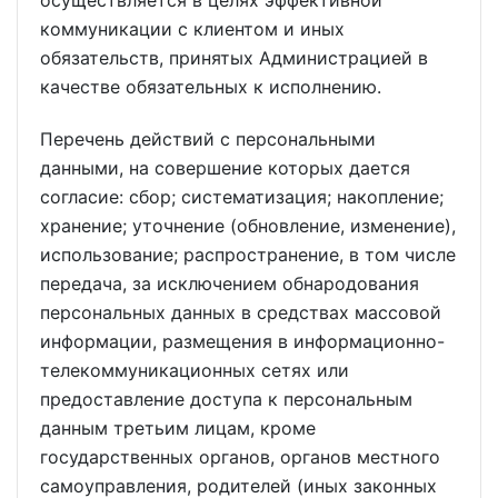
осуществляется в целях эффективной
коммуникации с клиентом и иных
обязательств, принятых Администрацией в
качестве обязательных к исполнению.
Перечень действий с персональными
данными, на совершение которых дается
согласие: сбор; систематизация; накопление;
хранение; уточнение (обновление, изменение),
использование; распространение, в том числе
передача, за исключением обнародования
персональных данных в средствах массовой
информации, размещения в информационно-
телекоммуникационных сетях или
предоставление доступа к персональным
данным третьим лицам, кроме
государственных органов, органов местного
самоуправления, родителей (иных законных