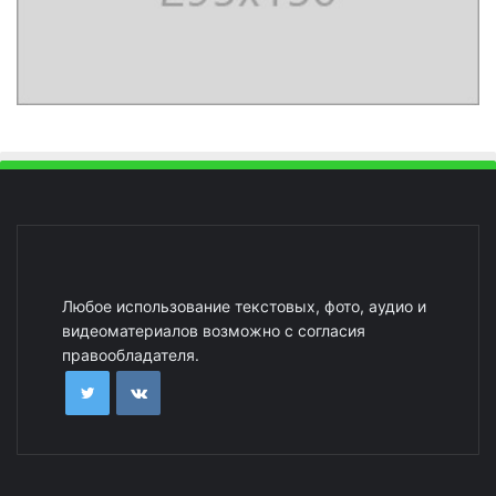
Любое использование текстовых, фото, аудио и
видеоматериалов возможно с согласия
правообладателя.