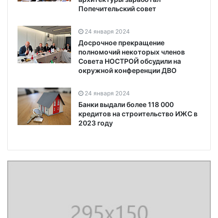
Попечительский совет
24 января 2024
Досрочное прекращение
полномочий некоторых членов
Совета НОСТРОЙ обсудили на
окружной конференции ДВО
24 января 2024
Банки выдали более 118 000
кредитов на строительство ИЖС в
2023 году