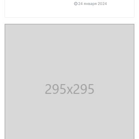
24 января 2024