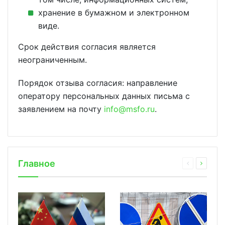
хранение в бумажном и электронном
виде.
Срок действия согласия является
неограниченным.
Порядок отзыва согласия: направление
оператору персональных данных письма с
заявлением на почту
info@msfo.ru
.
Главное