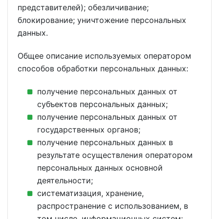
представителей); обезличивание;
блокирование; уничтожение персональных
данных.
Общее описание используемых оператором
способов обработки персональных данных:
получение персональных данных от
субъектов персональных данных;
получение персональных данных от
государственных органов;
получение персональных данных в
результате осуществления оператором
персональных данных основной
деятельности;
систематизация, хранение,
распространение с использованием, в
том числе, информационных систем;