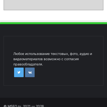
Любое использование текстовых, фото, аудио и
видеоматериалов возможно с согласия
правообладателя.
© MSFO.ru, 2021 — 2026