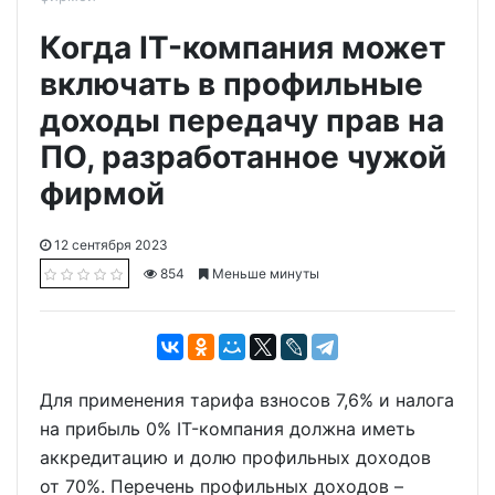
Когда IT-компания может
включать в профильные
доходы передачу прав на
ПО, разработанное чужой
фирмой
12 сентября 2023
854
Меньше минуты
Для применения тарифа взносов 7,6% и налога
на прибыль 0% IT-компания должна иметь
аккредитацию и долю профильных доходов
от 70%. Перечень профильных доходов –