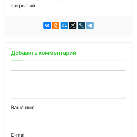
закрытый.
Добавить комментарий
Ваше имя
E-mail