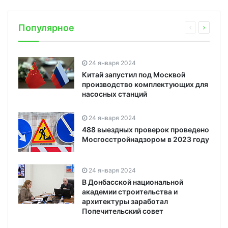
Популярное
24 января 2024
Китай запустил под Москвой
производство комплектующих для
насосных станций
24 января 2024
488 выездных проверок проведено
Мосгосстройнадзором в 2023 году
24 января 2024
В Донбасской национальной
академии строительства и
архитектуры заработал
Попечительский совет