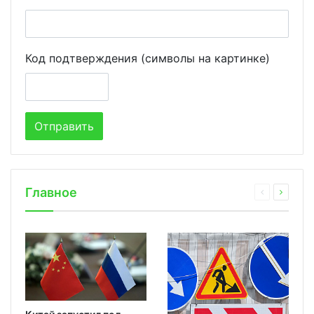
Код подтверждения (символы на картинке)
Главное