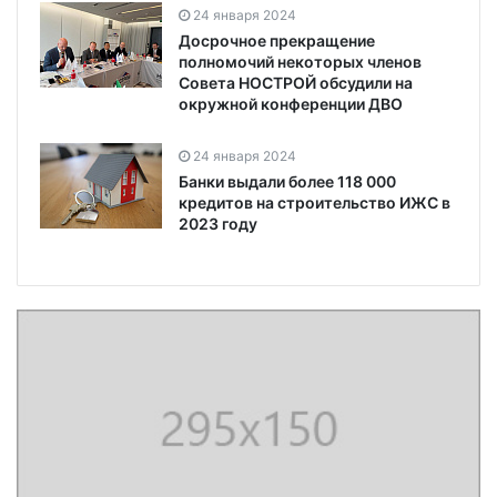
24 января 2024
Досрочное прекращение
полномочий некоторых членов
Совета НОСТРОЙ обсудили на
окружной конференции ДВО
24 января 2024
Банки выдали более 118 000
кредитов на строительство ИЖС в
2023 году