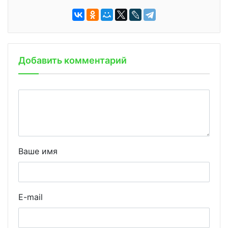
Добавить комментарий
Ваше имя
E-mail