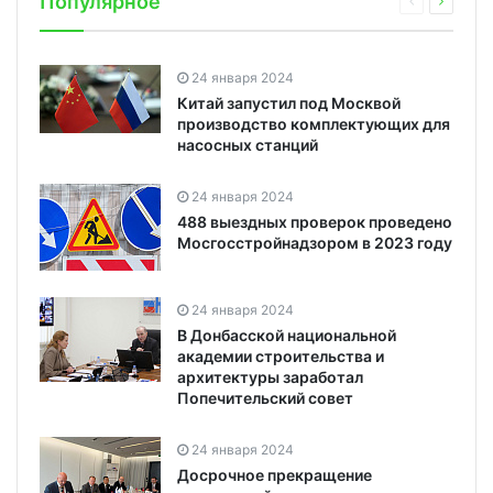
Популярное
24 января 2024
Китай запустил под Москвой
производство комплектующих для
насосных станций
24 января 2024
488 выездных проверок проведено
Мосгосстройнадзором в 2023 году
24 января 2024
В Донбасской национальной
академии строительства и
архитектуры заработал
Попечительский совет
24 января 2024
Досрочное прекращение