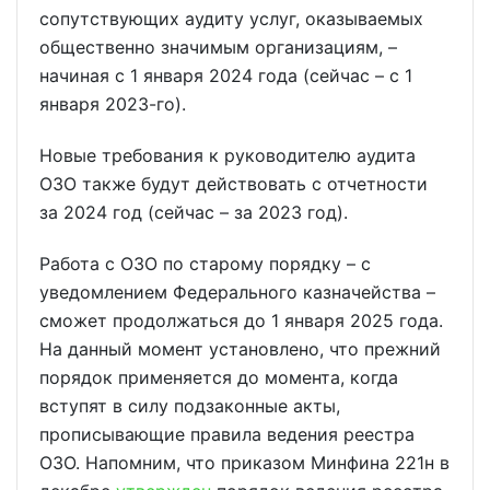
сопутствующих аудиту услуг, оказываемых
общественно значимым организациям, –
начиная с 1 января 2024 года (сейчас – с 1
января 2023-го).
Новые требования к руководителю аудита
ОЗО также будут действовать с отчетности
за 2024 год (сейчас – за 2023 год).
Работа с ОЗО по старому порядку – с
уведомлением Федерального казначейства –
сможет продолжаться до 1 января 2025 года.
На данный момент установлено, что прежний
порядок применяется до момента, когда
вступят в силу подзаконные акты,
прописывающие правила ведения реестра
ОЗО. Напомним, что приказом Минфина 221н в