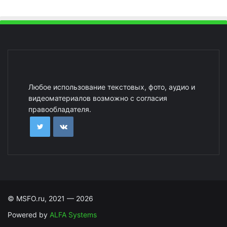
Любое использование текстовых, фото, аудио и
видеоматериалов возможно с согласия
правообладателя.
© MSFO.ru, 2021 — 2026
Powered by
ALFA Systems