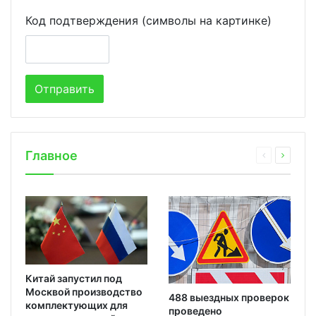
Код подтверждения (символы на картинке)
Главное
Китай запустил под
Москвой производство
488 выездных проверок
комплектующих для
проведено