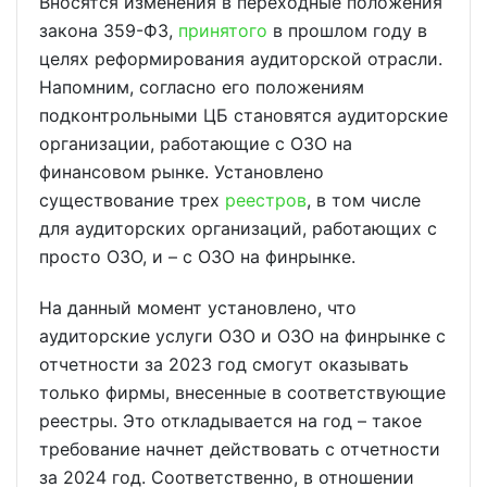
Вносятся изменения в переходные положения
закона 359-ФЗ,
принятого
в прошлом году в
целях реформирования аудиторской отрасли.
Напомним, согласно его положениям
подконтрольными ЦБ становятся аудиторские
организации, работающие с ОЗО на
финансовом рынке. Установлено
существование трех
реестров
, в том числе
для аудиторских организаций, работающих с
просто ОЗО, и – с ОЗО на финрынке.
На данный момент установлено, что
аудиторские услуги ОЗО и ОЗО на финрынке с
отчетности за 2023 год смогут оказывать
только фирмы, внесенные в соответствующие
реестры. Это откладывается на год – такое
требование начнет действовать с отчетности
за 2024 год. Соответственно, в отношении