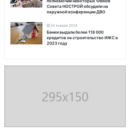
полномочий некоторых членов
Совета НОСТРОЙ обсудили на
окружной конференции ДВО
24 января 2024
Банки выдали более 118 000
кредитов на строительство ИЖС в
2023 году